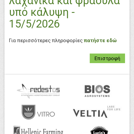
λαχανικά και φράουλα
υπό κάλυψη -
15/5/2026
Για περισσότερες πληροφορίες
πατήστε εδώ
Επιστροφή