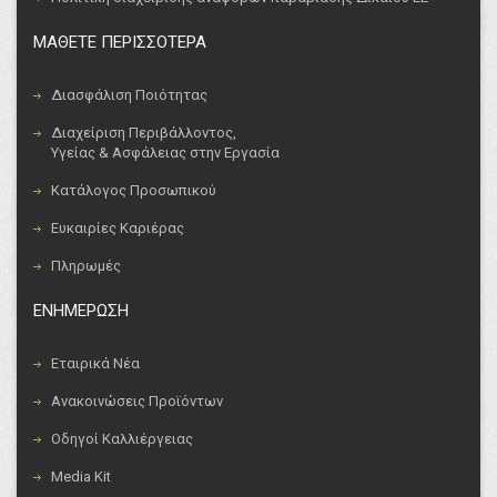
ΜΑΘΕΤΕ ΠΕΡΙΣΣΟΤΕΡΑ
Διασφάλιση Ποιότητας
Διαχείριση Περιβάλλοντος,
Υγείας & Ασφάλειας στην Εργασία
Κατάλογος Προσωπικού
Ευκαιρίες Καριέρας
Πληρωμές
ΕΝΗΜΕΡΩΣΗ
Εταιρικά Νέα
Ανακοινώσεις Προϊόντων
Οδηγοί Καλλιέργειας
Media Kit