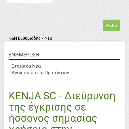
Toggle
MENU
navigation
Κ&Ν Ευθυμιάδης - Νέα
ΕΝΗΜΕΡΩΣΗ
Εταιρικά Νέα
Ανακοινώσεις Προϊόντων
KENJA SC - Διεύρυνση
της έγκρισης σε
ήσσονος σημασίας