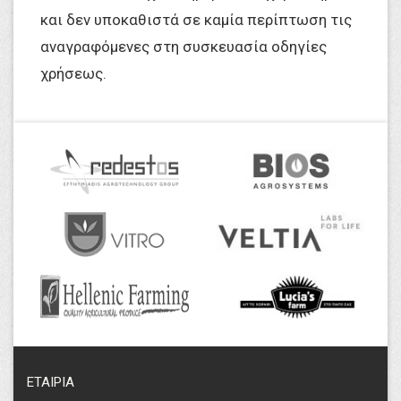
και δεν υποκαθιστά σε καμία περίπτωση τις
αναγραφόμενες στη συσκευασία οδηγίες
χρήσεως.
ΕΤΑΙΡΙΑ