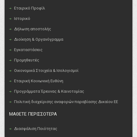
Εταιρικό Προφίλ
Ιστορικό
Δήλωση αποστολής
Διοίκηση & Οργανόγραμμα
Εγκαταστάσεις
Προμηθευτές
Οικονομικά Στοιχεία & Ισολογισμοί
Εταιρική Κοινωνική Ευθύνη
Προγράμματα Έρευνας & Καινοτομίας
Πολιτική διαχείρισης αναφορών παραβίασης Δικαίου ΕΕ
ΜΑΘΕΤΕ ΠΕΡΙΣΣΟΤΕΡΑ
Διασφάλιση Ποιότητας