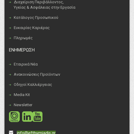
Διαχείριση Περιβάλλοντος,
Υγείας & Ασφάλειας στην Εργασία
Κατάλογος Προσωπικού
Ευκαιρίες Καριέρας
Πληρωμές
ΕΝΗΜΕΡΩΣΗ
Εταιρικά Νέα
Ανακοινώσεις Προϊόντων
Οδηγοί Καλλιέργειας
Media Kit
Newsletter
social
social
info@efthymiadis.gr