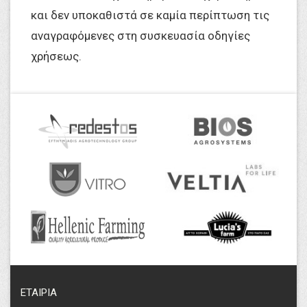
και δεν υποκαθιστά σε καμία περίπτωση τις
αναγραφόμενες στη συσκευασία οδηγίες
χρήσεως.
ΕΤΑΙΡΙΑ