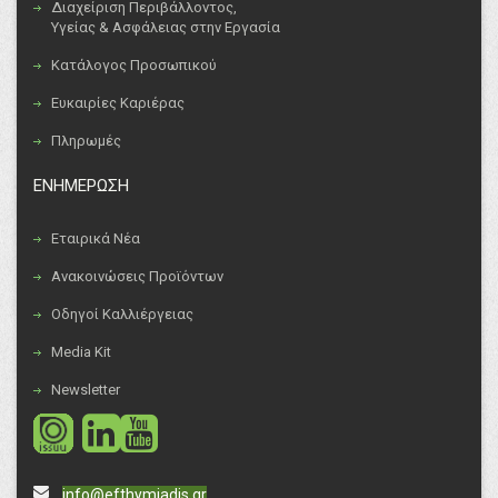
Διαχείριση Περιβάλλοντος,
Υγείας & Ασφάλειας στην Εργασία
Κατάλογος Προσωπικού
Ευκαιρίες Καριέρας
Πληρωμές
ΕΝΗΜΕΡΩΣΗ
Εταιρικά Νέα
Ανακοινώσεις Προϊόντων
Οδηγοί Καλλιέργειας
Media Kit
Newsletter
social
social
info@efthymiadis.gr