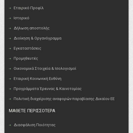
Εταιρικό Προφίλ
Ιστορικό
Δήλωση αποστολής
Διοίκηση & Οργανόγραμμα
Εγκαταστάσεις
Προμηθευτές
Οικονομικά Στοιχεία & Ισολογισμοί
Εταιρική Κοινωνική Ευθύνη
Προγράμματα Έρευνας & Καινοτομίας
Πολιτική διαχείρισης αναφορών παραβίασης Δικαίου ΕΕ
ΜΑΘΕΤΕ ΠΕΡΙΣΣΟΤΕΡΑ
Διασφάλιση Ποιότητας