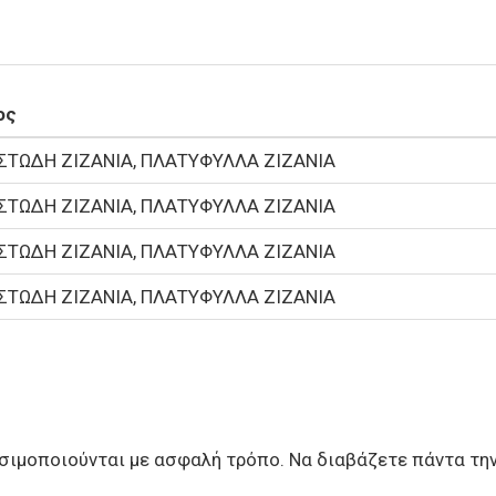
ος
ΣΤΩΔΗ ΖΙΖΑΝΙΑ, ΠΛΑΤΥΦΥΛΛΑ ΖΙΖΑΝΙΑ
ΣΤΩΔΗ ΖΙΖΑΝΙΑ, ΠΛΑΤΥΦΥΛΛΑ ΖΙΖΑΝΙΑ
ΣΤΩΔΗ ΖΙΖΑΝΙΑ, ΠΛΑΤΥΦΥΛΛΑ ΖΙΖΑΝΙΑ
ΣΤΩΔΗ ΖΙΖΑΝΙΑ, ΠΛΑΤΥΦΥΛΛΑ ΖΙΖΑΝΙΑ
ιμοποιούνται με ασφαλή τρόπο. Να διαβάζετε πάντα την