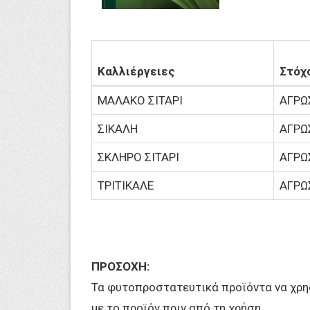
Καλλιέργειες
Στόχ
ΜΑΛΑΚΟ ΣΙΤΑΡΙ
ΑΓΡΩ
ΣΙΚΑΛΗ
ΑΓΡΩ
ΣΚΛΗΡΟ ΣΙΤΑΡΙ
ΑΓΡΩ
ΤΡΙΤΙΚΑΛΕ
ΑΓΡΩ
ΠΡΟΣΟΧΗ:
Τα φυτοπροστατευτικά προϊόντα να χρησ
με το προϊόν πριν από τη χρήση.