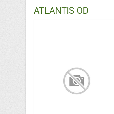
ATLANTIS OD