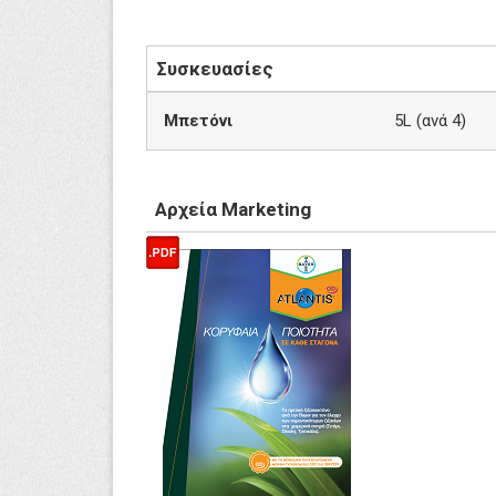
Συσκευασίες
Μπετόνι
5L (ανά 4)
Αρχεία Marketing