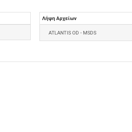
Λήψη Αρχείων
ATLANTIS OD - MSDS