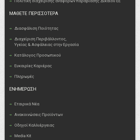
Πολιτική διαχείρισης αναφορών παραβίασης Δικαίου ΕΕ
ΜΑΘΕΤΕ ΠΕΡΙΣΣΟΤΕΡΑ
Διασφάλιση Ποιότητας
Διαχείριση Περιβάλλοντος,
Υγείας & Ασφάλειας στην Εργασία
Κατάλογος Προσωπικού
Ευκαιρίες Καριέρας
Πληρωμές
ΕΝΗΜΕΡΩΣΗ
Εταιρικά Νέα
Ανακοινώσεις Προϊόντων
Οδηγοί Καλλιέργειας
Media Kit