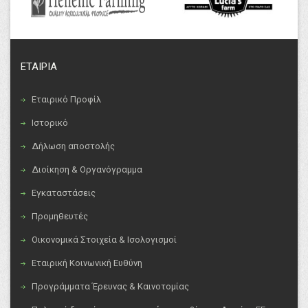
ΕΤΑΙΡΙΑ
Εταιρικό Προφίλ
Ιστορικό
Δήλωση αποστολής
Διοίκηση & Οργανόγραμμα
Εγκαταστάσεις
Προμηθευτές
Οικονομικά Στοιχεία & Ισολογισμοί
Εταιρική Κοινωνική Ευθύνη
Προγράμματα Έρευνας & Καινοτομίας