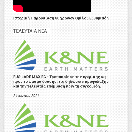
Ιστορική Παρουσίαση 80 χρόνων Ομίλου Ευθυμιάδη
ΤΕΛΕΥΤΑΙΑ ΝΕΑ
FUSILADE MAX EC - Τροποποίηση της έγκρισης ως
προς το φάσμα δράσης, τις δηλώσεις προφύλαξης
και την τελευταία επέμβαση πριν τη συγκομιδή.
24 Ιουνίου 2026