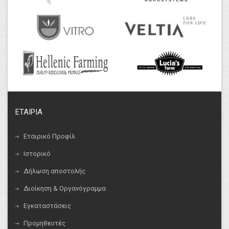
ΕΤΑΙΡΙΑ
Εταιρικό Προφίλ
Ιστορικό
Δήλωση αποστολής
Διοίκηση & Οργανόγραμμα
Εγκαταστάσεις
Προμηθευτές