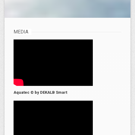
MEDIA
Aquatec © by DEKALB Smart