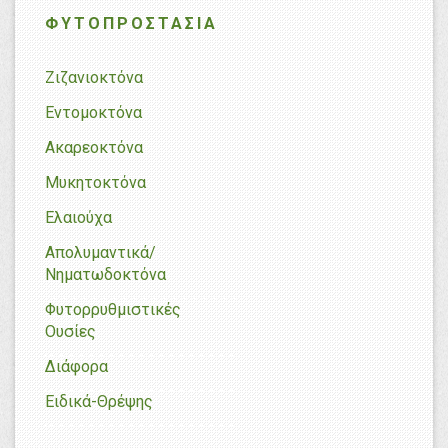
ΦΥΤΟΠΡΟΣΤΑΣΊΑ
Ζιζανιοκτόνα
Εντομοκτόνα
Ακαρεοκτόνα
Μυκητοκτόνα
Ελαιούχα
Απολυμαντικά/
Νηματωδοκτόνα
Φυτορρυθμιστικές
Ουσίες
Διάφορα
Ειδικά-Θρέψης