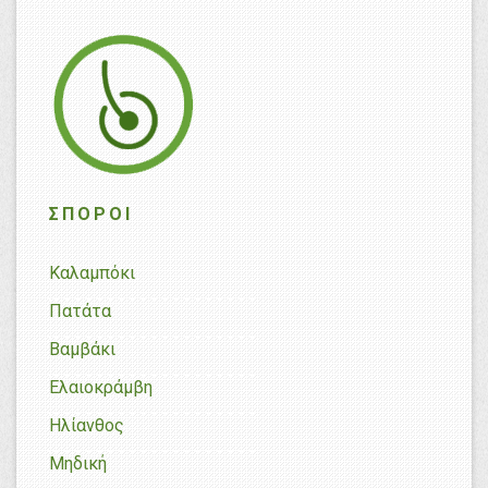
ΣΠΌΡΟΙ
Καλαμπόκι
Πατάτα
Βαμβάκι
Ελαιοκράμβη
Ηλίανθος
Μηδική