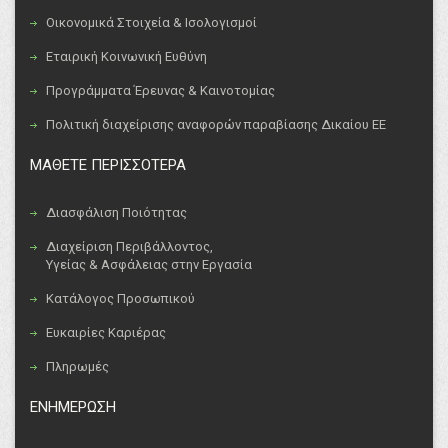
Οικονομικά Στοιχεία & Ισολογισμοί
Εταιρική Κοινωνική Ευθύνη
Προγράμματα Έρευνας & Καινοτομίας
Πολιτική διαχείρισης αναφορών παραβίασης Δικαίου ΕΕ
ΜΑΘΕΤΕ ΠΕΡΙΣΣΟΤΕΡΑ
Διασφάλιση Ποιότητας
Διαχείριση Περιβάλλοντος,
Υγείας & Ασφάλειας στην Εργασία
Κατάλογος Προσωπικού
Ευκαιρίες Καριέρας
Πληρωμές
ΕΝΗΜΕΡΩΣΗ