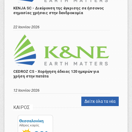
KENJA SC - Διεύρυνση της έγκρισης σε ήσσονος
σημασίας χρήσεις στην δενδροκομία
22 Ιουνίου 2026
CEDROZ CS - Χορήγηση άδειας 120 ημερών για
χρήση στην πατάτα
12 Ιουνίου 2026
Δείτε όλα τα νέα
ΚΑΙΡΟΣ