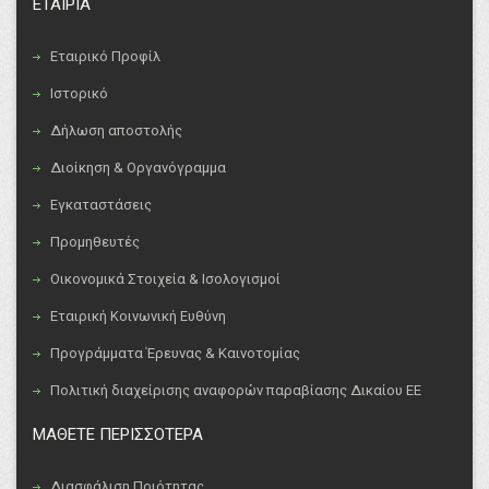
ΕΤΑΙΡΙΑ
Εταιρικό Προφίλ
Ιστορικό
Δήλωση αποστολής
Διοίκηση & Οργανόγραμμα
Εγκαταστάσεις
Προμηθευτές
Οικονομικά Στοιχεία & Ισολογισμοί
Εταιρική Κοινωνική Ευθύνη
Προγράμματα Έρευνας & Καινοτομίας
Πολιτική διαχείρισης αναφορών παραβίασης Δικαίου ΕΕ
ΜΑΘΕΤΕ ΠΕΡΙΣΣΟΤΕΡΑ
Διασφάλιση Ποιότητας