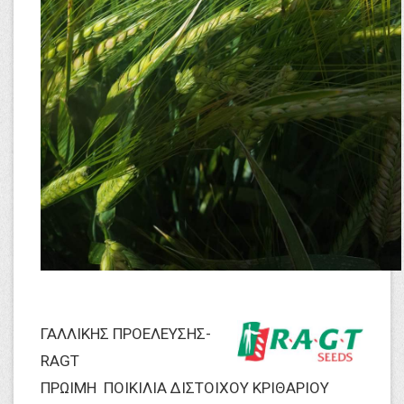
ΓΑΛΛΙΚΗΣ ΠΡΟΕΛΕΥΣΗΣ-
RAGT
​ΠΡΩΙΜΗ ΠΟΙΚΙΛΙΑ ΔΙΣΤΟΙΧΟΥ ΚΡΙΘΑΡΙΟΥ