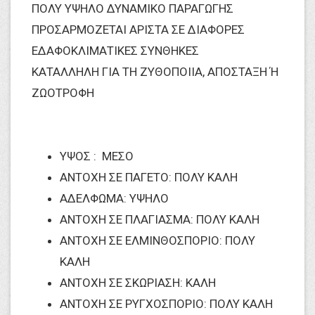
ΠΟΛΥ ΥΨΗΛΟ ΔΥΝΑΜΙΚΟ ΠΑΡΑΓΩΓΗΣ
ΠΡΟΣΑΡΜΟΖΕΤΑΙ ΑΡΙΣΤΑ ΣΕ ΔΙΑΦΟΡΕΣ
ΕΔΑΦΟΚΛΙΜΑΤΙΚΕΣ ΣΥΝΘΗΚΕΣ
ΚΑΤΑΛΛΗΛΗ ΓΙΑ ΤΗ ΖΥΘΟΠΟΙΙΑ, ΑΠΟΣΤΑΞΗ Ή
ΖΩΟΤΡΟΦΗ
ΥΨΟΣ : ΜΕΣΟ
ΑΝΤΟΧΗ ΣΕ ΠΑΓΕΤΟ: ΠΟΛΥ ΚΑΛΗ
ΑΔΕΛΦΩΜΑ: ΥΨΗΛΟ
ΑΝΤΟΧΗ ΣΕ ΠΛΑΓΙΑΣΜΑ: ΠΟΛΥ ΚΑΛΗ
ΑΝΤΟΧΗ ΣΕ ΕΛΜΙΝΘΟΣΠΟΡΙΟ: ΠΟΛΥ
ΚΑΛΗ
ΑΝΤΟΧΗ ΣΕ ΣΚΩΡΙΑΣΗ: ΚΑΛΗ
ΑΝΤΟΧΗ ΣΕ ΡΥΓΧΟΣΠΟΡΙΟ: ΠΟΛΥ ΚΑΛΗ