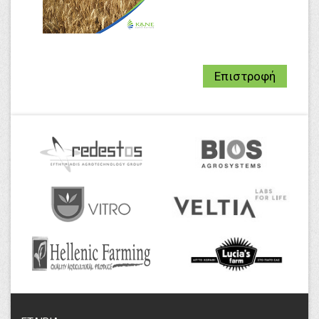
Επιστροφή