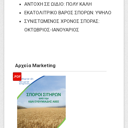
ΑΝΤΟΧΗ ΣΕ ΩΙΔΙΟ: ΠΟΛΥ ΚΑΛΗ
ΕΚΑΤΟΛΙΤΡΙΚΟ ΒΑΡΟΣ ΣΠΟΡΩΝ: ΥΨΗΛΟ
ΣΥΝΙΣΤΩΜΕΝΟΣ ΧΡΟΝΟΣ ΣΠΟΡΑΣ:
ΟΚΤΩΒΡΙΟΣ-ΙΑΝΟΥΑΡΙΟΣ
Αρχεία Marketing