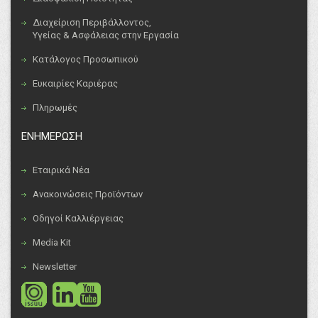
Διαχείριση Περιβάλλοντος,
Υγείας & Ασφάλειας στην Εργασία
Κατάλογος Προσωπικού
Ευκαιρίες Καριέρας
Πληρωμές
ΕΝΗΜΕΡΩΣΗ
Εταιρικά Νέα
Ανακοινώσεις Προϊόντων
Οδηγοί Καλλιέργειας
Media Kit
Newsletter
social
social