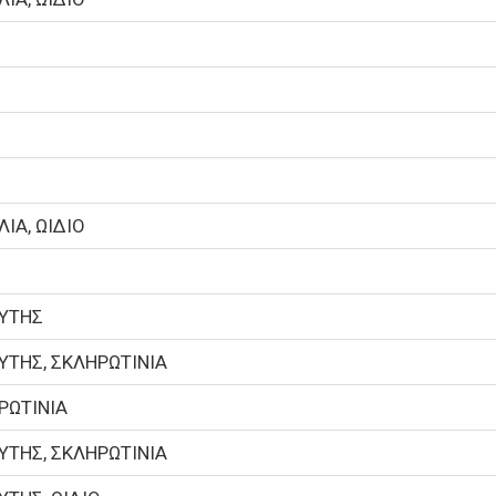
Ο
Ο
Ο
Ο
ΙΑ, ΩΙΔΙΟ
Ο
ΥΤΗΣ
ΥΤΗΣ, ΣΚΛΗΡΩΤΙΝΙΑ
ΡΩΤΙΝΙΑ
ΥΤΗΣ, ΣΚΛΗΡΩΤΙΝΙΑ