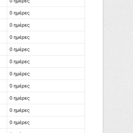
0 ημέρες
0 ημέρες
0 ημέρες
0 ημέρες
0 ημέρες
0 ημέρες
0 ημέρες
0 ημέρες
0 ημέρες
0 ημέρες
0 ημέρες