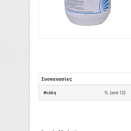
Συσκευασίες
Φιάλη
1L (ανά 12)