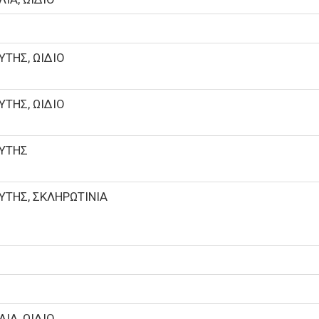
Ο
ΥΤΗΣ, ΩΙΔΙΟ
ΥΤΗΣ, ΩΙΔΙΟ
ΥΤΗΣ
ΥΤΗΣ, ΣΚΛΗΡΩΤΙΝΙΑ
Ο
Ο
ΙΑ, ΩΙΔΙΟ