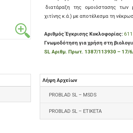
διατάραξη της ομοιόστασης των μ
χιτίνης κ.ά.) με αποτέλεσμα τη νέκρω
Αριθμός Έγκρισης Κυκλοφορίας:
611
Γνωμοδότηση για χρήση στη βιολογι
SL
Αριθμ. Πρωτ. 1387/113930 – 17/6
Λήψη Αρχείων
PROBLAD SL – MSDS
PROBLAD SL – ETIKETA