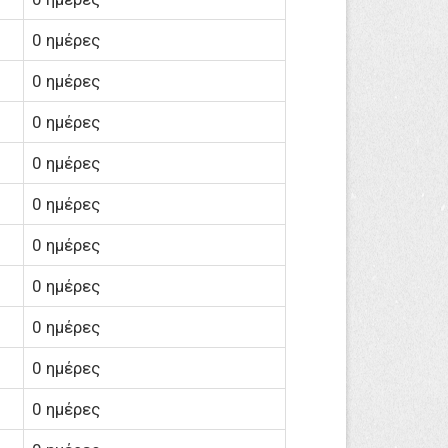
0 ημέρες
0 ημέρες
0 ημέρες
0 ημέρες
0 ημέρες
0 ημέρες
0 ημέρες
0 ημέρες
0 ημέρες
0 ημέρες