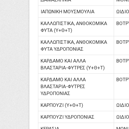
ΙΑΠΩΝΙΚΗ ΜΟΥΣΜΟΥΛΙΑ
ΩΙΔΙ
ΚΑΛΛΩΠΙΣΤΙΚΑ, ΑΝΘΟΚΟΜΙΚΑ
ΒΟΤΡ
ΦΥΤΑ (Υ+Θ+Τ)
ΚΑΛΛΩΠΙΣΤΙΚΑ, ΑΝΘΟΚΟΜΙΚΑ
ΒΟΤΡ
ΦΥΤΑ ΥΔΡΟΠΟΝΙΑΣ
ΚΑΡΔΑΜΟ ΚΑΙ ΑΛΛΑ
ΒΟΤΡ
ΒΛΑΣΤΑΡΙΑ-ΦΥΤΡΕΣ (Υ+Θ+Τ)
ΚΑΡΔΑΜΟ ΚΑΙ ΑΛΛΑ
ΒΟΤΡ
ΒΛΑΣΤΑΡΙΑ-ΦΥΤΡΕΣ
ΥΔΡΟΠΟΝΙΑΣ
ΚΑΡΠΟΥΖΙ (Υ+Θ+Τ)
ΩΙΔΙ
ΚΑΡΠΟΥΖΙ ΥΔΡΟΠΟΝΙΑΣ
ΩΙΔΙ
ΚΕΡΑΣΙΑ
ΜΟΝΙΛ