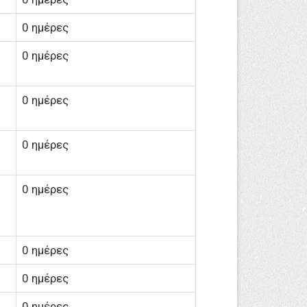
0 ημέρες
0 ημέρες
0 ημέρες
0 ημέρες
0 ημέρες
0 ημέρες
0 ημέρες
0 ημέρες