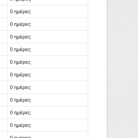
0 ημέρες
0 ημέρες
0 ημέρες
0 ημέρες
0 ημέρες
0 ημέρες
0 ημέρες
0 ημέρες
0 ημέρες
0 ημέρες
0 ημέρες