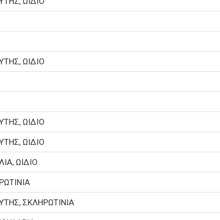
ΥΤΗΣ, ΩΙΔΙΟ
Ο
Ο
ΥΤΗΣ, ΩΙΔΙΟ
Ο
Ο
ΥΤΗΣ, ΩΙΔΙΟ
ΥΤΗΣ, ΩΙΔΙΟ
ΙΑ, ΩΙΔΙΟ
ΡΩΤΙΝΙΑ
ΥΤΗΣ, ΣΚΛΗΡΩΤΙΝΙΑ