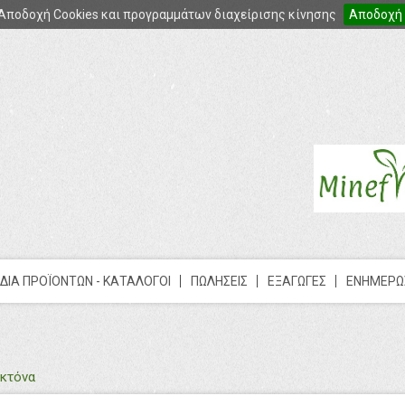
Αποδοχή Cookies και προγραμμάτων διαχείρισης κίνησης
Αποδοχή
ΔΙΑ ΠΡΟΪΟΝΤΩΝ - ΚΑΤΑΛΟΓΟΙ
ΠΩΛΗΣΕΙΣ
ΕΞΑΓΩΓΕΣ
ΕΝΗΜΕΡΩ
κτόνα