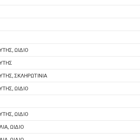
Ο
Ο
Ο
ΥΤΗΣ, ΩΙΔΙΟ
ΥΤΗΣ
ΥΤΗΣ, ΣΚΛΗΡΩΤΙΝΙΑ
ΥΤΗΣ, ΩΙΔΙΟ
Ο
ΥΤΗΣ, ΩΙΔΙΟ
ΙΑ, ΩΙΔΙΟ
ΙΑ, ΩΙΔΙΟ