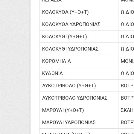
ΚΟΛΟΚΥΘΑ (Υ+Θ+Τ)
ΩΙΔΙ
ΚΟΛΟΚΥΘΑ ΥΔΡΟΠΟΝΙΑΣ
ΩΙΔΙ
ΚΟΛΟΚΥΘΙ (Υ+Θ+Τ)
ΩΙΔΙ
ΚΟΛΟΚΥΘΙ ΥΔΡΟΠΟΝΙΑΣ
ΩΙΔΙ
ΚΟΡΟΜΗΛΙΑ
ΜΟΝΙΛ
ΚΥΔΩΝΙΑ
ΩΙΔΙ
ΛΥΚΟΤΡΙΒΟΛΟ (Υ+Θ+Τ)
ΒΟΤΡ
ΛΥΚΟΤΡΙΒΟΛΟ ΥΔΡΟΠΟΝΙΑΣ
ΒΟΤΡ
ΜΑΡΟΥΛΙ (Υ+Θ+Τ)
ΣΚΛΗ
ΜΑΡΟΥΛΙ ΥΔΡΟΠΟΝΙΑΣ
ΒΟΤΡ