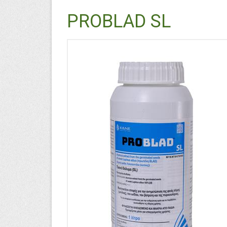
PROBLAD SL