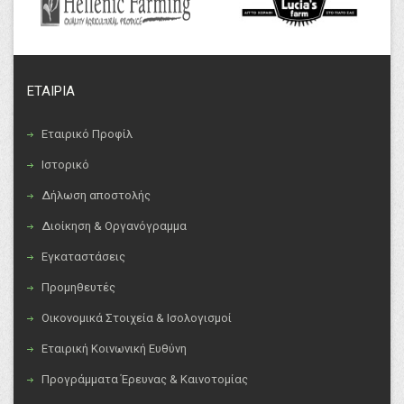
ΕΤΑΙΡΙΑ
Εταιρικό Προφίλ
Ιστορικό
Δήλωση αποστολής
Διοίκηση & Οργανόγραμμα
Εγκαταστάσεις
Προμηθευτές
Οικονομικά Στοιχεία & Ισολογισμοί
Εταιρική Κοινωνική Ευθύνη
Προγράμματα Έρευνας & Καινοτομίας