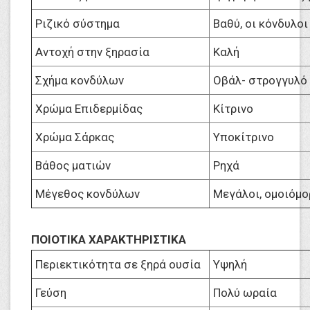
Ριζικό σύστημα
Βαθύ, οι κόνδυλο
Αντοχή στην ξηρασία
Καλή
Σχήμα κονδύλων
Οβάλ- στρογγυλό
Χρώμα Επιδερμίδας
Κίτρινο
Χρώμα Σάρκας
Υποκίτρινο
Βάθος ματιών
Ρηχά
Μέγεθος κονδύλων
Μεγάλοι, ομοιόμο
ΠΟΙΟΤΙΚΑ ΧΑΡΑΚΤΗΡΙΣΤΙΚΑ
Περιεκτικότητα σε ξηρά ουσία
Υψηλή
Γεύση
Πολύ ωραία