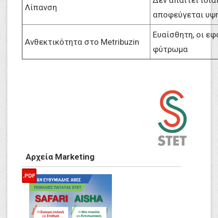
Δεν απαιτεί ιδια
Λίπανση
αποφεύγεται υψ
Ευαίσθητη, οι εφ
Ανθεκτικότητα στο Metribuzin
φύτρωμα
Αρχεία Marketing