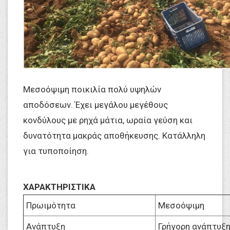
Μεσοόψιμη ποικιλία πολύ υψηλών
αποδόσεων. Έχει μεγάλου μεγέθους
κονδύλους με ρηχά μάτια, ωραία γεύση και
δυνατότητα μακράς αποθήκευσης. Κατάλληλη
για τυποποίηση.
ΧΑΡΑΚΤΗΡΙΣΤΙΚΑ
Πρωιμότητα
Μεσοόψιμη
Ανάπτυξη
Γρήγορη ανάπτυξη