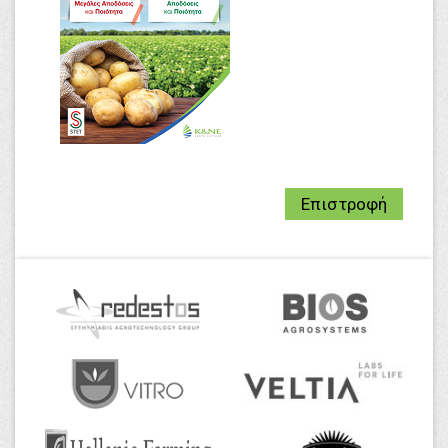
Επιστροφή