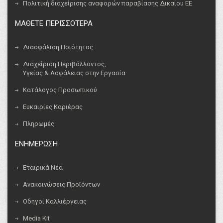
Πολιτική διαχείρισης αναφορών παραβίασης Δικαίου ΕΕ
ΜΑΘΕΤΕ ΠΕΡΙΣΣΟΤΕΡΑ
Διασφάλιση Ποιότητας
Διαχείριση Περιβάλλοντος,
Υγείας & Ασφάλειας στην Εργασία
Κατάλογος Προσωπικού
Ευκαιρίες Καριέρας
Πληρωμές
ΕΝΗΜΕΡΩΣΗ
Εταιρικά Νέα
Ανακοινώσεις Προϊόντων
Οδηγοί Καλλιέργειας
Media Kit