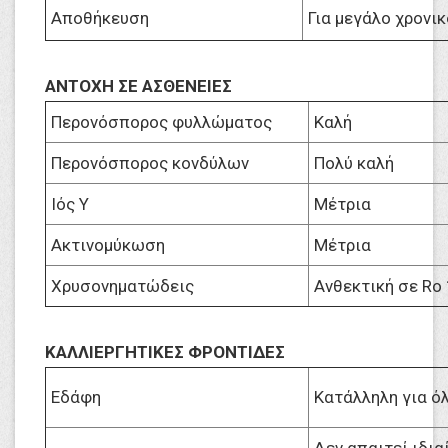
Αποθήκευση
Για μεγάλο χρονι
ΑΝΤΟΧΗ ΣΕ ΑΣΘΕΝΕΙΕΣ
Περονόσπορος φυλλώματος
Καλή
Περονόσπορος κονδύλων
Πολύ καλή
Ιός Υ
Μέτρια
Ακτινομύκωση
Μέτρια
Χρυσονηματώδεις
Ανθεκτική σε Ro 
ΚΑΛΛΙΕΡΓΗΤΙΚΕΣ ΦΡΟΝΤΙΔΕΣ
Εδάφη
Κατάλληλη για ό