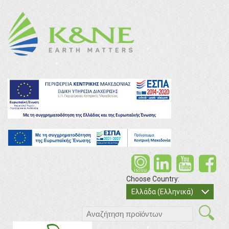
Choose Country:
Ελλάδα (Ελληνικά)