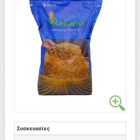
Συσκευασίες