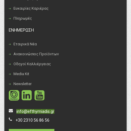
Ευκαιρίες Καριέρας
Πληρωμές
ΕΝΗΜΕΡΩΣΗ
Εταιρικά Νέα
Ανακοινώσεις Προϊόντων
Οδηγοί Καλλιέργειας
Media Kit
Newsletter
info@efthymiadis.gr
+30 2310 56 86 56