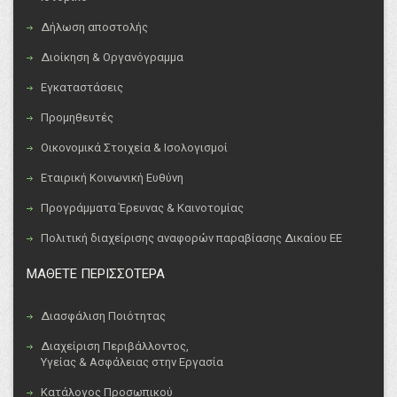
Δήλωση αποστολής
Διοίκηση & Οργανόγραμμα
Εγκαταστάσεις
Προμηθευτές
Οικονομικά Στοιχεία & Ισολογισμοί
Εταιρική Κοινωνική Ευθύνη
Προγράμματα Έρευνας & Καινοτομίας
Πολιτική διαχείρισης αναφορών παραβίασης Δικαίου ΕΕ
ΜΑΘΕΤΕ ΠΕΡΙΣΣΟΤΕΡΑ
Διασφάλιση Ποιότητας
Διαχείριση Περιβάλλοντος,
Υγείας & Ασφάλειας στην Εργασία
Κατάλογος Προσωπικού