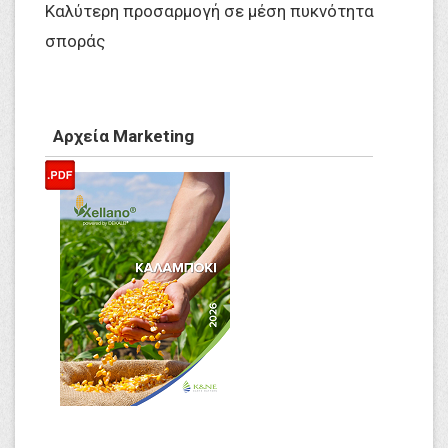
Καλύτερη προσαρμογή σε μέση πυκνότητα
σποράς
Αρχεία Marketing