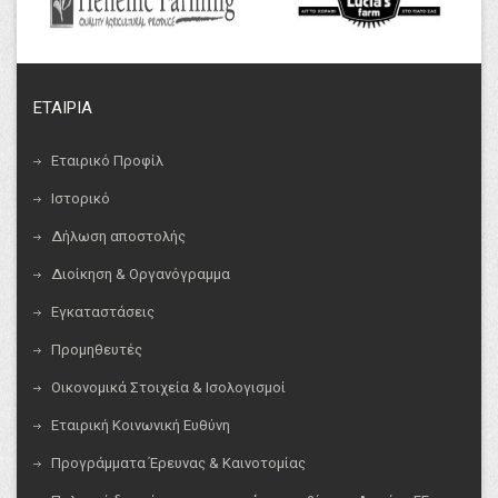
ΕΤΑΙΡΙΑ
Εταιρικό Προφίλ
Ιστορικό
Δήλωση αποστολής
Διοίκηση & Οργανόγραμμα
Εγκαταστάσεις
Προμηθευτές
Οικονομικά Στοιχεία & Ισολογισμοί
Εταιρική Κοινωνική Ευθύνη
Προγράμματα Έρευνας & Καινοτομίας