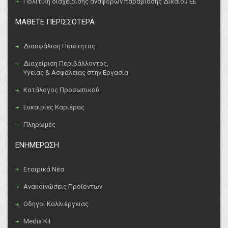
Πολιτική διαχείρισης αναφορών παραβίασης Δικαίου ΕΕ
ΜΑΘΕΤΕ ΠΕΡΙΣΣΟΤΕΡΑ
Διασφάλιση Ποιότητας
Διαχείριση Περιβάλλοντος,
Υγείας & Ασφάλειας στην Εργασία
Κατάλογος Προσωπικού
Ευκαιρίες Καριέρας
Πληρωμές
ΕΝΗΜΕΡΩΣΗ
Εταιρικά Νέα
Ανακοινώσεις Προϊόντων
Οδηγοί Καλλιέργειας
Media Kit