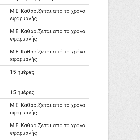
M.Ε. Καθορίζεται από το χρόνο
εφαρμογής
M.Ε. Καθορίζεται από το χρόνο
εφαρμογής
M.Ε. Καθορίζεται από το χρόνο
εφαρμογής
15 ημέρες
15 ημέρες
M.Ε. Καθορίζεται από το χρόνο
εφαρμογής
M.Ε. Καθορίζεται από το χρόνο
εφαρμογής