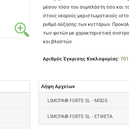
μέσου τόσο του συμπλάστη όσο και τ
στους νεαρούς μεριστωματικούς ιστού
ρυθμό αύξησης των κυττάρων. Προκαλ
των φυτών με χαρακτηριστική συστρ
και βλαστών.
Αριθμός Έγκρισης Κυκλοφορίας:
701
Λήψη Αρχείων
LIMCPA® FORTE SL - MSDS
LIMCPA® FORTE SL - ΕΤΙΚΕΤΑ