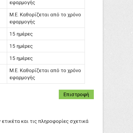
εφαρμογής
M.Ε. Καθορίζεται από το χρόνο
εφαρμογής
15 ημέρες
15 ημέρες
15 ημέρες
M.Ε. Καθορίζεται από το χρόνο
εφαρμογής
Επιστροφή
 ετικέτα και τις πληροφορίες σχετικά