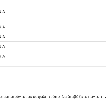
ΝΙΑ
ΝΙΑ
ΝΙΑ
ΝΙΑ
ΝΙΑ
ιμοποιούνται με ασφαλή τρόπο. Να διαβάζετε πάντα την