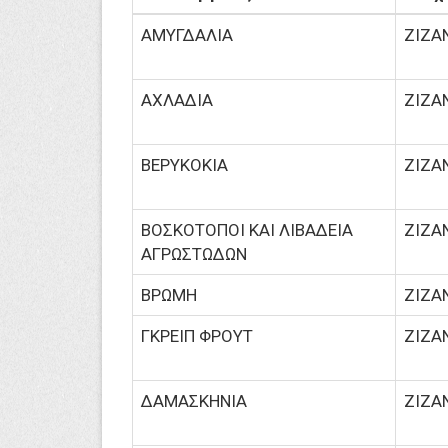
ΑΜΥΓΔΑΛΙΑ
ΖΙΖΑ
ΑΧΛΑΔΙΑ
ΖΙΖΑ
ΒΕΡΥΚΟΚΙΑ
ΖΙΖΑ
ΒΟΣΚΟΤΟΠΟΙ ΚΑΙ ΛΙΒΑΔΕΙΑ
ΖΙΖΑ
ΑΓΡΩΣΤΩΔΩΝ
ΒΡΩΜΗ
ΖΙΖΑ
ΓΚΡΕΙΠ ΦΡΟΥΤ
ΖΙΖΑ
ΔΑΜΑΣΚΗΝΙΑ
ΖΙΖΑ