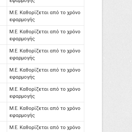
εφαρμογής
M.Ε. Καθορίζεται από το χρόνο
εφαρμογής
M.Ε. Καθορίζεται από το χρόνο
εφαρμογής
M.Ε. Καθορίζεται από το χρόνο
εφαρμογής
M.Ε. Καθορίζεται από το χρόνο
εφαρμογής
M.Ε. Καθορίζεται από το χρόνο
εφαρμογής
M.Ε. Καθορίζεται από το χρόνο
εφαρμογής
M.Ε. Καθορίζεται από το χρόνο