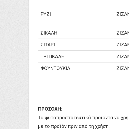
ΡΥΖΙ
ΖΙΖΑ
ΣΙΚΑΛΗ
ΖΙΖΑ
ΣΙΤΑΡΙ
ΖΙΖΑ
ΤΡΙΤΙΚΑΛΕ
ΖΙΖΑ
ΦΟΥΝΤΟΥΚΙΑ
ΖΙΖΑ
ΠΡΟΣΟΧΗ:
Τα φυτοπροστατευτικά προϊόντα να χρησ
με το προϊόν πριν από τη χρήση.