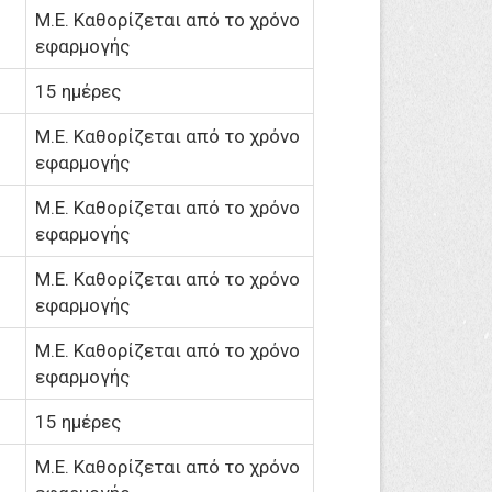
M.Ε. Καθορίζεται από το χρόνο
εφαρμογής
15 ημέρες
M.Ε. Καθορίζεται από το χρόνο
εφαρμογής
M.Ε. Καθορίζεται από το χρόνο
εφαρμογής
M.Ε. Καθορίζεται από το χρόνο
εφαρμογής
M.Ε. Καθορίζεται από το χρόνο
εφαρμογής
15 ημέρες
M.Ε. Καθορίζεται από το χρόνο