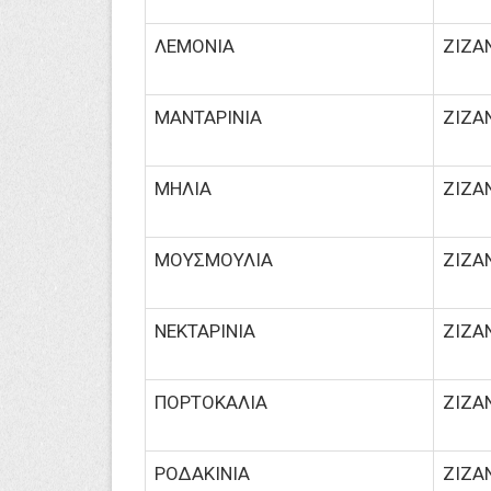
ΛΕΜΟΝΙΑ
ΖΙΖΑ
ΜΑΝΤΑΡΙΝΙΑ
ΖΙΖΑ
ΜΗΛΙΑ
ΖΙΖΑ
ΜΟΥΣΜΟΥΛΙΑ
ΖΙΖΑ
ΝΕΚΤΑΡΙΝΙΑ
ΖΙΖΑ
ΠΟΡΤΟΚΑΛΙΑ
ΖΙΖΑ
ΡΟΔΑΚΙΝΙΑ
ΖΙΖΑ