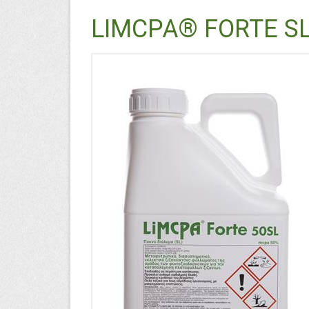
LIMCPA® FORTE S