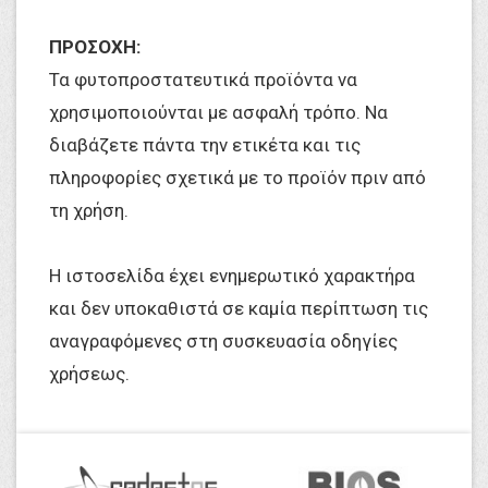
ΠΡΟΣΟΧΗ:
Τα φυτοπροστατευτικά προϊόντα να
χρησιμοποιούνται με ασφαλή τρόπο. Να
διαβάζετε πάντα την ετικέτα και τις
πληροφορίες σχετικά με το προϊόν πριν από
τη χρήση.
Η ιστοσελίδα έχει ενημερωτικό χαρακτήρα
και δεν υποκαθιστά σε καμία περίπτωση τις
αναγραφόμενες στη συσκευασία οδηγίες
χρήσεως.