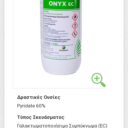
Δραστικές Ουσίες
:
Pyridate 60%
Τύπος Σκευάσματος
:
Γαλακτωματοποιήσιμο Συμπύκνωμα (EC)