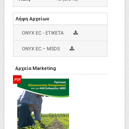
Λήψη Αρχείων
social
ONYX EC - ΕΤΙΚΕΤΑ
social
ΟΝΥΧ EC – MSDS
Αρχεία Marketing