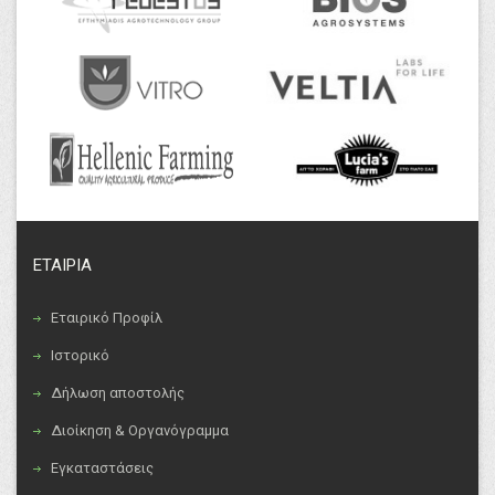
ΕΤΑΙΡΙΑ
Εταιρικό Προφίλ
Ιστορικό
Δήλωση αποστολής
Διοίκηση & Οργανόγραμμα
Εγκαταστάσεις