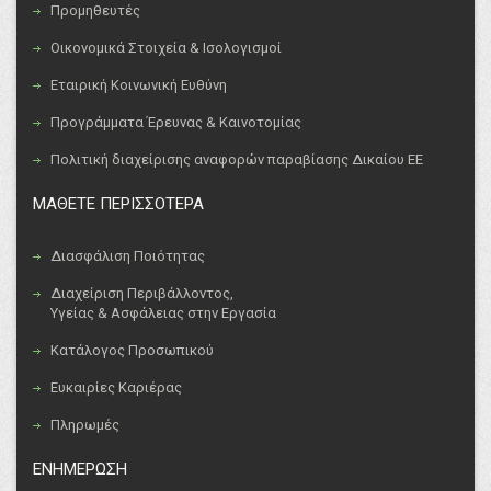
Προμηθευτές
Οικονομικά Στοιχεία & Ισολογισμοί
Εταιρική Κοινωνική Ευθύνη
Προγράμματα Έρευνας & Καινοτομίας
Πολιτική διαχείρισης αναφορών παραβίασης Δικαίου ΕΕ
ΜΑΘΕΤΕ ΠΕΡΙΣΣΟΤΕΡΑ
Διασφάλιση Ποιότητας
Διαχείριση Περιβάλλοντος,
Υγείας & Ασφάλειας στην Εργασία
Κατάλογος Προσωπικού
Ευκαιρίες Καριέρας
Πληρωμές
ΕΝΗΜΕΡΩΣΗ