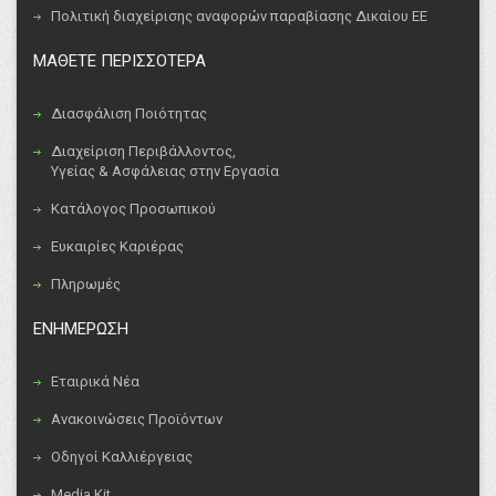
Πολιτική διαχείρισης αναφορών παραβίασης Δικαίου ΕΕ
ΜΑΘΕΤΕ ΠΕΡΙΣΣΟΤΕΡΑ
Διασφάλιση Ποιότητας
Διαχείριση Περιβάλλοντος,
Υγείας & Ασφάλειας στην Εργασία
Κατάλογος Προσωπικού
Ευκαιρίες Καριέρας
Πληρωμές
ΕΝΗΜΕΡΩΣΗ
Εταιρικά Νέα
Ανακοινώσεις Προϊόντων
Οδηγοί Καλλιέργειας
Media Kit