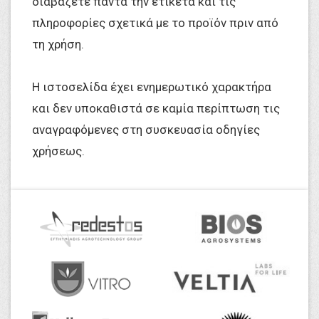
διαβάζετε πάντα την ετικέτα και τις
πληροφορίες σχετικά με το προϊόν πριν από
τη χρήση.
Η ιστοσελίδα έχει ενημερωτικό χαρακτήρα
και δεν υποκαθιστά σε καμία περίπτωση τις
αναγραφόμενες στη συσκευασία οδηγίες
χρήσεως.