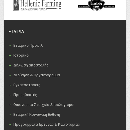
ΕΤΑΙΡΙΑ
Εταιρικό Προφίλ
Ιστορικό
Δήλωση αποστολής
Διοίκηση & Οργανόγραμμα
Εγκαταστάσεις
Προμηθευτές
Οικονομικά Στοιχεία & Ισολογισμοί
Εταιρική Κοινωνική Ευθύνη
Προγράμματα Έρευνας & Καινοτομίας