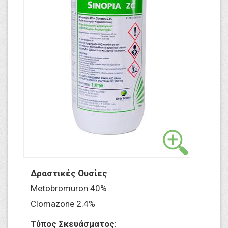
Δραστικές Ουσίες
:
Metobromuron 40%
Clomazone 2.4%
Τύπος Σκευάσματος
: