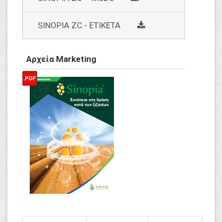
social
SINOPIA ZC - ETIKETA
Αρχεία Marketing