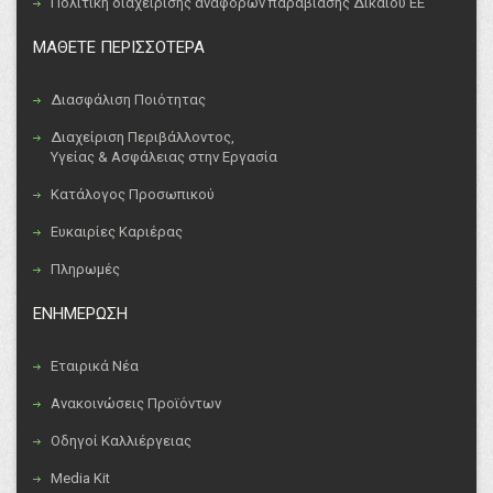
Πολιτική διαχείρισης αναφορών παραβίασης Δικαίου ΕΕ
ΜΑΘΕΤΕ ΠΕΡΙΣΣΟΤΕΡΑ
Διασφάλιση Ποιότητας
Διαχείριση Περιβάλλοντος,
Υγείας & Ασφάλειας στην Εργασία
Κατάλογος Προσωπικού
Ευκαιρίες Καριέρας
Πληρωμές
ΕΝΗΜΕΡΩΣΗ
Εταιρικά Νέα
Ανακοινώσεις Προϊόντων
Οδηγοί Καλλιέργειας
Media Kit