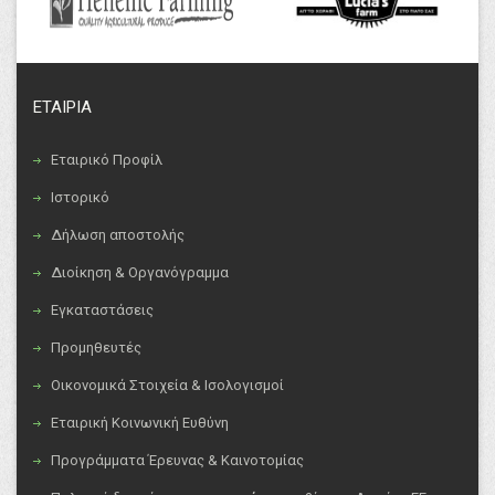
ΕΤΑΙΡΙΑ
Εταιρικό Προφίλ
Ιστορικό
Δήλωση αποστολής
Διοίκηση & Οργανόγραμμα
Εγκαταστάσεις
Προμηθευτές
Οικονομικά Στοιχεία & Ισολογισμοί
Εταιρική Κοινωνική Ευθύνη
Προγράμματα Έρευνας & Καινοτομίας