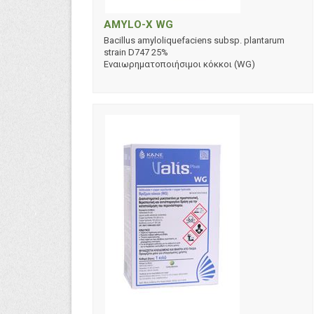
AMYLO-X WG
Bacillus amyloliquefaciens subsp. plantarum
strain D747 25%
Εναιωρηματοποιήσιμοι κόκκοι (WG)