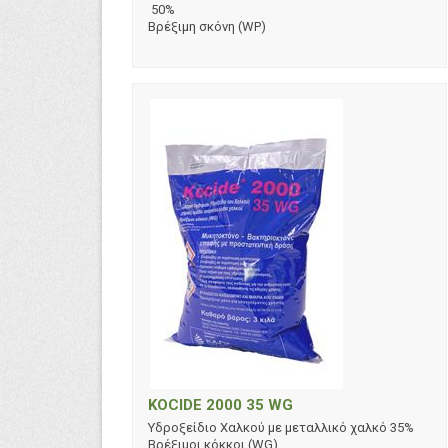
50%
Βρέξιμη σκόνη (WP)
KOCIDE 2000 35 WG
Υδροξείδιο Χαλκού με μεταλλικό χαλκό 35%
Βρέξιμοι κόκκοι (WG)