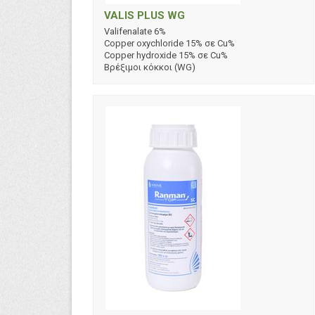
VALIS PLUS WG
Valifenalate 6%
Copper oxychloride 15% σε Cu%
Copper hydroxide 15% σε Cu%
Βρέξιμοι κόκκοι (WG)