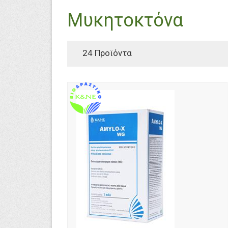
Μυκητοκτόνα
24 Προϊόντα