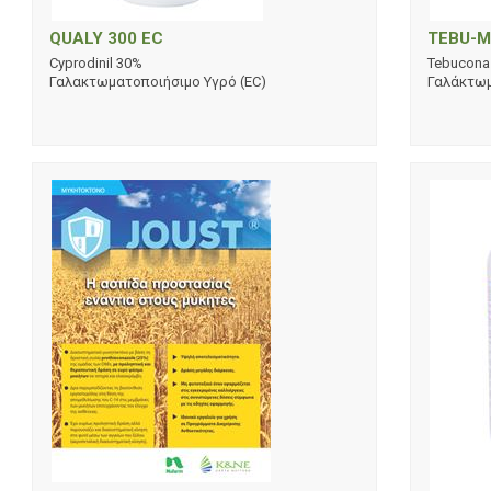
QUALY 300 EC
TEBU-M
Cyprodinil 30%
Tebucona
Γαλακτωματοποιήσιμο Υγρό (EC)
Γαλάκτωμ