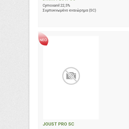
Cymoxanil 22,5%
Συμπυκνωμένο εναιώρημα (SC)
JOUST PRO SC