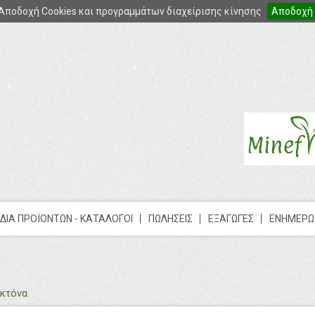
Αποδοχή Cookies και προγραμμάτων διαχείρισης κίνησης
Αποδοχή
ΔΙΑ ΠΡΟΪΟΝΤΩΝ - ΚΑΤΑΛΟΓΟΙ
ΠΩΛΗΣΕΙΣ
ΕΞΑΓΩΓΕΣ
ΕΝΗΜΕΡΩ
κτόνα