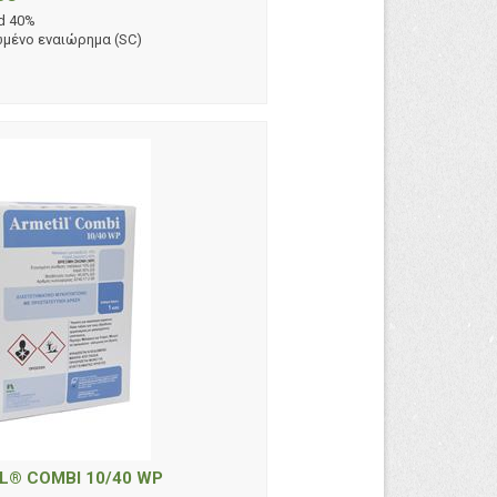
d 40%
μένο εναιώρημα (SC)
L® COMBI 10/40 WP