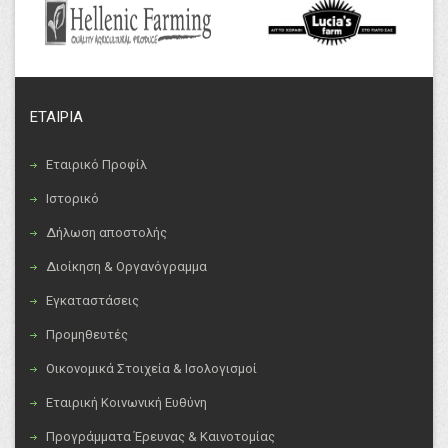
ΕΤΑΙΡΙΑ
Εταιρικό Προφίλ
Ιστορικό
Δήλωση αποστολής
Διοίκηση & Οργανόγραμμα
Εγκαταστάσεις
Προμηθευτές
Οικονομικά Στοιχεία & Ισολογισμοί
Εταιρική Κοινωνική Ευθύνη
Προγράμματα Έρευνας & Καινοτομίας