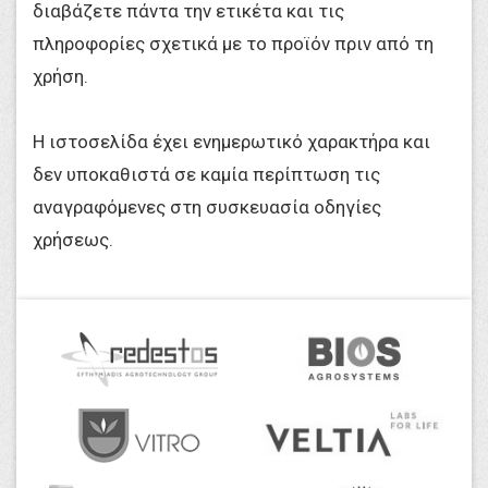
διαβάζετε πάντα την ετικέτα και τις
πληροφορίες σχετικά με το προϊόν πριν από τη
χρήση.
Η ιστοσελίδα έχει ενημερωτικό χαρακτήρα και
δεν υποκαθιστά σε καμία περίπτωση τις
αναγραφόμενες στη συσκευασία οδηγίες
χρήσεως.