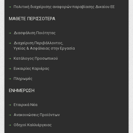
Πολιτική διαχείρισης αναφορών παραβίασης Δικαίου ΕΕ
ΜΑΘΕΤΕ ΠΕΡΙΣΣΟΤΕΡΑ
Διασφάλιση Ποιότητας
Διαχείριση Περιβάλλοντος,
Υγείας & Ασφάλειας στην Εργασία
Κατάλογος Προσωπικού
Ευκαιρίες Καριέρας
Πληρωμές
ΕΝΗΜΕΡΩΣΗ
Εταιρικά Νέα
Ανακοινώσεις Προϊόντων
Οδηγοί Καλλιέργειας