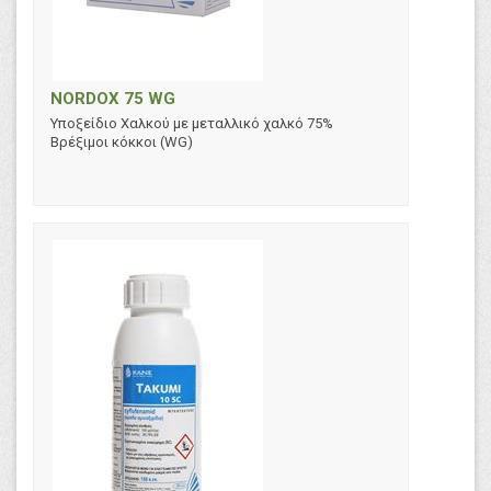
NORDOX 75 WG
Υποξείδιο Χαλκού με μεταλλικό χαλκό 75%
Βρέξιμοι κόκκοι (WG)