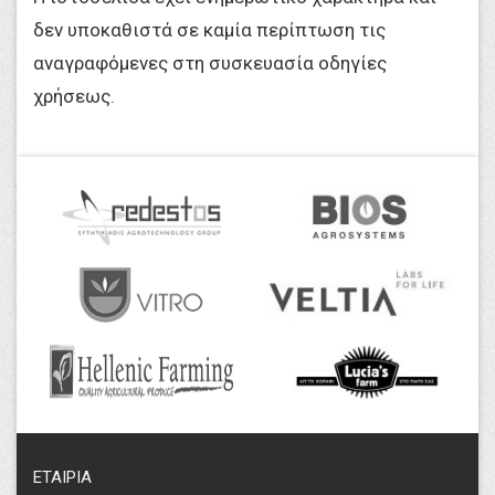
δεν υποκαθιστά σε καμία περίπτωση τις
αναγραφόμενες στη συσκευασία οδηγίες
χρήσεως.
ΕΤΑΙΡΙΑ