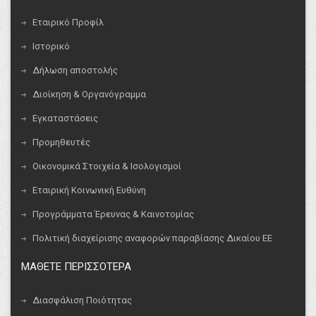
Εταιρικό Προφίλ
Ιστορικό
Δήλωση αποστολής
Διοίκηση & Οργανόγραμμα
Εγκαταστάσεις
Προμηθευτές
Οικονομικά Στοιχεία & Ισολογισμοί
Εταιρική Κοινωνική Ευθύνη
Προγράμματα Έρευνας & Καινοτομίας
Πολιτική διαχείρισης αναφορών παραβίασης Δικαίου ΕΕ
ΜΑΘΕΤΕ ΠΕΡΙΣΣΟΤΕΡΑ
Διασφάλιση Ποιότητας