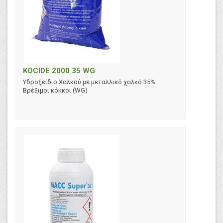
KOCIDE 2000 35 WG
Υδροξείδιο Χαλκού με μεταλλικό χαλκό 35%
Βρέξιμοι κόκκοι (WG)