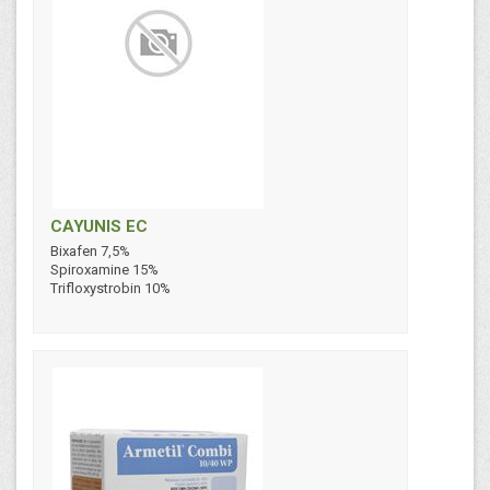
CAYUNIS EC
Bixafen 7,5%
Spiroxamine 15%
Trifloxystrobin 10%