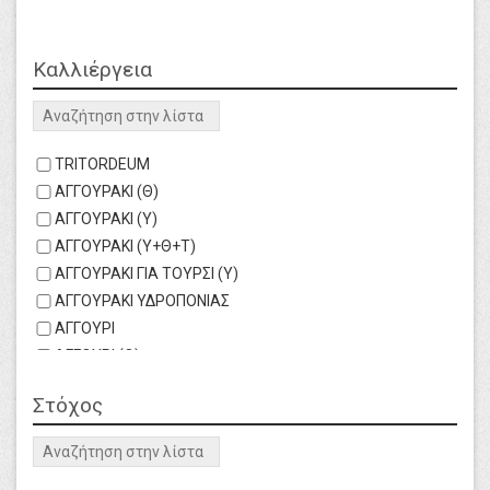
Καλλιέργεια
Καθαρισμός
search
TRITORDEUM
ΑΓΓΟΥΡΑΚΙ (Θ)
ΑΓΓΟΥΡΑΚΙ (Υ)
ΑΓΓΟΥΡΑΚΙ (Υ+Θ+Τ)
ΑΓΓΟΥΡΑΚΙ ΓΙΑ ΤΟΥΡΣΙ (Υ)
ΑΓΓΟΥΡΑΚΙ ΥΔΡΟΠΟΝΙΑΣ
ΑΓΓΟΥΡΙ
ΑΓΓΟΥΡΙ (Θ)
ΑΓΓΟΥΡΙ (ΣΠΟΡΕΙΑ) (Θ)
Στόχος
Καθαρισμός
ΑΓΓΟΥΡΙ (Υ)
ΑΓΓΟΥΡΙ (Υ+Θ+Τ)
search
ΑΓΓΟΥΡΙ ΥΔΡΟΠΟΝΙΑΣ