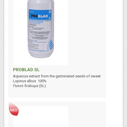
PROBLAD SL
Aqueous extract from the germinated seeds of sweet
Lupinus albus 100%
Πυκνό διάλυμα (SL)