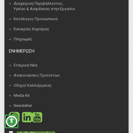
Διαχείριση Περιβάλλοντος,
Υγείας & Ασφάλειας στην Εργασία
Κατάλογος Προσωπικού
Ευκαιρίες Καριέρας
Πληρωμές
ΕΝΗΜΕΡΩΣΗ
Εταιρικά Νέα
Ανακοινώσεις Προϊόντων
Οδηγοί Καλλιέργειας
Media Kit
Newsletter
social
social
accessibility