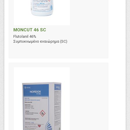
MONCUT 46 SC
Flutolanil 46%
Συμπυκνωμένο εναιώρημα (SC)