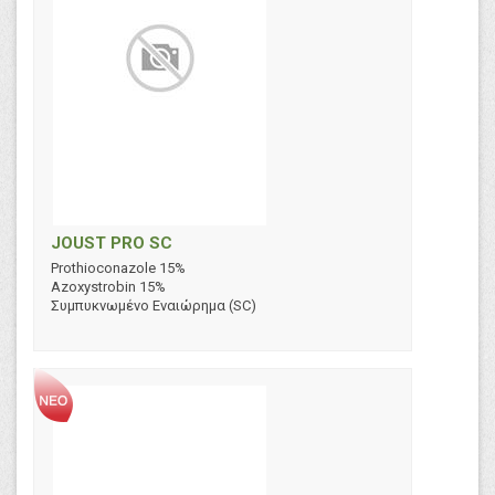
JOUST PRO SC
Prothioconazole 15%
Azoxystrobin 15%
Συμπυκνωμένο Εναιώρημα (SC)