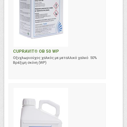
CUPRAVIT® OB 50 WP
Οξυχλωριούχος χαλκός με μεταλλικό χαλκό 50%
Βρέξιμη σκόνη (WP)