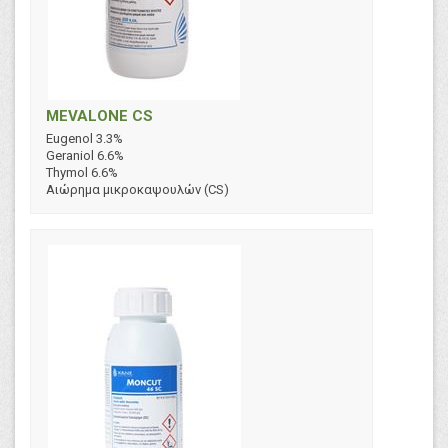
MEVALONE CS
Eugenol 3.3%
Geraniol 6.6%
Thymol 6.6%
Αιώρημα μικροκαψουλών (CS)