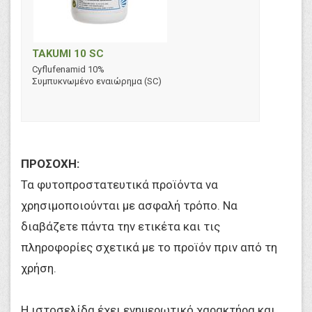
TAKUMI 10 SC
Cyflufenamid 10%
Συμπυκνωμένο εναιώρημα (SC)
ΠΡΟΣΟΧΗ:
Τα φυτοπροστατευτικά προϊόντα να
χρησιμοποιούνται με ασφαλή τρόπο. Να
διαβάζετε πάντα την ετικέτα και τις
πληροφορίες σχετικά με το προϊόν πριν από τη
χρήση.
Η ιστοσελίδα έχει ενημερωτικό χαρακτήρα και