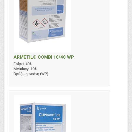
ARMETIL® COMBI 10/40 WP
Folpet 40%
Metalaxyl 10%
Βρέξιμη σκόνη (WP)