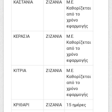
ΚΑΣΤΑΝΙΑ
ΖΙΖΑΝΙΑ
M.Ε.
Καθορίζεται
από το
χρόνο
εφαρμογής
ΚΕΡΑΣΙΑ
ΖΙΖΑΝΙΑ
M.Ε.
Καθορίζεται
από το
χρόνο
εφαρμογής
ΚΙΤΡΙΑ
ΖΙΖΑΝΙΑ
M.Ε.
Καθορίζεται
από το
χρόνο
εφαρμογής
ΚΡΙΘΑΡΙ
ΖΙΖΑΝΙΑ
15 ημέρες