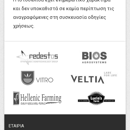
και δεν υποκαθιστά σε καμία περίπτωση τις
αναγραφόμενες στη συσκευασία οδηγίες
χρήσεως.
ΕΤΑΙΡΙΑ