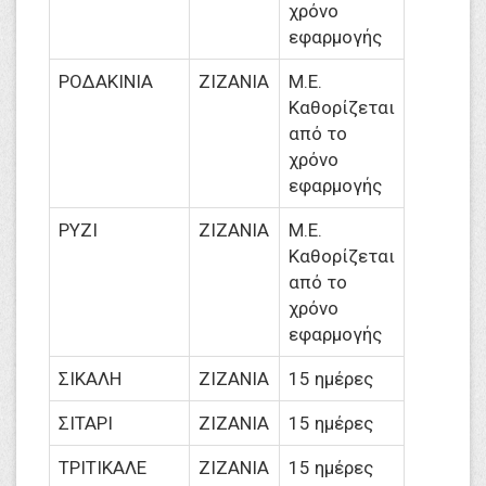
χρόνο
εφαρμογής
ΡΟΔΑΚΙΝΙΑ
ΖΙΖΑΝΙΑ
M.Ε.
Καθορίζεται
από το
χρόνο
εφαρμογής
ΡΥΖΙ
ΖΙΖΑΝΙΑ
M.Ε.
Καθορίζεται
από το
χρόνο
εφαρμογής
ΣΙΚΑΛΗ
ΖΙΖΑΝΙΑ
15 ημέρες
ΣΙΤΑΡΙ
ΖΙΖΑΝΙΑ
15 ημέρες
ΤΡΙΤΙΚΑΛΕ
ΖΙΖΑΝΙΑ
15 ημέρες