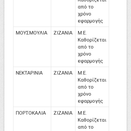
από το
χρόνο
εφαρμογής
ΜΟΥΣΜΟΥΛΙΑ
ΖΙΖΑΝΙΑ
M.Ε.
Καθορίζεται
από το
χρόνο
εφαρμογής
ΝΕΚΤΑΡΙΝΙΑ
ΖΙΖΑΝΙΑ
M.Ε.
Καθορίζεται
από το
χρόνο
εφαρμογής
ΠΟΡΤΟΚΑΛΙΑ
ΖΙΖΑΝΙΑ
M.Ε.
Καθορίζεται
από το