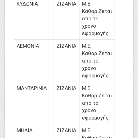
ΚΥΔΩΝΙΑ
ΖΙΖΑΝΙΑ
M.Ε.
Καθορίζεται
από το
χρόνο
εφαρμογής
ΛΕΜΟΝΙΑ
ΖΙΖΑΝΙΑ
M.Ε.
Καθορίζεται
από το
χρόνο
εφαρμογής
ΜΑΝΤΑΡΙΝΙΑ
ΖΙΖΑΝΙΑ
M.Ε.
Καθορίζεται
από το
χρόνο
εφαρμογής
ΜΗΛΙΑ
ΖΙΖΑΝΙΑ
M.Ε.
Καθορίζεται