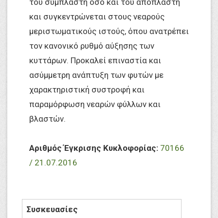
του συμπλάστη όσο και του αποπλάστη
και συγκεντρώνεται στους νεαρούς
μεριστωματικούς ιστούς, όπου ανατρέπει
τον κανονικό ρυθμό αύξησης των
κυττάρων. Προκαλεί επιναστία και
ασύμμετρη ανάπτυξη των φυτών με
χαρακτηριστική συστροφή και
παραμόρφωση νεαρών φύλλων και
βλαστών.
Αριθμός Έγκρισης Κυκλοφορίας:
70166
/ 21.07.2016
Συσκευασίες