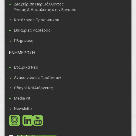
Διαχείριση Περιβάλλοντος,
Υγείας & Ασφάλειας στην Εργασία
Κατάλογος Προσωπικού
Ευκαιρίες Καριέρας
Πληρωμές
ΕΝΗΜΕΡΩΣΗ
Εταιρικά Νέα
Ανακοινώσεις Προϊόντων
Οδηγοί Καλλιέργειας
Media Kit
Newsletter
social
social