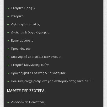
Εταιρικό Προφίλ
Ιστορικό
Δήλωση αποστολής
Διοίκηση & Οργανόγραμμα
Εγκαταστάσεις
Προμηθευτές
Οικονομικά Στοιχεία & Ισολογισμοί
Εταιρική Κοινωνική Ευθύνη
Προγράμματα Έρευνας & Καινοτομίας
Πολιτική διαχείρισης αναφορών παραβίασης Δικαίου ΕΕ
ΜΑΘΕΤΕ ΠΕΡΙΣΣΟΤΕΡΑ
Διασφάλιση Ποιότητας