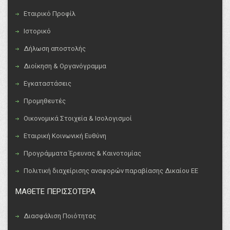
Εταιρικό Προφίλ
Ιστορικό
Δήλωση αποστολής
Διοίκηση & Οργανόγραμμα
Εγκαταστάσεις
Προμηθευτές
Οικονομικά Στοιχεία & Ισολογισμοί
Εταιρική Κοινωνική Ευθύνη
Προγράμματα Έρευνας & Καινοτομίας
Πολιτική διαχείρισης αναφορών παραβίασης Δικαίου ΕΕ
ΜΑΘΕΤΕ ΠΕΡΙΣΣΟΤΕΡΑ
Διασφάλιση Ποιότητας