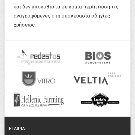
και δεν υποκαθιστά σε καμία περίπτωση τις
αναγραφόμενες στη συσκευασία οδηγίες
χρήσεως.
ΕΤΑΙΡΙΑ