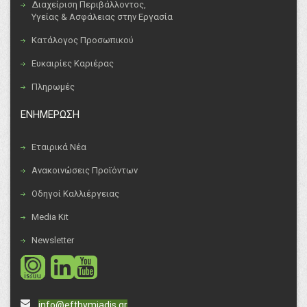
Διαχείριση Περιβάλλοντος,
Υγείας & Ασφάλειας στην Εργασία
Κατάλογος Προσωπικού
Ευκαιρίες Καριέρας
Πληρωμές
ΕΝΗΜΕΡΩΣΗ
Εταιρικά Νέα
Ανακοινώσεις Προϊόντων
Οδηγοί Καλλιέργειας
Media Kit
Newsletter
social
social
info@efthymiadis.gr