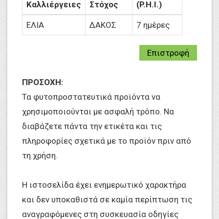
Καλλιέργειες
Στόχος
(P.H.I.)
ΕΛΙΑ
ΔΑΚΟΣ
7 ημέρες
Επιστροφή
ΠΡΟΣΟΧΗ:
Τα φυτοπροστατευτικά προϊόντα να
χρησιμοποιούνται με ασφαλή τρόπο. Να
διαβάζετε πάντα την ετικέτα και τις
πληροφορίες σχετικά με το προϊόν πριν από
τη χρήση.
Η ιστοσελίδα έχει ενημερωτικό χαρακτήρα
και δεν υποκαθιστά σε καμία περίπτωση τις
αναγραφόμενες στη συσκευασία οδηγίες