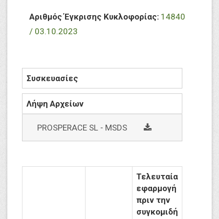
Αριθμός Έγκρισης Κυκλοφορίας:
14840
/ 03.10.2023
Συσκευασίες
Λήψη Αρχείων
social
PROSPERACE SL - MSDS
Τελευταία
εφαρμογή
πριν την
συγκομιδή