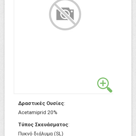
Δραστικές Ουσίες
:
Acetamiprid 20%
Τύπος Σκευάσματος
:
Πυκνό διάλυμα (SL)