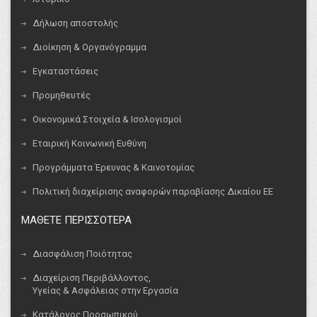
Δήλωση αποστολής
Διοίκηση & Οργανόγραμμα
Εγκαταστάσεις
Προμηθευτές
Οικονομικά Στοιχεία & Ισολογισμοί
Εταιρική Κοινωνική Ευθύνη
Προγράμματα Έρευνας & Καινοτομίας
Πολιτική διαχείρισης αναφορών παραβίασης Δικαίου ΕΕ
ΜΑΘΕΤΕ ΠΕΡΙΣΣΟΤΕΡΑ
Διασφάλιση Ποιότητας
Διαχείριση Περιβάλλοντος,
Υγείας & Ασφάλειας στην Εργασία
Κατάλογος Προσωπικού