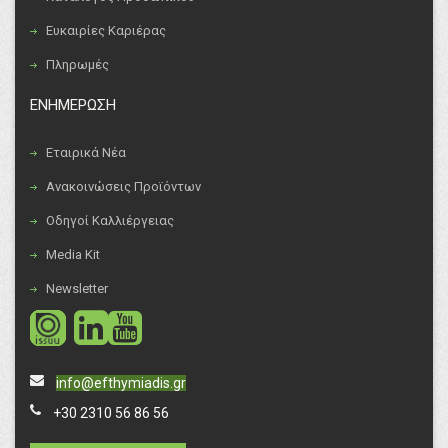
Ευκαιρίες Καριέρας
Πληρωμές
ΕΝΗΜΕΡΩΣΗ
Εταιρικά Νέα
Ανακοινώσεις Προϊόντων
Οδηγοί Καλλιέργειας
Media Kit
Newsletter
social
social
info@efthymiadis.gr
+30 2310 56 86 56