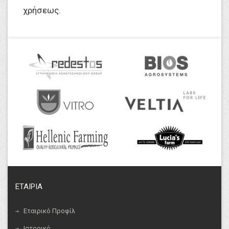
χρήσεως.
ΕΤΑΙΡΙΑ
Εταιρικό Προφίλ
Ιστορικό