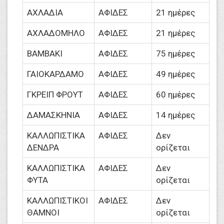
ΑΧΛΑΔΙΑ
ΑΦΙΔΕΣ
21 ημέρες
ΑΧΛΑΔΟΜΗΛΟ
ΑΦΙΔΕΣ
21 ημέρες
ΒΑΜΒΑΚΙ
ΑΦΙΔΕΣ
75 ημέρες
ΓΑΙΟΚΑΡΔΑΜΟ
ΑΦΙΔΕΣ
49 ημέρες
ΓΚΡΕΙΠ ΦΡΟΥΤ
ΑΦΙΔΕΣ
60 ημέρες
ΔΑΜΑΣΚΗΝΙΑ
ΑΦΙΔΕΣ
14 ημέρες
ΚΑΛΛΩΠΙΣΤΙΚΑ
ΑΦΙΔΕΣ
Δεν
ΔΕΝΔΡΑ
ορίζεται
ΚΑΛΛΩΠΙΣΤΙΚΑ
ΑΦΙΔΕΣ
Δεν
ΦΥΤΑ
ορίζεται
ΚΑΛΛΩΠΙΣΤΙΚΟΙ
ΑΦΙΔΕΣ
Δεν
ΘΑΜΝΟΙ
ορίζεται