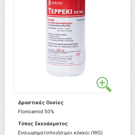
Δραστικές Ουσίες
:
Flonicamid 50%
Τύπος Σκευάσματος
:
Εναιωρηματοποιήσιμοι κόκκοι (WG)