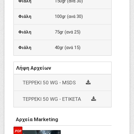
Φιάλη
150gr (ανά 30)
Φιάλη
100gr (ανά 30)
Φιάλη
75gr (ανά 25)
Φιάλη
40gr (ανά 15)
Λήψη Αρχείων
social
TEPPEKI 50 WG - MSDS
social
TEPPEKI 50 WG - ΕΤΙΚΕΤΑ
Αρχεία Marketing