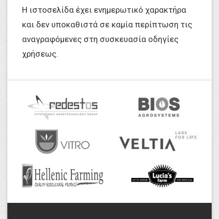
Η ιστοσελίδα έχει ενημερωτικό χαρακτήρα
και δεν υποκαθιστά σε καμία περίπτωση τις
αναγραφόμενες στη συσκευασία οδηγίες
χρήσεως.