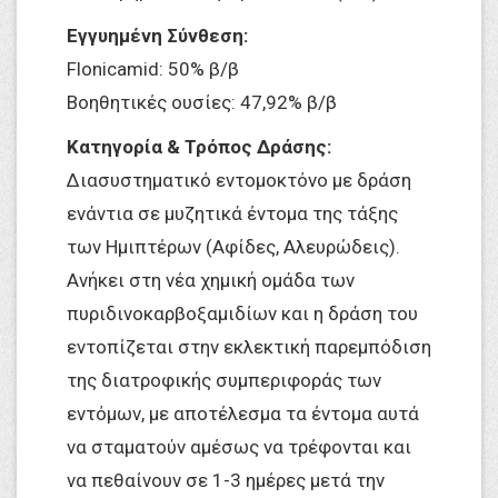
Εγγυημένη Σύνθεση:
Flonicamid: 50% β/β
Βοηθητικές ουσίες: 47,92% β/β
Κατηγορία & Τρόπος Δράσης:
Διασυστηματικό εντομοκτόνο με δράση
ενάντια σε μυζητικά έντομα της τάξης
των Ημιπτέρων (Αφίδες, Αλευρώδεις).
Ανήκει στη νέα χημική ομάδα των
πυριδινοκαρβοξαμιδίων και η δράση του
εντοπίζεται στην εκλεκτική παρεμπόδιση
της διατροφικής συμπεριφοράς των
εντόμων, με αποτέλεσμα τα έντομα αυτά
να σταματούν αμέσως να τρέφονται και
να πεθαίνουν σε 1-3 ημέρες μετά την