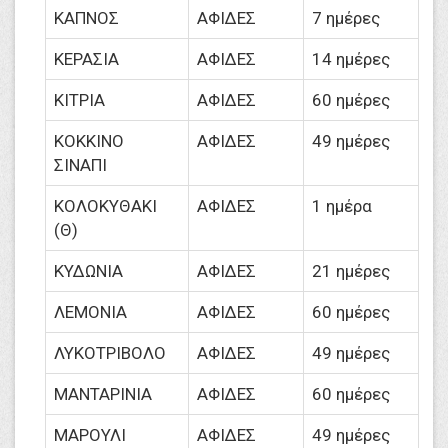
ΚΑΠΝΟΣ
ΑΦΙΔΕΣ
7 ημέρες
ΚΕΡΑΣΙΑ
ΑΦΙΔΕΣ
14 ημέρες
ΚΙΤΡΙΑ
ΑΦΙΔΕΣ
60 ημέρες
ΚΟΚΚΙΝΟ
ΑΦΙΔΕΣ
49 ημέρες
ΣΙΝΑΠΙ
ΚΟΛΟΚΥΘΑΚΙ
ΑΦΙΔΕΣ
1 ημέρα
(Θ)
ΚΥΔΩΝΙΑ
ΑΦΙΔΕΣ
21 ημέρες
ΛΕΜΟΝΙΑ
ΑΦΙΔΕΣ
60 ημέρες
ΛΥΚΟΤΡΙΒΟΛΟ
ΑΦΙΔΕΣ
49 ημέρες
ΜΑΝΤΑΡΙΝΙΑ
ΑΦΙΔΕΣ
60 ημέρες
ΜΑΡΟΥΛΙ
ΑΦΙΔΕΣ
49 ημέρες