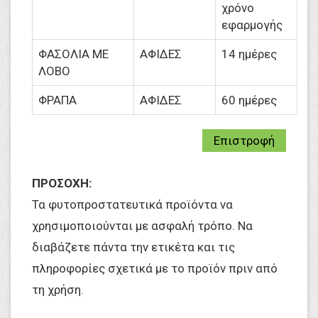
χρόνο
εφαρμογής
ΦΑΣΟΛΙΑ ΜΕ
ΑΦΙΔΕΣ
14 ημέρες
ΛΟΒΟ
ΦΡΑΠΑ
ΑΦΙΔΕΣ
60 ημέρες
Επιστροφή
ΠΡΟΣΟΧΗ:
Τα φυτοπροστατευτικά προϊόντα να
χρησιμοποιούνται με ασφαλή τρόπο. Να
διαβάζετε πάντα την ετικέτα και τις
πληροφορίες σχετικά με το προϊόν πριν από
τη χρήση.