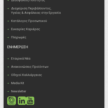
Διασφάλιση Ποιότητας
Διαχείριση Περιβάλλοντος,
Υγείας & Ασφάλειας στην Εργασία
Κατάλογος Προσωπικού
Ευκαιρίες Καριέρας
Πληρωμές
ΕΝΗΜΕΡΩΣΗ
Εταιρικά Νέα
Ανακοινώσεις Προϊόντων
Οδηγοί Καλλιέργειας
Media Kit
Newsletter
social
social