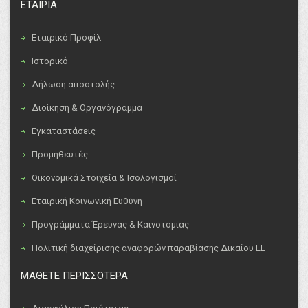
ΕΤΑΙΡΙΑ
Εταιρικό Προφίλ
Ιστορικό
Δήλωση αποστολής
Διοίκηση & Οργανόγραμμα
Εγκαταστάσεις
Προμηθευτές
Οικονομικά Στοιχεία & Ισολογισμοί
Εταιρική Κοινωνική Ευθύνη
Προγράμματα Έρευνας & Καινοτομίας
Πολιτική διαχείρισης αναφορών παραβίασης Δικαίου ΕΕ
ΜΑΘΕΤΕ ΠΕΡΙΣΣΟΤΕΡΑ