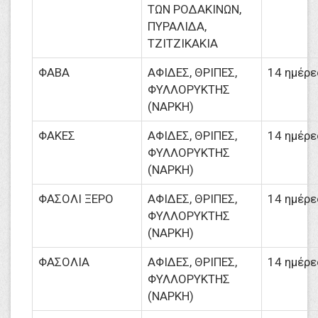
ΤΩΝ ΡΟΔΑΚΙΝΩΝ,
ΠΥΡΑΛΙΔΑ,
ΤΖΙΤΖΙΚΑΚΙΑ
ΦΑΒΑ
ΑΦΙΔΕΣ, ΘΡΙΠΕΣ,
14 ημέρε
ΦΥΛΛΟΡΥΚΤΗΣ
(ΝΑΡΚΗ)
ΦΑΚΕΣ
ΑΦΙΔΕΣ, ΘΡΙΠΕΣ,
14 ημέρε
ΦΥΛΛΟΡΥΚΤΗΣ
(ΝΑΡΚΗ)
ΦΑΣΟΛΙ ΞΕΡΟ
ΑΦΙΔΕΣ, ΘΡΙΠΕΣ,
14 ημέρε
ΦΥΛΛΟΡΥΚΤΗΣ
(ΝΑΡΚΗ)
ΦΑΣΟΛΙΑ
ΑΦΙΔΕΣ, ΘΡΙΠΕΣ,
14 ημέρε
ΦΥΛΛΟΡΥΚΤΗΣ
(ΝΑΡΚΗ)