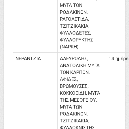
ΜΥΓΑ ΤΩΝ
ΡΟΔΑΚΙΝΩΝ,
ΡΑΓΟΛΕΤΙΔΑ,
ΤΖΙΤΖΙΚΑΚΙΑ,
ΦΥΛΛΟΔΕΤΕΣ,
ΦΥΛΛΟΡΥΚΤΗΣ
(ΝΑΡΚΗ)
ΝΕΡΑΝΤΖΙΑ
ΑΛΕΥΡΩΔΗΣ,
14 ημέρε
ΑΝΑΤΟΛΙΚΗ ΜΥΓΑ
ΤΩΝ ΚΑΡΠΩΝ,
ΑΦΙΔΕΣ,
ΒΡΩΜΟΥΣΕΣ,
ΚΟΚΚΟΕΙΔΗ, ΜΥΓΑ
ΤΗΣ ΜΕΣΟΓΕΙΟΥ,
ΜΥΓΑ ΤΩΝ
ΡΟΔΑΚΙΝΩΝ,
ΤΖΙΤΖΙΚΑΚΙΑ,
ΦΥΛΛΟΚΝΙΣΤΗΣ