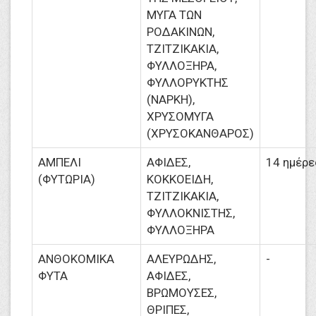
ΜΥΓΑ ΤΩΝ
ΡΟΔΑΚΙΝΩΝ,
ΤΖΙΤΖΙΚΑΚΙΑ,
ΦΥΛΛΟΞΗΡΑ,
ΦΥΛΛΟΡΥΚΤΗΣ
(ΝΑΡΚΗ),
ΧΡΥΣΟΜΥΓΑ
(ΧΡΥΣΟΚΑΝΘΑΡΟΣ)
ΑΜΠΕΛΙ
ΑΦΙΔΕΣ,
14 ημέρε
(ΦΥΤΩΡΙΑ)
ΚΟΚΚΟΕΙΔΗ,
ΤΖΙΤΖΙΚΑΚΙΑ,
ΦΥΛΛΟΚΝΙΣΤΗΣ,
ΦΥΛΛΟΞΗΡΑ
ΑΝΘΟΚΟΜΙΚΑ
ΑΛΕΥΡΩΔΗΣ,
-
ΦΥΤΑ
ΑΦΙΔΕΣ,
ΒΡΩΜΟΥΣΕΣ,
ΘΡΙΠΕΣ,