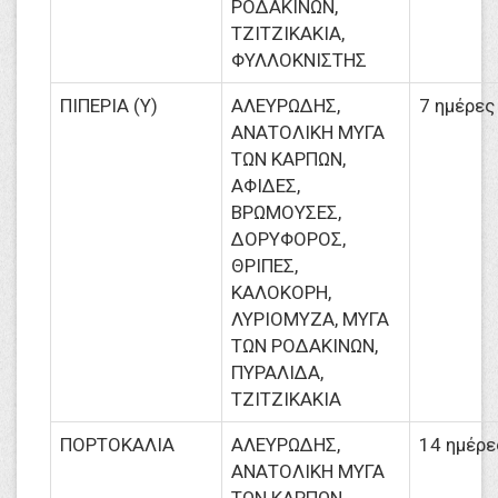
ΡΟΔΑΚΙΝΩΝ,
ΤΖΙΤΖΙΚΑΚΙΑ,
ΦΥΛΛΟΚΝΙΣΤΗΣ
ΠΙΠΕΡΙΑ (Υ)
ΑΛΕΥΡΩΔΗΣ,
7 ημέρες
ΑΝΑΤΟΛΙΚΗ ΜΥΓΑ
ΤΩΝ ΚΑΡΠΩΝ,
ΑΦΙΔΕΣ,
ΒΡΩΜΟΥΣΕΣ,
ΔΟΡΥΦΟΡΟΣ,
ΘΡΙΠΕΣ,
ΚΑΛΟΚΟΡΗ,
ΛΥΡΙΟΜΥΖΑ, ΜΥΓΑ
ΤΩΝ ΡΟΔΑΚΙΝΩΝ,
ΠΥΡΑΛΙΔΑ,
ΤΖΙΤΖΙΚΑΚΙΑ
ΠΟΡΤΟΚΑΛΙΑ
ΑΛΕΥΡΩΔΗΣ,
14 ημέρε
ΑΝΑΤΟΛΙΚΗ ΜΥΓΑ