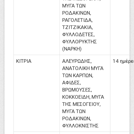
ΜΥΓΑ ΤΩΝ
ΡΟΔΑΚΙΝΩΝ,
ΡΑΓΟΛΕΤΙΔΑ,
ΤΖΙΤΖΙΚΑΚΙΑ,
ΦΥΛΛΟΔΕΤΕΣ,
ΦΥΛΛΟΡΥΚΤΗΣ
(ΝΑΡΚΗ)
ΚΙΤΡΙΑ
ΑΛΕΥΡΩΔΗΣ,
14 ημέρε
ΑΝΑΤΟΛΙΚΗ ΜΥΓΑ
ΤΩΝ ΚΑΡΠΩΝ,
ΑΦΙΔΕΣ,
ΒΡΩΜΟΥΣΕΣ,
ΚΟΚΚΟΕΙΔΗ, ΜΥΓΑ
ΤΗΣ ΜΕΣΟΓΕΙΟΥ,
ΜΥΓΑ ΤΩΝ
ΡΟΔΑΚΙΝΩΝ,
ΦΥΛΛΟΚΝΙΣΤΗΣ