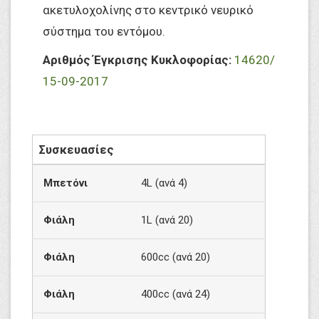
ακετυλοχολίνης στο κεντρικό νευρικό
σύστημα του εντόμου.
Αριθμός Έγκρισης Κυκλοφορίας:
14620/
15-09-2017
Συσκευασίες
Μπετόνι
4L (ανά 4)
Φιάλη
1L (ανά 20)
Φιάλη
600cc (ανά 20)
Φιάλη
400cc (ανά 24)