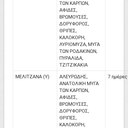
ΤΩΝ ΚΑΡΠΩΝ,
ΑΦΙΔΕΣ,
ΒΡΩΜΟΥΣΕΣ,
ΔΟΡΥΦΟΡΟΣ,
ΘΡΙΠΕΣ,
ΚΑΛΟΚΟΡΗ,
ΛΥΡΙΟΜΥΖΑ, ΜΥΓΑ
ΤΩΝ ΡΟΔΑΚΙΝΩΝ,
ΠΥΡΑΛΙΔΑ,
ΤΖΙΤΖΙΚΑΚΙΑ
ΜΕΛΙΤΖΑΝΑ (Υ)
ΑΛΕΥΡΩΔΗΣ,
7 ημέρες
ΑΝΑΤΟΛΙΚΗ ΜΥΓΑ
ΤΩΝ ΚΑΡΠΩΝ,
ΑΦΙΔΕΣ,
ΒΡΩΜΟΥΣΕΣ,
ΔΟΡΥΦΟΡΟΣ,
ΘΡΙΠΕΣ,
ΚΑΛΟΚΟΡΗ,