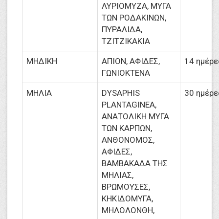
ΛΥΡΙΟΜΥΖΑ, ΜΥΓΑ
ΤΩΝ ΡΟΔΑΚΙΝΩΝ,
ΠΥΡΑΛΙΔΑ,
ΤΖΙΤΖΙΚΑΚΙΑ
ΜΗΔΙΚΗ
ΑΠΙΟΝ, ΑΦΙΔΕΣ,
14 ημέρε
ΓΩΝΙΟΚΤΕΝΑ
ΜΗΛΙΑ
DYSAPHIS
30 ημέρε
PLANTAGINEA,
ΑΝΑΤΟΛΙΚΗ ΜΥΓΑ
ΤΩΝ ΚΑΡΠΩΝ,
ΑΝΘΟΝΟΜΟΣ,
ΑΦΙΔΕΣ,
ΒΑΜΒΑΚΑΔΑ ΤΗΣ
ΜΗΛΙΑΣ,
ΒΡΩΜΟΥΣΕΣ,
ΚΗΚΙΔΟΜΥΓΑ,
ΜΗΛΟΛΟΝΘΗ,