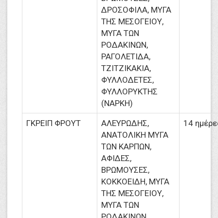
ΔΡΟΣΟΦΙΛΑ, ΜΥΓΑ
ΤΗΣ ΜΕΣΟΓΕΙΟΥ,
ΜΥΓΑ ΤΩΝ
ΡΟΔΑΚΙΝΩΝ,
ΡΑΓΟΛΕΤΙΔΑ,
ΤΖΙΤΖΙΚΑΚΙΑ,
ΦΥΛΛΟΔΕΤΕΣ,
ΦΥΛΛΟΡΥΚΤΗΣ
(ΝΑΡΚΗ)
ΓΚΡΕΙΠ ΦΡΟΥΤ
ΑΛΕΥΡΩΔΗΣ,
14 ημέρε
ΑΝΑΤΟΛΙΚΗ ΜΥΓΑ
ΤΩΝ ΚΑΡΠΩΝ,
ΑΦΙΔΕΣ,
ΒΡΩΜΟΥΣΕΣ,
ΚΟΚΚΟΕΙΔΗ, ΜΥΓΑ
ΤΗΣ ΜΕΣΟΓΕΙΟΥ,
ΜΥΓΑ ΤΩΝ
ΡΟΔΑΚΙΝΩΝ,