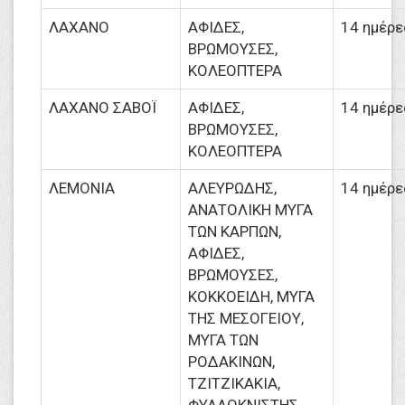
ΛΑΧΑΝΟ
ΑΦΙΔΕΣ,
14 ημέρε
ΒΡΩΜΟΥΣΕΣ,
ΚΟΛΕΟΠΤΕΡΑ
ΛΑΧΑΝΟ ΣΑΒΟΪ
ΑΦΙΔΕΣ,
14 ημέρε
ΒΡΩΜΟΥΣΕΣ,
ΚΟΛΕΟΠΤΕΡΑ
ΛΕΜΟΝΙΑ
ΑΛΕΥΡΩΔΗΣ,
14 ημέρε
ΑΝΑΤΟΛΙΚΗ ΜΥΓΑ
ΤΩΝ ΚΑΡΠΩΝ,
ΑΦΙΔΕΣ,
ΒΡΩΜΟΥΣΕΣ,
ΚΟΚΚΟΕΙΔΗ, ΜΥΓΑ
ΤΗΣ ΜΕΣΟΓΕΙΟΥ,
ΜΥΓΑ ΤΩΝ
ΡΟΔΑΚΙΝΩΝ,
ΤΖΙΤΖΙΚΑΚΙΑ,