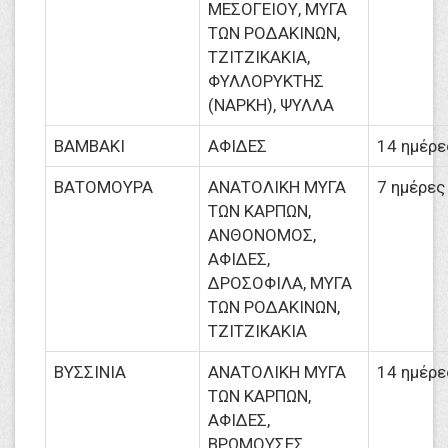
ΜΕΣΟΓΕΙΟΥ, ΜΥΓΑ
ΤΩΝ ΡΟΔΑΚΙΝΩΝ,
ΤΖΙΤΖΙΚΑΚΙΑ,
ΦΥΛΛΟΡΥΚΤΗΣ
(ΝΑΡΚΗ), ΨΥΛΛΑ
ΒΑΜΒΑΚΙ
ΑΦΙΔΕΣ
14 ημέρε
ΒΑΤΟΜΟΥΡΑ
ΑΝΑΤΟΛΙΚΗ ΜΥΓΑ
7 ημέρες
ΤΩΝ ΚΑΡΠΩΝ,
ΑΝΘΟΝΟΜΟΣ,
ΑΦΙΔΕΣ,
ΔΡΟΣΟΦΙΛΑ, ΜΥΓΑ
ΤΩΝ ΡΟΔΑΚΙΝΩΝ,
ΤΖΙΤΖΙΚΑΚΙΑ
ΒΥΣΣΙΝΙΑ
ΑΝΑΤΟΛΙΚΗ ΜΥΓΑ
14 ημέρε
ΤΩΝ ΚΑΡΠΩΝ,
ΑΦΙΔΕΣ,
ΒΡΩΜΟΥΣΕΣ,