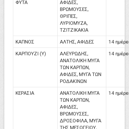
ΦΥΤΑ
ΑΦΙΔΕΣ,
ΒΡΩΜΟΥΣΕΣ,
ΘΡΙΠΕΣ,
ΛΥΡΙΟΜΥΖΑ,
ΤΖΙΤΖΙΚΑΚΙΑ
ΚΑΠΝΟΣ
ΑΛΤΗΣ, ΑΦΙΔΕΣ
14 ημέρε
ΚΑΡΠΟΥΖΙ (Υ)
ΑΛΕΥΡΩΔΗΣ,
14 ημέρε
ΑΝΑΤΟΛΙΚΗ ΜΥΓΑ
ΤΩΝ ΚΑΡΠΩΝ,
ΑΦΙΔΕΣ, ΜΥΓΑ ΤΩΝ
ΡΟΔΑΚΙΝΩΝ
ΚΕΡΑΣΙΑ
ΑΝΑΤΟΛΙΚΗ ΜΥΓΑ
14 ημέρε
ΤΩΝ ΚΑΡΠΩΝ,
ΑΦΙΔΕΣ,
ΒΡΩΜΟΥΣΕΣ,
ΔΡΟΣΟΦΙΛΑ, ΜΥΓΑ
ΤΗΣ ΜΕΣΟΓΕΙΟΥ,