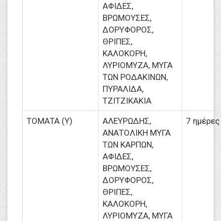
ΑΦΙΔΕΣ,
ΒΡΩΜΟΥΣΕΣ,
ΔΟΡΥΦΟΡΟΣ,
ΘΡΙΠΕΣ,
ΚΑΛΟΚΟΡΗ,
ΛΥΡΙΟΜΥΖΑ, ΜΥΓΑ
ΤΩΝ ΡΟΔΑΚΙΝΩΝ,
ΠΥΡΑΛΙΔΑ,
ΤΖΙΤΖΙΚΑΚΙΑ
ΤΟΜΑΤΑ (Υ)
ΑΛΕΥΡΩΔΗΣ,
7 ημέρες
ΑΝΑΤΟΛΙΚΗ ΜΥΓΑ
ΤΩΝ ΚΑΡΠΩΝ,
ΑΦΙΔΕΣ,
ΒΡΩΜΟΥΣΕΣ,
ΔΟΡΥΦΟΡΟΣ,
ΘΡΙΠΕΣ,
ΚΑΛΟΚΟΡΗ,
ΛΥΡΙΟΜΥΖΑ, ΜΥΓΑ