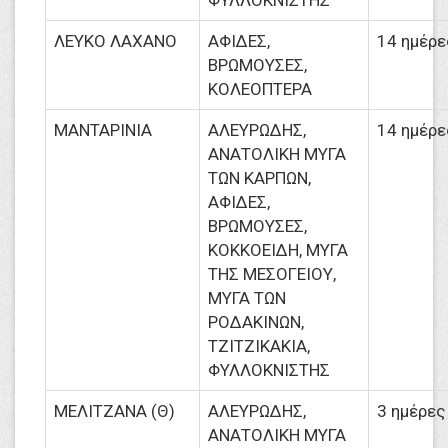
ΦΥΛΛΟΚΝΙΣΤΗΣ
ΛΕΥΚΟ ΛΑΧΑΝΟ
ΑΦΙΔΕΣ,
14 ημέρε
ΒΡΩΜΟΥΣΕΣ,
ΚΟΛΕΟΠΤΕΡΑ
ΜΑΝΤΑΡΙΝΙΑ
ΑΛΕΥΡΩΔΗΣ,
14 ημέρε
ΑΝΑΤΟΛΙΚΗ ΜΥΓΑ
ΤΩΝ ΚΑΡΠΩΝ,
ΑΦΙΔΕΣ,
ΒΡΩΜΟΥΣΕΣ,
ΚΟΚΚΟΕΙΔΗ, ΜΥΓΑ
ΤΗΣ ΜΕΣΟΓΕΙΟΥ,
ΜΥΓΑ ΤΩΝ
ΡΟΔΑΚΙΝΩΝ,
ΤΖΙΤΖΙΚΑΚΙΑ,
ΦΥΛΛΟΚΝΙΣΤΗΣ
ΜΕΛΙΤΖΑΝΑ (Θ)
ΑΛΕΥΡΩΔΗΣ,
3 ημέρες
ΑΝΑΤΟΛΙΚΗ ΜΥΓΑ