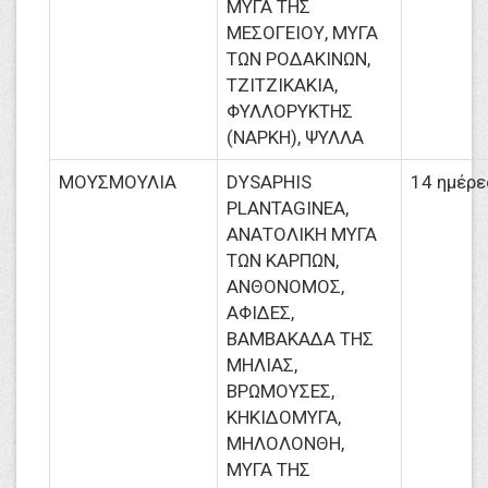
ΜΥΓΑ ΤΗΣ
ΜΕΣΟΓΕΙΟΥ, ΜΥΓΑ
ΤΩΝ ΡΟΔΑΚΙΝΩΝ,
ΤΖΙΤΖΙΚΑΚΙΑ,
ΦΥΛΛΟΡΥΚΤΗΣ
(ΝΑΡΚΗ), ΨΥΛΛΑ
ΜΟΥΣΜΟΥΛΙΑ
DYSAPHIS
14 ημέρε
PLANTAGINEA,
ΑΝΑΤΟΛΙΚΗ ΜΥΓΑ
ΤΩΝ ΚΑΡΠΩΝ,
ΑΝΘΟΝΟΜΟΣ,
ΑΦΙΔΕΣ,
ΒΑΜΒΑΚΑΔΑ ΤΗΣ
ΜΗΛΙΑΣ,
ΒΡΩΜΟΥΣΕΣ,
ΚΗΚΙΔΟΜΥΓΑ,
ΜΗΛΟΛΟΝΘΗ,
ΜΥΓΑ ΤΗΣ