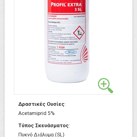
Δραστικές Ουσίες
:
Acetamiprid 5%
Τύπος Σκευάσματος
:
Πυκνό Διάλυμα (SL)