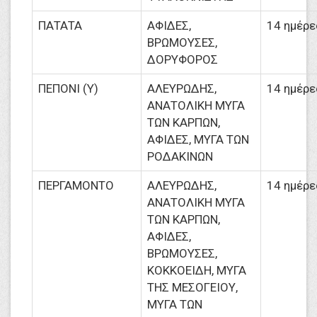
ΠΑΤΑΤΑ
ΑΦΙΔΕΣ,
14 ημέρε
ΒΡΩΜΟΥΣΕΣ,
ΔΟΡΥΦΟΡΟΣ
ΠΕΠΟΝΙ (Υ)
ΑΛΕΥΡΩΔΗΣ,
14 ημέρε
ΑΝΑΤΟΛΙΚΗ ΜΥΓΑ
ΤΩΝ ΚΑΡΠΩΝ,
ΑΦΙΔΕΣ, ΜΥΓΑ ΤΩΝ
ΡΟΔΑΚΙΝΩΝ
ΠΕΡΓΑΜΟΝΤΟ
ΑΛΕΥΡΩΔΗΣ,
14 ημέρε
ΑΝΑΤΟΛΙΚΗ ΜΥΓΑ
ΤΩΝ ΚΑΡΠΩΝ,
ΑΦΙΔΕΣ,
ΒΡΩΜΟΥΣΕΣ,
ΚΟΚΚΟΕΙΔΗ, ΜΥΓΑ
ΤΗΣ ΜΕΣΟΓΕΙΟΥ,
ΜΥΓΑ ΤΩΝ