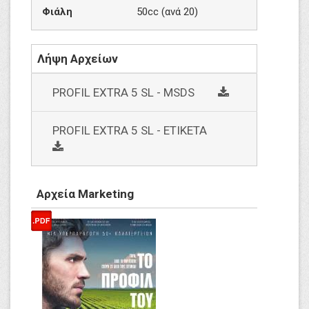
Φιάλη
50cc (ανά 20)
Λήψη Αρχείων
social
PROFIL EXTRA 5 SL - MSDS
PROFIL EXTRA 5 SL - ΕΤΙΚΕΤΑ
social
Αρχεία Marketing