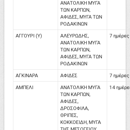
ΑΝΑΤΟΛΙΚΗ ΜΥΓΑ
ΤΩΝ ΚΑΡΠΩΝ,
ΑΦΙΔΕΣ, ΜΥΓΑ ΤΩΝ
ΡΟΔΑΚΙΝΩΝ
ΑΓΓΟΥΡΙ (Υ)
ΑΛΕΥΡΩΔΗΣ,
7 ημέρες
ΑΝΑΤΟΛΙΚΗ ΜΥΓΑ
ΤΩΝ ΚΑΡΠΩΝ,
ΑΦΙΔΕΣ, ΜΥΓΑ ΤΩΝ
ΡΟΔΑΚΙΝΩΝ
ΑΓΚΙΝΑΡΑ
ΑΦΙΔΕΣ
7 ημέρες
ΑΜΠΕΛΙ
ΑΝΑΤΟΛΙΚΗ ΜΥΓΑ
14 ημέρε
ΤΩΝ ΚΑΡΠΩΝ,
ΑΦΙΔΕΣ,
ΔΡΟΣΟΦΙΛΑ,
ΘΡΙΠΕΣ,
ΚΟΚΚΟΕΙΔΗ, ΜΥΓΑ
ΤΗΣ ΜΕΣΟΓΕΙΟΥ,