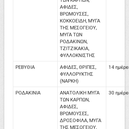
ΤΩΝ ΚΑΡΠΩΝ,
ΑΦΙΔΕΣ,
ΒΡΩΜΟΥΣΕΣ,
ΚΟΚΚΟΕΙΔΗ, ΜΥΓΑ
ΤΗΣ ΜΕΣΟΓΕΙΟΥ,
ΜΥΓΑ ΤΩΝ
ΡΟΔΑΚΙΝΩΝ,
ΤΖΙΤΖΙΚΑΚΙΑ,
ΦΥΛΛΟΚΝΙΣΤΗΣ
ΡΕΒΥΘΙΑ
ΑΦΙΔΕΣ, ΘΡΙΠΕΣ,
14 ημέρε
ΦΥΛΛΟΡΥΚΤΗΣ
(ΝΑΡΚΗ)
ΡΟΔΑΚΙΝΙΑ
ΑΝΑΤΟΛΙΚΗ ΜΥΓΑ
30 ημέρε
ΤΩΝ ΚΑΡΠΩΝ,
ΑΦΙΔΕΣ,
ΒΡΩΜΟΥΣΕΣ,
ΔΡΟΣΟΦΙΛΑ, ΜΥΓΑ
ΤΗΣ ΜΕΣΟΓΕΙΟΥ,