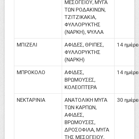
ΜΕΣΟΓΕΙΟΥ, ΜΥΓΑ
ΤΩΝ ΡΟΔΑΚΙΝΩΝ,
ΤΖΙΤΖΙΚΑΚΙΑ,
ΦΥΛΛΟΡΥΚΤΗΣ
(ΝΑΡΚΗ), ΨΥΛΛΑ
ΜΠΙΖΕΛΙ
ΑΦΙΔΕΣ, ΘΡΙΠΕΣ,
14 ημέρε
ΦΥΛΛΟΡΥΚΤΗΣ
(ΝΑΡΚΗ)
ΜΠΡΟΚΟΛΟ
ΑΦΙΔΕΣ,
14 ημέρε
ΒΡΩΜΟΥΣΕΣ,
ΚΟΛΕΟΠΤΕΡΑ
ΝΕΚΤΑΡΙΝΙΑ
ΑΝΑΤΟΛΙΚΗ ΜΥΓΑ
30 ημέρε
ΤΩΝ ΚΑΡΠΩΝ,
ΑΦΙΔΕΣ,
ΒΡΩΜΟΥΣΕΣ,
ΔΡΟΣΟΦΙΛΑ, ΜΥΓΑ
ΤΗΣ ΜΕΣΟΓΕΙΟΥ,