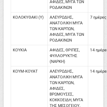
ΑΦΙΔΕΣ, ΜΥΓΑ ΤΩΝ
ΡΟΔΑΚΙΝΩΝ
ΚΟΛΟΚΥΘΑΚΙ (Υ)
ΑΛΕΥΡΩΔΗΣ,
7 ημέρες
ΑΝΑΤΟΛΙΚΗ ΜΥΓΑ
ΤΩΝ ΚΑΡΠΩΝ,
ΑΦΙΔΕΣ, ΜΥΓΑ ΤΩΝ
ΡΟΔΑΚΙΝΩΝ
ΚΟΥΚΙΑ
ΑΦΙΔΕΣ, ΘΡΙΠΕΣ,
14 ημέρε
ΦΥΛΛΟΡΥΚΤΗΣ
(ΝΑΡΚΗ)
ΚΟΥΜ-ΚΟΥΑΤ
ΑΛΕΥΡΩΔΗΣ,
14 ημέρε
ΑΝΑΤΟΛΙΚΗ ΜΥΓΑ
ΤΩΝ ΚΑΡΠΩΝ,
ΑΦΙΔΕΣ,
ΒΡΩΜΟΥΣΕΣ,
ΚΟΚΚΟΕΙΔΗ, ΜΥΓΑ
ΤΗΣ ΜΕΣΟΓΕΙΟΥ,