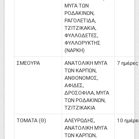
ΜΥΓΑ ΤΩΝ
ΡΟΔΑΚΙΝΩΝ,
ΡΑΓΟΛΕΤΙΔΑ,
ΤΖΙΤΖΙΚΑΚΙΑ,
ΦΥΛΛΟΔΕΤΕΣ,
ΦΥΛΛΟΡΥΚΤΗΣ
(ΝΑΡΚΗ)
ΣΜΕΟΥΡΑ
ΑΝΑΤΟΛΙΚΗ ΜΥΓΑ
7 ημέρες
ΤΩΝ ΚΑΡΠΩΝ,
ΑΝΘΟΝΟΜΟΣ,
ΑΦΙΔΕΣ,
ΔΡΟΣΟΦΙΛΑ, ΜΥΓΑ
ΤΩΝ ΡΟΔΑΚΙΝΩΝ,
ΤΖΙΤΖΙΚΑΚΙΑ
ΤΟΜΑΤΑ (Θ)
ΑΛΕΥΡΩΔΗΣ,
10 ημέρε
ΑΝΑΤΟΛΙΚΗ ΜΥΓΑ
ΤΩΝ ΚΑΡΠΩΝ,