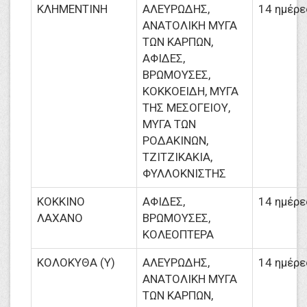
ΚΛΗΜΕΝΤΙΝΗ
ΑΛΕΥΡΩΔΗΣ,
14 ημέρε
ΑΝΑΤΟΛΙΚΗ ΜΥΓΑ
ΤΩΝ ΚΑΡΠΩΝ,
ΑΦΙΔΕΣ,
ΒΡΩΜΟΥΣΕΣ,
ΚΟΚΚΟΕΙΔΗ, ΜΥΓΑ
ΤΗΣ ΜΕΣΟΓΕΙΟΥ,
ΜΥΓΑ ΤΩΝ
ΡΟΔΑΚΙΝΩΝ,
ΤΖΙΤΖΙΚΑΚΙΑ,
ΦΥΛΛΟΚΝΙΣΤΗΣ
ΚΟΚΚΙΝΟ
ΑΦΙΔΕΣ,
14 ημέρε
ΛΑΧΑΝΟ
ΒΡΩΜΟΥΣΕΣ,
ΚΟΛΕΟΠΤΕΡΑ
ΚΟΛΟΚΥΘΑ (Υ)
ΑΛΕΥΡΩΔΗΣ,
14 ημέρε
ΑΝΑΤΟΛΙΚΗ ΜΥΓΑ
ΤΩΝ ΚΑΡΠΩΝ,