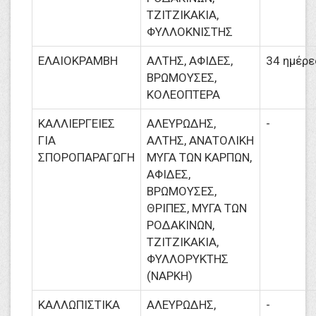
ΤΖΙΤΖΙΚΑΚΙΑ,
ΦΥΛΛΟΚΝΙΣΤΗΣ
ΕΛΑΙΟΚΡΑΜΒΗ
ΑΛΤΗΣ, ΑΦΙΔΕΣ,
34 ημέρε
ΒΡΩΜΟΥΣΕΣ,
ΚΟΛΕΟΠΤΕΡΑ
ΚΑΛΛΙΕΡΓΕΙΕΣ
ΑΛΕΥΡΩΔΗΣ,
-
ΓΙΑ
ΑΛΤΗΣ, ΑΝΑΤΟΛΙΚΗ
ΣΠΟΡΟΠΑΡΑΓΩΓΗ
ΜΥΓΑ ΤΩΝ ΚΑΡΠΩΝ,
ΑΦΙΔΕΣ,
ΒΡΩΜΟΥΣΕΣ,
ΘΡΙΠΕΣ, ΜΥΓΑ ΤΩΝ
ΡΟΔΑΚΙΝΩΝ,
ΤΖΙΤΖΙΚΑΚΙΑ,
ΦΥΛΛΟΡΥΚΤΗΣ
(ΝΑΡΚΗ)
ΚΑΛΛΩΠΙΣΤΙΚΑ
ΑΛΕΥΡΩΔΗΣ,
-