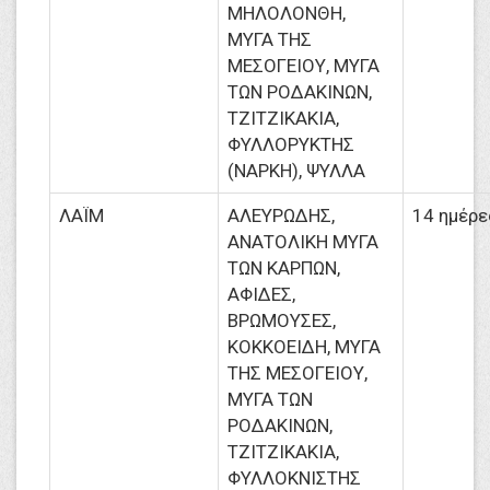
ΜΗΛΟΛΟΝΘΗ,
ΜΥΓΑ ΤΗΣ
ΜΕΣΟΓΕΙΟΥ, ΜΥΓΑ
ΤΩΝ ΡΟΔΑΚΙΝΩΝ,
ΤΖΙΤΖΙΚΑΚΙΑ,
ΦΥΛΛΟΡΥΚΤΗΣ
(ΝΑΡΚΗ), ΨΥΛΛΑ
ΛΑΪΜ
ΑΛΕΥΡΩΔΗΣ,
14 ημέρε
ΑΝΑΤΟΛΙΚΗ ΜΥΓΑ
ΤΩΝ ΚΑΡΠΩΝ,
ΑΦΙΔΕΣ,
ΒΡΩΜΟΥΣΕΣ,
ΚΟΚΚΟΕΙΔΗ, ΜΥΓΑ
ΤΗΣ ΜΕΣΟΓΕΙΟΥ,
ΜΥΓΑ ΤΩΝ
ΡΟΔΑΚΙΝΩΝ,
ΤΖΙΤΖΙΚΑΚΙΑ,
ΦΥΛΛΟΚΝΙΣΤΗΣ