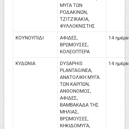
ΜΥΓΑ ΤΩΝ
ΡΟΔΑΚΙΝΩΝ,
ΤΖΙΤΖΙΚΑΚΙΑ,
ΦΥΛΛΟΚΝΙΣΤΗΣ
ΚΟΥΝΟΥΠΙΔΙ
ΑΦΙΔΕΣ,
14 ημέρε
ΒΡΩΜΟΥΣΕΣ,
ΚΟΛΕΟΠΤΕΡΑ
ΚΥΔΩΝΙΑ
DYSAPHIS
14 ημέρε
PLANTAGINEA,
ΑΝΑΤΟΛΙΚΗ ΜΥΓΑ
ΤΩΝ ΚΑΡΠΩΝ,
ΑΝΘΟΝΟΜΟΣ,
ΑΦΙΔΕΣ,
ΒΑΜΒΑΚΑΔΑ ΤΗΣ
ΜΗΛΙΑΣ,
ΒΡΩΜΟΥΣΕΣ,
ΚΗΚΙΔΟΜΥΓΑ,