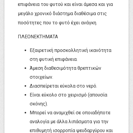
επιφάνεια του φυτού και είναι άμεσα και για 
μεγάλο χρονικό διάστημα διαθέσιμα στις 
ποσότητες που το φυτό έχει ανάγκη.
ΠΛΕΟΝΕΚΤΗΜΑΤΑ
Εξαιρετική προσκολλητική ικανότητα 
στη φυτική επιφάνεια. 
Άμεση διαθεσιμότητα θρεπτικών 
στοιχείων. 
Διασπείρεται εύκολα στο νερό.
Είναι εύκολο στο χειρισμό (απουσία 
σκόνης). 
Μπορεί να αναμιχθεί σε οποιαδήποτε 
αναλογία με άλλα λιπάσματα για την 
επιθυμητή ισορροπία ψευδαργύρου και 