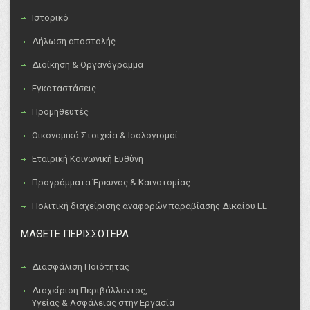
Ιστορικό
Δήλωση αποστολής
Διοίκηση & Οργανόγραμμα
Εγκαταστάσεις
Προμηθευτές
Οικονομικά Στοιχεία & Ισολογισμοί
Εταιρική Κοινωνική Ευθύνη
Προγράμματα Έρευνας & Καινοτομίας
Πολιτική διαχείρισης αναφορών παραβίασης Δικαίου ΕΕ
ΜΑΘΕΤΕ ΠΕΡΙΣΣΟΤΕΡΑ
Διασφάλιση Ποιότητας
Διαχείριση Περιβάλλοντος,
Υγείας & Ασφάλειας στην Εργασία