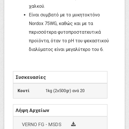
χαλκού. 
Είναι συμβατό με το μυκητοκτόνο 
Nordox 75WG, καθώς και με τα 
περισσότερα φυτοπροστατευτικά 
προϊόντα, όταν το pH του ψεκαστικού 
διαλύματος είναι μεγαλύτερο του 6. 
Συσκευασίες
Κουτί
1kg (2x500gr) ανά 20
Λήψη Αρχείων
social
VERNO FG - MSDS