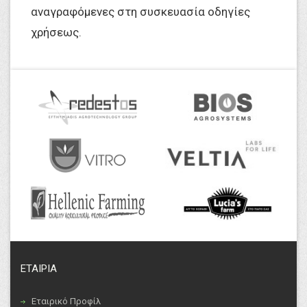
αναγραφόμενες στη συσκευασία οδηγίες
χρήσεως.
ΕΤΑΙΡΙΑ
Εταιρικό Προφίλ