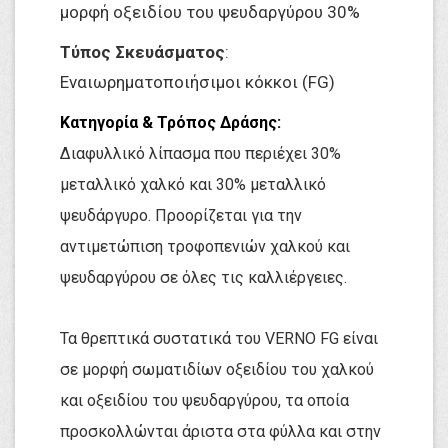
μορφή οξειδίου του ψευδαργύρου 30%
Τύπος Σκευάσματος
:
Εναιωρηματοποιήσιμοι κόκκοι (FG)
Κατηγορία & Τρόπος Δράσης:
Διαφυλλικό λίπασμα που περιέχει 30% 
μεταλλικό χαλκό και 30% μεταλλικό 
ψευδάργυρο. Προορίζεται για την 
αντιμετώπιση τροφοπενιών χαλκού και 
ψευδαργύρου σε όλες τις καλλιέργειες.
Τα θρεπτικά συστατικά του VERNO FG είναι 
σε μορφή σωματιδίων οξειδίου του χαλκού 
και οξειδίου του ψευδαργύρου, τα οποία 
προσκολλώνται άριστα στα φύλλα και στην 