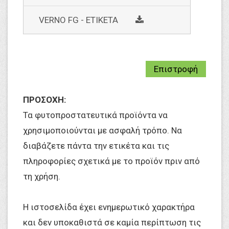
social
VERNO FG - ETIKETA
Επιστροφή
ΠΡΟΣΟΧΗ:
Τα φυτοπροστατευτικά προϊόντα να
χρησιμοποιούνται με ασφαλή τρόπο. Να
διαβάζετε πάντα την ετικέτα και τις
πληροφορίες σχετικά με το προϊόν πριν από
τη χρήση.
Η ιστοσελίδα έχει ενημερωτικό χαρακτήρα
και δεν υποκαθιστά σε καμία περίπτωση τις