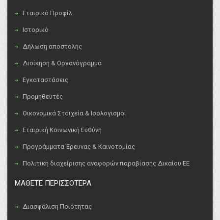
Εταιρικό Προφίλ
Ιστορικό
Δήλωση αποστολής
Διοίκηση & Οργανόγραμμα
Εγκαταστάσεις
Προμηθευτές
Οικονομικά Στοιχεία & Ισολογισμοί
Εταιρική Κοινωνική Ευθύνη
Προγράμματα Έρευνας & Καινοτομίας
Πολιτική διαχείρισης αναφορών παραβίασης Δικαίου ΕΕ
ΜΑΘΕΤΕ ΠΕΡΙΣΣΟΤΕΡΑ
Διασφάλιση Ποιότητας