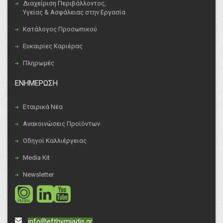
Διαχείριση Περιβάλλοντος,
Υγείας & Ασφάλειας στην Εργασία
Κατάλογος Προσωπικού
Ευκαιρίες Καριέρας
Πληρωμές
ΕΝΗΜΕΡΩΣΗ
Εταιρικά Νέα
Ανακοινώσεις Προϊόντων
Οδηγοί Καλλιέργειας
Media Kit
Newsletter
social
social
info@efthymiadis.gr