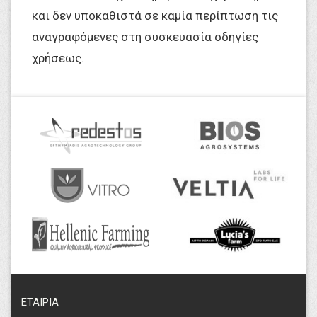
και δεν υποκαθιστά σε καμία περίπτωση τις
αναγραφόμενες στη συσκευασία οδηγίες
χρήσεως.
ΕΤΑΙΡΙΑ