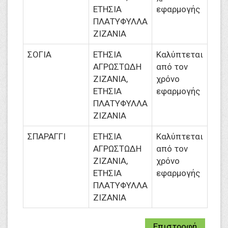
ΕΤΗΣΙΑ
εφαρμογής
ΠΛΑΤΥΦΥΛΛΑ
ΖΙΖΑΝΙΑ
ΣΟΓΙΑ
ΕΤΗΣΙΑ
Καλύπτεται
ΑΓΡΩΣΤΩΔΗ
από τον
ΖΙΖΑΝΙΑ,
χρόνο
ΕΤΗΣΙΑ
εφαρμογής
ΠΛΑΤΥΦΥΛΛΑ
ΖΙΖΑΝΙΑ
ΣΠΑΡΑΓΓΙ
ΕΤΗΣΙΑ
Καλύπτεται
ΑΓΡΩΣΤΩΔΗ
από τον
ΖΙΖΑΝΙΑ,
χρόνο
ΕΤΗΣΙΑ
εφαρμογής
ΠΛΑΤΥΦΥΛΛΑ
ΖΙΖΑΝΙΑ
Επιστροφή