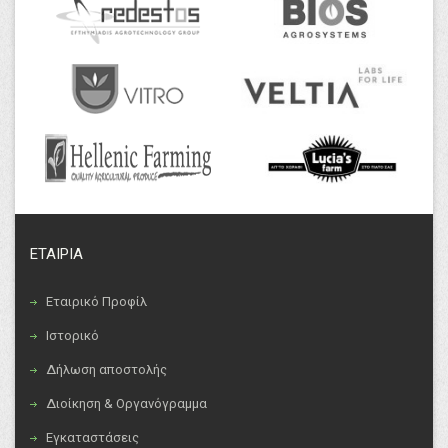
ΕΤΑΙΡΙΑ
Εταιρικό Προφίλ
Ιστορικό
Δήλωση αποστολής
Διοίκηση & Οργανόγραμμα
Εγκαταστάσεις