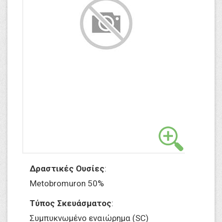
Δραστικές Ουσίες
:
Metobromuron 50%
Τύπος Σκευάσματος
:
Συμπυκνωμένο εναιώρημα (SC)