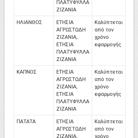
ΠΛΑΤΥΦΥΛΛΑ
ΖΙΖΑΝΙΑ
ΗΛΙΑΝΘΟΣ
ΕΤΗΣΙΑ
Καλύπτεται
ΑΓΡΩΣΤΩΔΗ
από τον
ΖΙΖΑΝΙΑ,
χρόνο
ΕΤΗΣΙΑ
εφαρμογής
ΠΛΑΤΥΦΥΛΛΑ
ΖΙΖΑΝΙΑ
ΚΑΠΝΟΣ
ΕΤΗΣΙΑ
Καλύπτεται
ΑΓΡΩΣΤΩΔΗ
από τον
ΖΙΖΑΝΙΑ,
χρόνο
ΕΤΗΣΙΑ
εφαρμογής
ΠΛΑΤΥΦΥΛΛΑ
ΖΙΖΑΝΙΑ
ΠΑΤΑΤΑ
ΕΤΗΣΙΑ
Καλύπτεται
ΑΓΡΩΣΤΩΔΗ
από τον
ΖΙΖΑΝΙΑ,
χρόνο