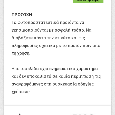
ΠΡΟΣΟΧΗ:
Τα φυτοπροστατευτικά προϊόντα να
χρησιμοποιούνται με ασφαλή τρόπο. Να
διαβάζετε πάντα την ετικέτα και τις
πληροφορίες σχετικά με το προϊόν πριν από
τη χρήση.
Η ιστοσελίδα έχει ενημερωτικό χαρακτήρα
και δεν υποκαθιστά σε καμία περίπτωση τις
αναγραφόμενες στη συσκευασία οδηγίες
χρήσεως.