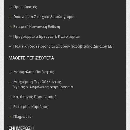
Προμηθευτές
Οικονομικά Στοιχεία & Ισολογισμοί
Εταιρική Κοινωνική Ευθύνη
Προγράμματα Έρευνας & Καινοτομίας
Πολιτική διαχείρισης αναφορών παραβίασης Δικαίου ΕΕ
ΜΑΘΕΤΕ ΠΕΡΙΣΣΟΤΕΡΑ
Διασφάλιση Ποιότητας
Διαχείριση Περιβάλλοντος,
Υγείας & Ασφάλειας στην Εργασία
Κατάλογος Προσωπικού
Ευκαιρίες Καριέρας
Πληρωμές
ΕΝΗΜΕΡΩΣΗ