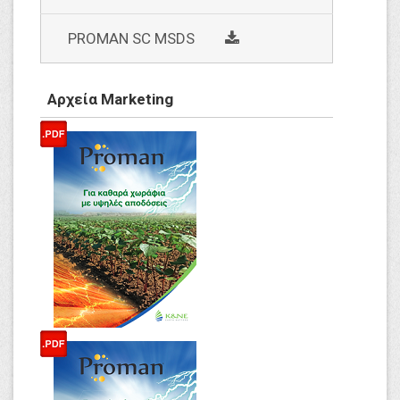
social
PROMAN SC MSDS
Αρχεία Marketing