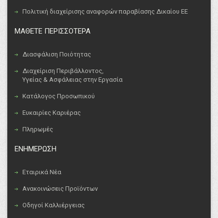
Πολιτική διαχείρισης αναφορών παραβίασης Δικαίου ΕΕ
ΜΑΘΕΤΕ ΠΕΡΙΣΣΟΤΕΡΑ
Διασφάλιση Ποιότητας
Διαχείριση Περιβάλλοντος,
Υγείας & Ασφάλειας στην Εργασία
Κατάλογος Προσωπικού
Ευκαιρίες Καριέρας
Πληρωμές
ΕΝΗΜΕΡΩΣΗ
Εταιρικά Νέα
Ανακοινώσεις Προϊόντων
Οδηγοί Καλλιέργειας