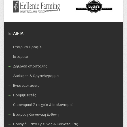
ΕΤΑΙΡΙΑ
Εταιρικό Προφίλ
Ιστορικό
Δήλωση αποστολής
Διοίκηση & Οργανόγραμμα
Εγκαταστάσεις
Προμηθευτές
Οικονομικά Στοιχεία & Ισολογισμοί
Εταιρική Κοινωνική Ευθύνη
Προγράμματα Έρευνας & Καινοτομίας