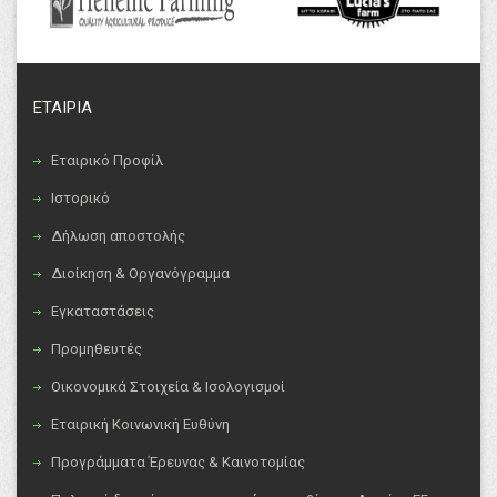
ΕΤΑΙΡΙΑ
Εταιρικό Προφίλ
Ιστορικό
Δήλωση αποστολής
Διοίκηση & Οργανόγραμμα
Εγκαταστάσεις
Προμηθευτές
Οικονομικά Στοιχεία & Ισολογισμοί
Εταιρική Κοινωνική Ευθύνη
Προγράμματα Έρευνας & Καινοτομίας