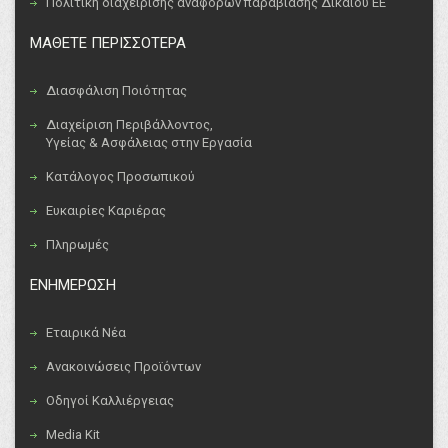
Πολιτική διαχείρισης αναφορών παραβίασης Δικαίου ΕΕ
ΜΑΘΕΤΕ ΠΕΡΙΣΣΟΤΕΡΑ
Διασφάλιση Ποιότητας
Διαχείριση Περιβάλλοντος,
Υγείας & Ασφάλειας στην Εργασία
Κατάλογος Προσωπικού
Ευκαιρίες Καριέρας
Πληρωμές
ΕΝΗΜΕΡΩΣΗ
Εταιρικά Νέα
Ανακοινώσεις Προϊόντων
Οδηγοί Καλλιέργειας
Media Kit