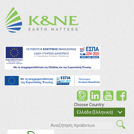
Choose Country:
Ελλάδα (Ελληνικά)