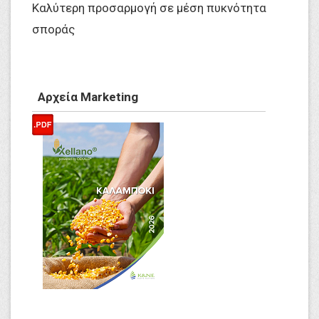
Καλύτερη προσαρμογή σε μέση πυκνότητα
σποράς
Αρχεία Marketing