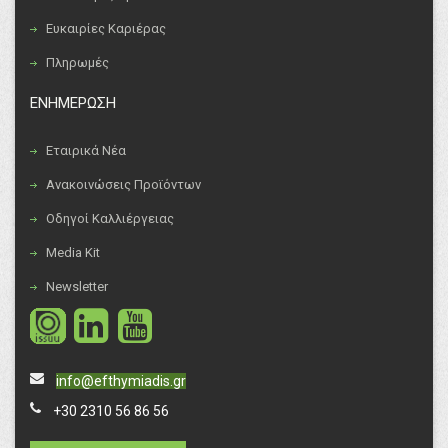
Ευκαιρίες Καριέρας
Πληρωμές
ΕΝΗΜΕΡΩΣΗ
Εταιρικά Νέα
Ανακοινώσεις Προϊόντων
Οδηγοί Καλλιέργειας
Media Kit
Newsletter
info@efthymiadis.gr
+30 2310 56 86 56