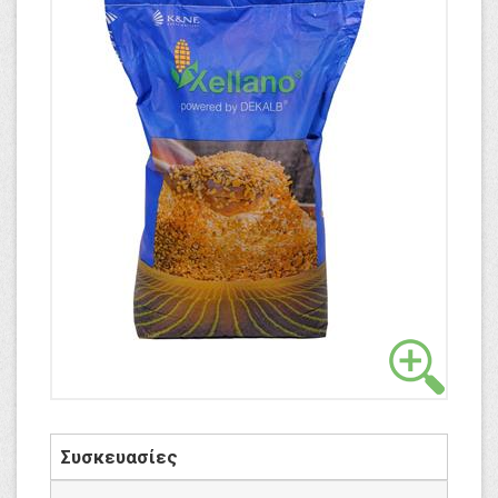
Συσκευασίες