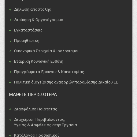
Δήλωση αποστολής
Διοίκηση & Οργανόγραμμα
Εγκαταστάσεις
Προμηθευτές
Οικονομικά Στοιχεία & Ισολογισμοί
Εταιρική Κοινωνική Ευθύνη
Προγράμματα Έρευνας & Καινοτομίας
Πολιτική διαχείρισης αναφορών παραβίασης Δικαίου ΕΕ
ΜΑΘΕΤΕ ΠΕΡΙΣΣΟΤΕΡΑ
Διασφάλιση Ποιότητας
Διαχείριση Περιβάλλοντος,
Υγείας & Ασφάλειας στην Εργασία
Κατάλογος Προσωπικού