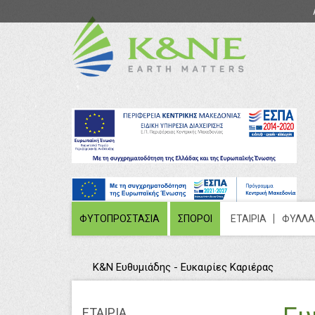
ΦΥΤΟΠΡΟΣΤΑΣΙΑ
ΣΠΟΡΟΙ
ΕΤΑΙΡΙΑ
ΦΥΛΛΑ
Κ&Ν Ευθυμιάδης - Ευκαιρίες Καριέρας
ΕΤΑΙΡΙΑ