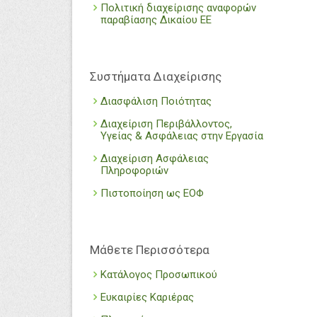
Πολιτική διαχείρισης αναφορών
παραβίασης Δικαίου ΕΕ
Συστήματα Διαχείρισης
Διασφάλιση Ποιότητας
Διαχείριση Περιβάλλοντος,
Υγείας & Ασφάλειας στην Εργασία
Διαχείριση Ασφάλειας
Πληροφοριών
Πιστοποίηση ως ΕΟΦ
Μάθετε Περισσότερα
Κατάλογος Προσωπικού
Ευκαιρίες Καριέρας