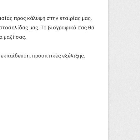
ασίας προς κάλυψη στην εταιρίας μας,
στοσελίδας μας. Το βιογραφικό σας θα
α μαζί σας.
 εκπαίδευση, προοπτικές εξέλιξης,