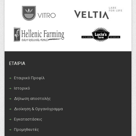
ΕΤΑΙΡΙΑ
Εταιρικό Προφίλ
Ιστορικό
Δήλωση αποστολής
Διοίκηση & Οργανόγραμμα
Εγκαταστάσεις
Προμηθευτές