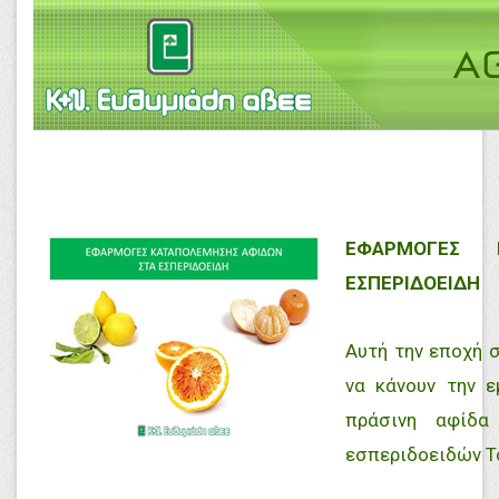
ΕΦΑΡΜΟΓΕΣ 
ΕΣΠΕΡΙΔΟΕΙΔΗ
Αυτή την εποχή σ
να κάνουν την ε
πράσινη αφίδα
εσπεριδοειδών Tox