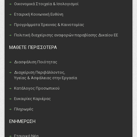
Οικονομικά Στοιχεία & Ισολογισμοί
Εταιρική Κοινωνική Ευθύνη
Προγράμματα Έρευνας & Καινοτομίας
Πολιτική διαχείρισης αναφορών παραβίασης Δικαίου ΕΕ
ΜΑΘΕΤΕ ΠΕΡΙΣΣΟΤΕΡΑ
Διασφάλιση Ποιότητας
Διαχείριση Περιβάλλοντος,
Υγείας & Ασφάλειας στην Εργασία
Κατάλογος Προσωπικού
Ευκαιρίες Καριέρας
Πληρωμές
ΕΝΗΜΕΡΩΣΗ
Εταιρικά Νέα