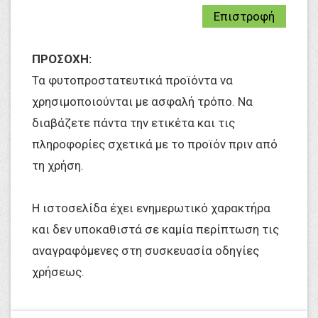
Επιστροφή
ΠΡΟΣΟΧΗ:
Τα φυτοπροστατευτικά προϊόντα να
χρησιμοποιούνται με ασφαλή τρόπο. Να
διαβάζετε πάντα την ετικέτα και τις
πληροφορίες σχετικά με το προϊόν πριν από
τη χρήση.
Η ιστοσελίδα έχει ενημερωτικό χαρακτήρα
και δεν υποκαθιστά σε καμία περίπτωση τις
αναγραφόμενες στη συσκευασία οδηγίες
χρήσεως.