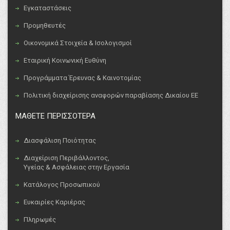
Εγκαταστάσεις
Προμηθευτές
Οικονομικά Στοιχεία & Ισολογισμοί
Εταιρική Κοινωνική Ευθύνη
Προγράμματα Έρευνας & Καινοτομίας
Πολιτική διαχείρισης αναφορών παραβίασης Δικαίου ΕΕ
ΜΑΘΕΤΕ ΠΕΡΙΣΣΟΤΕΡΑ
Διασφάλιση Ποιότητας
Διαχείριση Περιβάλλοντος,
Υγείας & Ασφάλειας στην Εργασία
Κατάλογος Προσωπικού
Ευκαιρίες Καριέρας
Πληρωμές