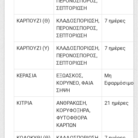
ΠΕΡΟΝΟΣΠΟΡΟΣ,
ΣΕΠΤΟΡΙΩΣΗ
ΚΑΡΠΟΥΖΙ (Θ)
ΚΛΑΔΟΣΠΟΡΙΩΣΗ,
7 ημέρες
ΠΕΡΟΝΟΣΠΟΡΟΣ,
ΣΕΠΤΟΡΙΩΣΗ
ΚΑΡΠΟΥΖΙ (Υ)
ΚΛΑΔΟΣΠΟΡΙΩΣΗ,
7 ημέρες
ΠΕΡΟΝΟΣΠΟΡΟΣ,
ΣΕΠΤΟΡΙΩΣΗ
ΚΕΡΑΣΙΑ
ΕΞΩΑΣΚΟΣ,
Μη
ΚΟΡΥΝΕΟ, ΦΑΙΑ
Εφαρμόσιμο
ΣΗΨΗ
ΚΙΤΡΙΑ
ΑΝΘΡΑΚΩΣΗ,
21 ημέρες
ΚΟΡΥΦΟΞΗΡΑ,
ΦΥΤΟΦΘΟΡΑ
ΚΑΡΠΩΝ
ΚΟΛΟΚΥΘΙ (Θ)
ΚΛΑΔΟΣΠΟΡΙΩΣΗ,
7 ημέρες