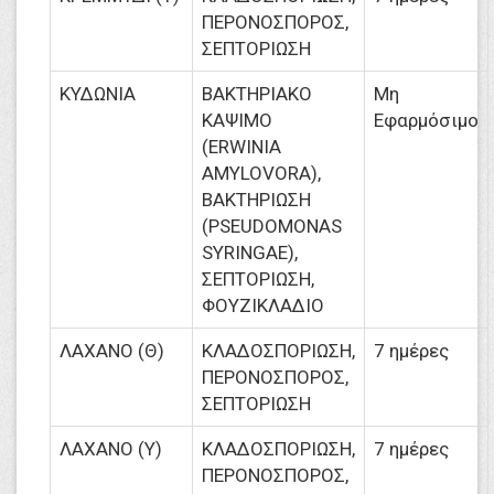
ΠΕΡΟΝΟΣΠΟΡΟΣ,
ΣΕΠΤΟΡΙΩΣΗ
ΚΥΔΩΝΙΑ
ΒΑΚΤΗΡΙΑΚΟ
Μη
ΚΑΨΙΜΟ
Εφαρμόσιμο
(ERWINIA
AMYLOVORA),
ΒΑΚΤΗΡΙΩΣΗ
(PSEUDOMONAS
SYRINGAE),
ΣΕΠΤΟΡΙΩΣΗ,
ΦΟΥΖΙΚΛΑΔΙΟ
ΛΑΧΑΝΟ (Θ)
ΚΛΑΔΟΣΠΟΡΙΩΣΗ,
7 ημέρες
ΠΕΡΟΝΟΣΠΟΡΟΣ,
ΣΕΠΤΟΡΙΩΣΗ
ΛΑΧΑΝΟ (Υ)
ΚΛΑΔΟΣΠΟΡΙΩΣΗ,
7 ημέρες
ΠΕΡΟΝΟΣΠΟΡΟΣ,