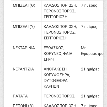
ΜΠΙΖΕΛΙ (Θ)
ΚΛΑΔΟΣΠΟΡΙΩΣΗ,
7 ημέρες
ΠΕΡΟΝΟΣΠΟΡΟΣ,
ΣΕΠΤΟΡΙΩΣΗ
ΜΠΙΖΕΛΙ (Υ)
ΚΛΑΔΟΣΠΟΡΙΩΣΗ,
7 ημέρες
ΠΕΡΟΝΟΣΠΟΡΟΣ,
ΣΕΠΤΟΡΙΩΣΗ
ΝΕΚΤΑΡΙΝΙΑ
ΕΞΩΑΣΚΟΣ,
Μη
ΚΟΡΥΝΕΟ, ΦΑΙΑ
Εφαρμόσιμο
ΣΗΨΗ
ΝΕΡΑΝΤΖΙΑ
ΑΝΘΡΑΚΩΣΗ,
21 ημέρες
ΚΟΡΥΦΟΞΗΡΑ,
ΦΥΤΟΦΘΟΡΑ
ΚΑΡΠΩΝ
ΠΑΤΑΤΑ
ΠΕΡΟΝΟΣΠΟΡΟΣ
21 ημέρες
ΠΕΠΟΝΙ (Θ)
ΚΛΑΔΟΣΠΟΡΙΩΣΗ,
7 ημέρες