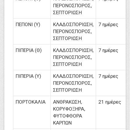
ΠΕΡΟΝΟΣΠΟΡΟΣ,
ΣΕΠΤΟΡΙΩΣΗ
ΠΕΠΟΝΙ (Υ)
ΚΛΑΔΟΣΠΟΡΙΩΣΗ,
7 ημέρες
ΠΕΡΟΝΟΣΠΟΡΟΣ,
ΣΕΠΤΟΡΙΩΣΗ
ΠΙΠΕΡΙΑ (Θ)
ΚΛΑΔΟΣΠΟΡΙΩΣΗ,
7 ημέρες
ΠΕΡΟΝΟΣΠΟΡΟΣ,
ΣΕΠΤΟΡΙΩΣΗ
ΠΙΠΕΡΙΑ (Υ)
ΚΛΑΔΟΣΠΟΡΙΩΣΗ,
7 ημέρες
ΠΕΡΟΝΟΣΠΟΡΟΣ,
ΣΕΠΤΟΡΙΩΣΗ
ΠΟΡΤΟΚΑΛΙΑ
ΑΝΘΡΑΚΩΣΗ,
21 ημέρες
ΚΟΡΥΦΟΞΗΡΑ,
ΦΥΤΟΦΘΟΡΑ
ΚΑΡΠΩΝ