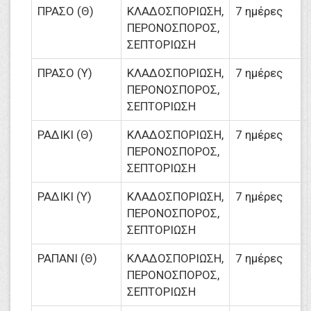
ΠΡΑΣΟ (Θ)
ΚΛΑΔΟΣΠΟΡΙΩΣΗ,
7 ημέρες
ΠΕΡΟΝΟΣΠΟΡΟΣ,
ΣΕΠΤΟΡΙΩΣΗ
ΠΡΑΣΟ (Υ)
ΚΛΑΔΟΣΠΟΡΙΩΣΗ,
7 ημέρες
ΠΕΡΟΝΟΣΠΟΡΟΣ,
ΣΕΠΤΟΡΙΩΣΗ
ΡΑΔΙΚΙ (Θ)
ΚΛΑΔΟΣΠΟΡΙΩΣΗ,
7 ημέρες
ΠΕΡΟΝΟΣΠΟΡΟΣ,
ΣΕΠΤΟΡΙΩΣΗ
ΡΑΔΙΚΙ (Υ)
ΚΛΑΔΟΣΠΟΡΙΩΣΗ,
7 ημέρες
ΠΕΡΟΝΟΣΠΟΡΟΣ,
ΣΕΠΤΟΡΙΩΣΗ
ΡΑΠΑΝΙ (Θ)
ΚΛΑΔΟΣΠΟΡΙΩΣΗ,
7 ημέρες
ΠΕΡΟΝΟΣΠΟΡΟΣ,
ΣΕΠΤΟΡΙΩΣΗ