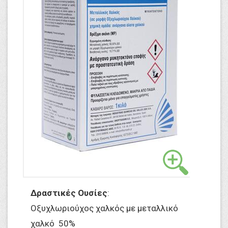
Δραστικές Ουσίες
:
Οξυχλωριούχος χαλκός με μεταλλικό
χαλκό 50%