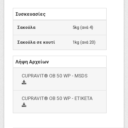
Συσκευασίες
Σακούλα
5kg (ανά 4)
Σακούλα σε κουτί
1kg (ανά 20)
Λήψη Αρχείων
CUPRAVIT® OB 50 WP - MSDS
social
CUPRAVIT® OB 50 WP - ΕΤΙΚΕΤΑ
social