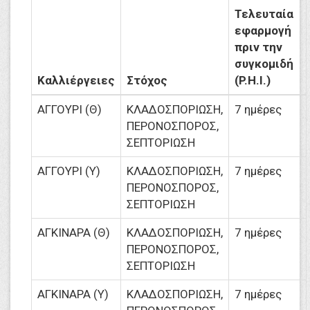
Τελευταία
εφαρμογή
πριν την
συγκομιδή
Καλλιέργειες
Στόχος
(P.H.I.)
ΑΓΓΟΥΡΙ (Θ)
ΚΛΑΔΟΣΠΟΡΙΩΣΗ,
7 ημέρες
ΠΕΡΟΝΟΣΠΟΡΟΣ,
ΣΕΠΤΟΡΙΩΣΗ
ΑΓΓΟΥΡΙ (Υ)
ΚΛΑΔΟΣΠΟΡΙΩΣΗ,
7 ημέρες
ΠΕΡΟΝΟΣΠΟΡΟΣ,
ΣΕΠΤΟΡΙΩΣΗ
ΑΓΚΙΝΑΡΑ (Θ)
ΚΛΑΔΟΣΠΟΡΙΩΣΗ,
7 ημέρες
ΠΕΡΟΝΟΣΠΟΡΟΣ,
ΣΕΠΤΟΡΙΩΣΗ
ΑΓΚΙΝΑΡΑ (Υ)
ΚΛΑΔΟΣΠΟΡΙΩΣΗ,
7 ημέρες