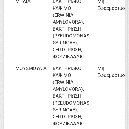
ΜΗΛΙΑ
ΒΑΚΤΗΡΙΑΚΟ
Μη
ΚΑΨΙΜΟ
Εφαρμόσιμο
(ERWINIA
AMYLOVORA),
ΒΑΚΤΗΡΙΩΣΗ
(PSEUDOMONAS
SYRINGAE),
ΣΕΠΤΟΡΙΩΣΗ,
ΦΟΥΖΙΚΛΑΔΙΟ
ΜΟΥΣΜΟΥΛΙΑ
ΒΑΚΤΗΡΙΑΚΟ
Μη
ΚΑΨΙΜΟ
Εφαρμόσιμο
(ERWINIA
AMYLOVORA),
ΒΑΚΤΗΡΙΩΣΗ
(PSEUDOMONAS
SYRINGAE),
ΣΕΠΤΟΡΙΩΣΗ,
ΦΟΥΖΙΚΛΑΔΙΟ