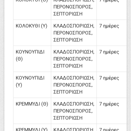
ΠΕΡΟΝΟΣΠΟΡΟΣ,
ΣΕΠΤΟΡΙΩΣΗ
ΚΟΛΟΚΥΘΙ (Υ)
ΚΛΑΔΟΣΠΟΡΙΩΣΗ,
7 ημέρες
ΠΕΡΟΝΟΣΠΟΡΟΣ,
ΣΕΠΤΟΡΙΩΣΗ
ΚΟΥΝΟΥΠΙΔΙ
ΚΛΑΔΟΣΠΟΡΙΩΣΗ,
7 ημέρες
(Θ)
ΠΕΡΟΝΟΣΠΟΡΟΣ,
ΣΕΠΤΟΡΙΩΣΗ
ΚΟΥΝΟΥΠΙΔΙ
ΚΛΑΔΟΣΠΟΡΙΩΣΗ,
7 ημέρες
(Υ)
ΠΕΡΟΝΟΣΠΟΡΟΣ,
ΣΕΠΤΟΡΙΩΣΗ
ΚΡΕΜΜΥΔΙ (Θ)
ΚΛΑΔΟΣΠΟΡΙΩΣΗ,
7 ημέρες
ΠΕΡΟΝΟΣΠΟΡΟΣ,
ΣΕΠΤΟΡΙΩΣΗ
ΚΡΕΜΜΥΔΙ (Υ)
ΚΛΑΔΟΣΠΟΡΙΩΣΗ,
7 ημέρες