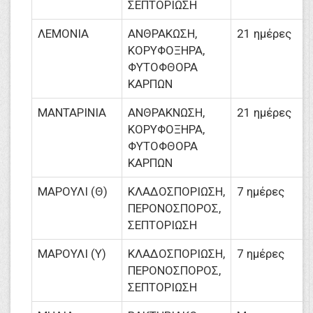
ΣΕΠΤΟΡΙΩΣΗ
ΛΕΜΟΝΙΑ
ΑΝΘΡΑΚΩΣΗ,
21 ημέρες
ΚΟΡΥΦΟΞΗΡΑ,
ΦΥΤΟΦΘΟΡΑ
ΚΑΡΠΩΝ
ΜΑΝΤΑΡΙΝΙΑ
ΑΝΘΡΑΚΝΩΣΗ,
21 ημέρες
ΚΟΡΥΦΟΞΗΡΑ,
ΦΥΤΟΦΘΟΡΑ
ΚΑΡΠΩΝ
ΜΑΡΟΥΛΙ (Θ)
ΚΛΑΔΟΣΠΟΡΙΩΣΗ,
7 ημέρες
ΠΕΡΟΝΟΣΠΟΡΟΣ,
ΣΕΠΤΟΡΙΩΣΗ
ΜΑΡΟΥΛΙ (Υ)
ΚΛΑΔΟΣΠΟΡΙΩΣΗ,
7 ημέρες
ΠΕΡΟΝΟΣΠΟΡΟΣ,
ΣΕΠΤΟΡΙΩΣΗ