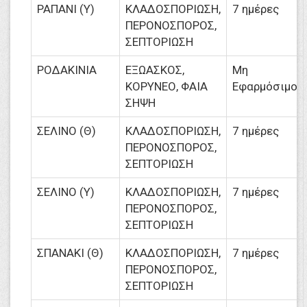
ΡΑΠΑΝΙ (Υ)
ΚΛΑΔΟΣΠΟΡΙΩΣΗ,
7 ημέρες
ΠΕΡΟΝΟΣΠΟΡΟΣ,
ΣΕΠΤΟΡΙΩΣΗ
ΡΟΔΑΚΙΝΙΑ
ΕΞΩΑΣΚΟΣ,
Μη
ΚΟΡΥΝΕΟ, ΦΑΙΑ
Εφαρμόσιμο
ΣΗΨΗ
ΣΕΛΙΝΟ (Θ)
ΚΛΑΔΟΣΠΟΡΙΩΣΗ,
7 ημέρες
ΠΕΡΟΝΟΣΠΟΡΟΣ,
ΣΕΠΤΟΡΙΩΣΗ
ΣΕΛΙΝΟ (Υ)
ΚΛΑΔΟΣΠΟΡΙΩΣΗ,
7 ημέρες
ΠΕΡΟΝΟΣΠΟΡΟΣ,
ΣΕΠΤΟΡΙΩΣΗ
ΣΠΑΝΑΚΙ (Θ)
ΚΛΑΔΟΣΠΟΡΙΩΣΗ,
7 ημέρες
ΠΕΡΟΝΟΣΠΟΡΟΣ,
ΣΕΠΤΟΡΙΩΣΗ