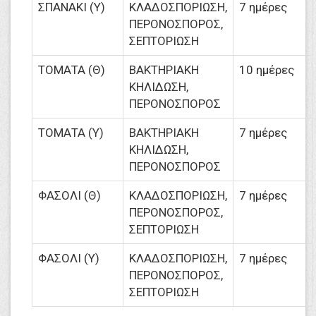
ΣΠΑΝΑΚΙ (Υ)
ΚΛΑΔΟΣΠΟΡΙΩΣΗ,
7 ημέρες
ΠΕΡΟΝΟΣΠΟΡΟΣ,
ΣΕΠΤΟΡΙΩΣΗ
ΤΟΜΑΤΑ (Θ)
ΒΑΚΤΗΡΙΑΚΗ
10 ημέρες
ΚΗΛΙΔΩΣΗ,
ΠΕΡΟΝΟΣΠΟΡΟΣ
ΤΟΜΑΤΑ (Υ)
ΒΑΚΤΗΡΙΑΚΗ
7 ημέρες
ΚΗΛΙΔΩΣΗ,
ΠΕΡΟΝΟΣΠΟΡΟΣ
ΦΑΣΟΛΙ (Θ)
ΚΛΑΔΟΣΠΟΡΙΩΣΗ,
7 ημέρες
ΠΕΡΟΝΟΣΠΟΡΟΣ,
ΣΕΠΤΟΡΙΩΣΗ
ΦΑΣΟΛΙ (Υ)
ΚΛΑΔΟΣΠΟΡΙΩΣΗ,
7 ημέρες
ΠΕΡΟΝΟΣΠΟΡΟΣ,
ΣΕΠΤΟΡΙΩΣΗ