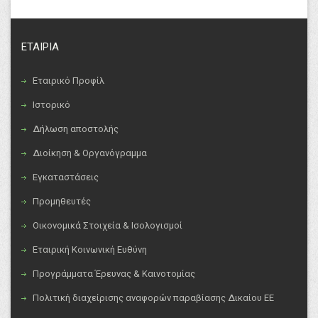
ΕΤΑΙΡΙΑ
Εταιρικό Προφίλ
Ιστορικό
Δήλωση αποστολής
Διοίκηση & Οργανόγραμμα
Εγκαταστάσεις
Προμηθευτές
Οικονομικά Στοιχεία & Ισολογισμοί
Εταιρική Κοινωνική Ευθύνη
Προγράμματα Έρευνας & Καινοτομίας
Πολιτική διαχείρισης αναφορών παραβίασης Δικαίου ΕΕ