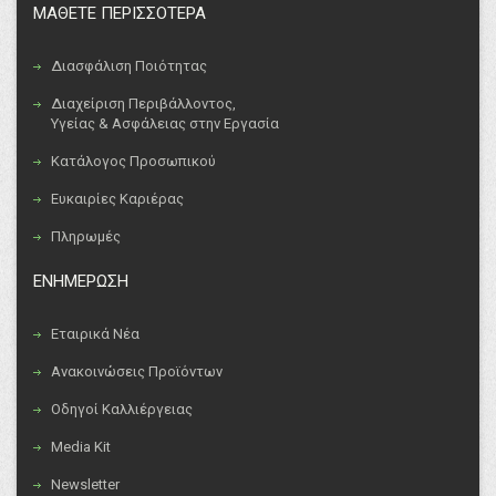
ΜΑΘΕΤΕ ΠΕΡΙΣΣΟΤΕΡΑ
Διασφάλιση Ποιότητας
Διαχείριση Περιβάλλοντος,
Υγείας & Ασφάλειας στην Εργασία
Κατάλογος Προσωπικού
Ευκαιρίες Καριέρας
Πληρωμές
ΕΝΗΜΕΡΩΣΗ
Εταιρικά Νέα
Ανακοινώσεις Προϊόντων
Οδηγοί Καλλιέργειας
Media Kit
Newsletter