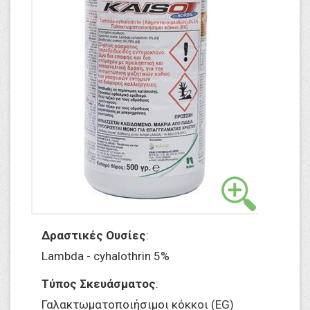
Δραστικές Ουσίες
:
Lambda - cyhalothrin 5%
Τύπος Σκευάσματος
:
Γαλακτωματοποιήσιμοι κόκκοι (EG)