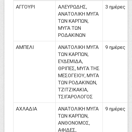
ΑΓΓΟΥΡΙ
ΑΛΕΥΡΩΔΗΣ,
3 ημέρες
ΑΝΑΤΟΛΙΚΗ ΜΥΓΑ
ΤΩΝ ΚΑΡΠΩΝ,
ΜΥΓΑ ΤΩΝ
ΡΟΔΑΚΙΝΩΝ
ΑΜΠΕΛΙ
ΑΝΑΤΟΛΙΚΗ ΜΥΓΑ
9 ημέρες
ΤΩΝ ΚΑΡΠΩΝ,
ΕΥΔΕΜΙΔΑ,
ΘΡΙΠΕΣ, ΜΥΓΑ ΤΗΣ
ΜΕΣΟΓΕΙΟΥ, ΜΥΓΑ
ΤΩΝ ΡΟΔΑΚΙΝΩΝ,
ΤΖΙΤΖΙΚΑΚΙΑ,
ΤΣΙΓΑΡΟΛΟΓΟΣ
ΑΧΛΑΔΙΑ
ΑΝΑΤΟΛΙΚΗ ΜΥΓΑ
9 ημέρες
ΤΩΝ ΚΑΡΠΩΝ,
ΑΝΘΟΝΟΜΟΣ,
ΑΦΙΔΕΣ,