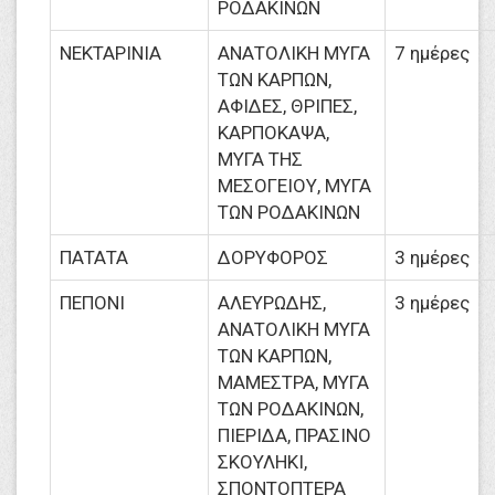
ΡΟΔΑΚΙΝΩΝ
ΝΕΚΤΑΡΙΝΙΑ
ΑΝΑΤΟΛΙΚΗ ΜΥΓΑ
7 ημέρες
ΤΩΝ ΚΑΡΠΩΝ,
ΑΦΙΔΕΣ, ΘΡΙΠΕΣ,
ΚΑΡΠΟΚΑΨΑ,
ΜΥΓΑ ΤΗΣ
ΜΕΣΟΓΕΙΟΥ, ΜΥΓΑ
ΤΩΝ ΡΟΔΑΚΙΝΩΝ
ΠΑΤΑΤΑ
ΔΟΡΥΦΟΡΟΣ
3 ημέρες
ΠΕΠΟΝΙ
ΑΛΕΥΡΩΔΗΣ,
3 ημέρες
ΑΝΑΤΟΛΙΚΗ ΜΥΓΑ
ΤΩΝ ΚΑΡΠΩΝ,
ΜΑΜΕΣΤΡΑ, ΜΥΓΑ
ΤΩΝ ΡΟΔΑΚΙΝΩΝ,
ΠΙΕΡΙΔΑ, ΠΡΑΣΙΝΟ
ΣΚΟΥΛΗΚΙ,
ΣΠΟΝΤΟΠΤΕΡΑ