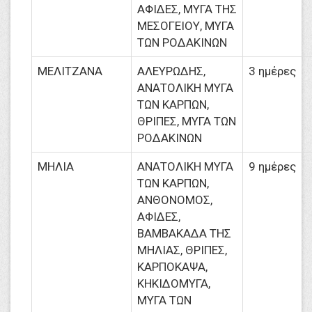
ΑΦΙΔΕΣ, ΜΥΓΑ ΤΗΣ
ΜΕΣΟΓΕΙΟΥ, ΜΥΓΑ
ΤΩΝ ΡΟΔΑΚΙΝΩΝ
ΜΕΛΙΤΖΑΝΑ
ΑΛΕΥΡΩΔΗΣ,
3 ημέρες
ΑΝΑΤΟΛΙΚΗ ΜΥΓΑ
ΤΩΝ ΚΑΡΠΩΝ,
ΘΡΙΠΕΣ, ΜΥΓΑ ΤΩΝ
ΡΟΔΑΚΙΝΩΝ
ΜΗΛΙΑ
ΑΝΑΤΟΛΙΚΗ ΜΥΓΑ
9 ημέρες
ΤΩΝ ΚΑΡΠΩΝ,
ΑΝΘΟΝΟΜΟΣ,
ΑΦΙΔΕΣ,
ΒΑΜΒΑΚΑΔΑ ΤΗΣ
ΜΗΛΙΑΣ, ΘΡΙΠΕΣ,
ΚΑΡΠΟΚΑΨΑ,
ΚΗΚΙΔΟΜΥΓΑ,
ΜΥΓΑ ΤΩΝ