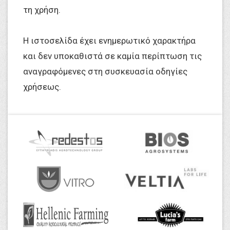
τη χρήση.
Η ιστοσελίδα έχει ενημερωτικό χαρακτήρα
και δεν υποκαθιστά σε καμία περίπτωση τις
αναγραφόμενες στη συσκευασία οδηγίες
χρήσεως.