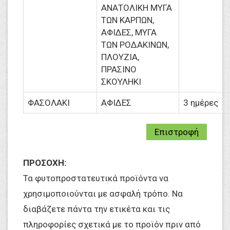
ΑΝΑΤΟΛΙΚΗ ΜΥΓΑ
ΤΩΝ ΚΑΡΠΩΝ,
ΑΦΙΔΕΣ, ΜΥΓΑ
ΤΩΝ ΡΟΔΑΚΙΝΩΝ,
ΠΛΟΥΖΙΑ,
ΠΡΑΣΙΝΟ
ΣΚΟΥΛΗΚΙ
ΦΑΣΟΛΑΚΙ
ΑΦΙΔΕΣ
3 ημέρες
Επιστροφή
ΠΡΟΣΟΧΗ:
Τα φυτοπροστατευτικά προϊόντα να
χρησιμοποιούνται με ασφαλή τρόπο. Να
διαβάζετε πάντα την ετικέτα και τις
πληροφορίες σχετικά με το προϊόν πριν από