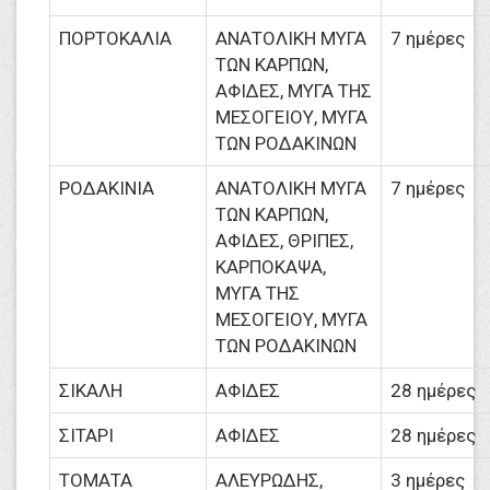
ΠΟΡΤΟΚΑΛΙΑ
ΑΝΑΤΟΛΙΚΗ ΜΥΓΑ
7 ημέρες
ΤΩΝ ΚΑΡΠΩΝ,
ΑΦΙΔΕΣ, ΜΥΓΑ ΤΗΣ
ΜΕΣΟΓΕΙΟΥ, ΜΥΓΑ
ΤΩΝ ΡΟΔΑΚΙΝΩΝ
ΡΟΔΑΚΙΝΙΑ
ΑΝΑΤΟΛΙΚΗ ΜΥΓΑ
7 ημέρες
ΤΩΝ ΚΑΡΠΩΝ,
ΑΦΙΔΕΣ, ΘΡΙΠΕΣ,
ΚΑΡΠΟΚΑΨΑ,
ΜΥΓΑ ΤΗΣ
ΜΕΣΟΓΕΙΟΥ, ΜΥΓΑ
ΤΩΝ ΡΟΔΑΚΙΝΩΝ
ΣΙΚΑΛΗ
ΑΦΙΔΕΣ
28 ημέρες
ΣΙΤΑΡΙ
ΑΦΙΔΕΣ
28 ημέρες
ΤΟΜΑΤΑ
ΑΛΕΥΡΩΔΗΣ,
3 ημέρες