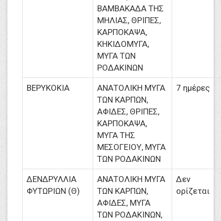
ΒΑΜΒΑΚΑΔΑ ΤΗΣ
ΜΗΛΙΑΣ, ΘΡΙΠΕΣ,
ΚΑΡΠΟΚΑΨΑ,
ΚΗΚΙΔΟΜΥΓΑ,
ΜΥΓΑ ΤΩΝ
ΡΟΔΑΚΙΝΩΝ
ΒΕΡΥΚΟΚΙΑ
ΑΝΑΤΟΛΙΚΗ ΜΥΓΑ
7 ημέρες
ΤΩΝ ΚΑΡΠΩΝ,
ΑΦΙΔΕΣ, ΘΡΙΠΕΣ,
ΚΑΡΠΟΚΑΨΑ,
ΜΥΓΑ ΤΗΣ
ΜΕΣΟΓΕΙΟΥ, ΜΥΓΑ
ΤΩΝ ΡΟΔΑΚΙΝΩΝ
ΔΕΝΔΡΥΛΛΙΑ
ΑΝΑΤΟΛΙΚΗ ΜΥΓΑ
Δεν
ΦΥΤΩΡΙΩΝ (Θ)
ΤΩΝ ΚΑΡΠΩΝ,
ορίζεται
ΑΦΙΔΕΣ, ΜΥΓΑ
ΤΩΝ ΡΟΔΑΚΙΝΩΝ,