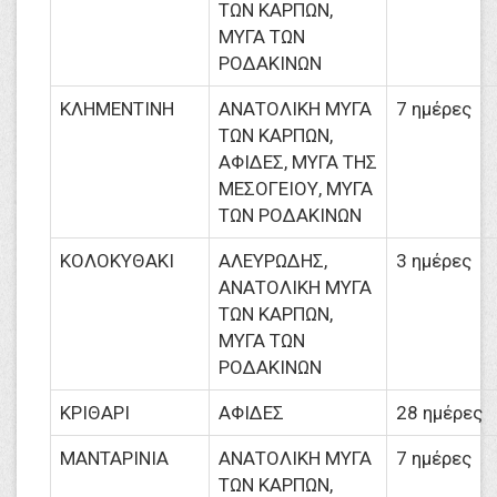
ΤΩΝ ΚΑΡΠΩΝ,
ΜΥΓΑ ΤΩΝ
ΡΟΔΑΚΙΝΩΝ
ΚΛΗΜΕΝΤΙΝΗ
ΑΝΑΤΟΛΙΚΗ ΜΥΓΑ
7 ημέρες
ΤΩΝ ΚΑΡΠΩΝ,
ΑΦΙΔΕΣ, ΜΥΓΑ ΤΗΣ
ΜΕΣΟΓΕΙΟΥ, ΜΥΓΑ
ΤΩΝ ΡΟΔΑΚΙΝΩΝ
ΚΟΛΟΚΥΘΑΚΙ
ΑΛΕΥΡΩΔΗΣ,
3 ημέρες
ΑΝΑΤΟΛΙΚΗ ΜΥΓΑ
ΤΩΝ ΚΑΡΠΩΝ,
ΜΥΓΑ ΤΩΝ
ΡΟΔΑΚΙΝΩΝ
ΚΡΙΘΑΡΙ
ΑΦΙΔΕΣ
28 ημέρες
ΜΑΝΤΑΡΙΝΙΑ
ΑΝΑΤΟΛΙΚΗ ΜΥΓΑ
7 ημέρες
ΤΩΝ ΚΑΡΠΩΝ,