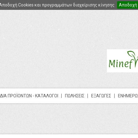
Αποδοχή Cookies και προγραμμάτων διαχείρισης κίνησης
Αποδοχή
ΔΙΑ ΠΡΟΪΟΝΤΩΝ - ΚΑΤΑΛΟΓΟΙ
ΠΩΛΗΣΕΙΣ
ΕΞΑΓΩΓΕΣ
ΕΝΗΜΕΡΩ