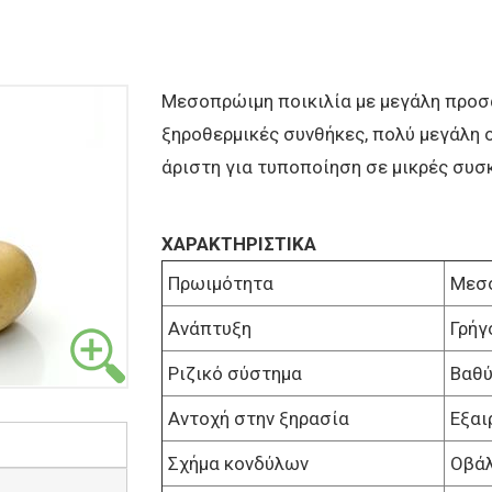
Μεσοπρώιμη ποικιλία με μεγάλη προσ
ξηροθερμικές συνθήκες, πολύ μεγάλη 
άριστη για τυποποίηση σε μικρές συσ
ΧΑΡΑΚΤΗΡΙΣΤΙΚΑ
Πρωιμότητα
Μεσ
Ανάπτυξη
Γρήγ
Ριζικό σύστημα
Βαθύ
Αντοχή στην ξηρασία
Εξαι
Σχήμα κονδύλων
Οβάλ