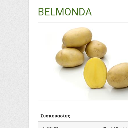
BELMONDA
Συσκευασίες