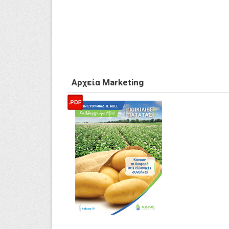
Αρχεία Marketing