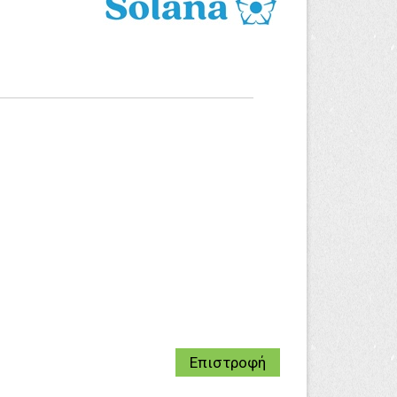
Επιστροφή