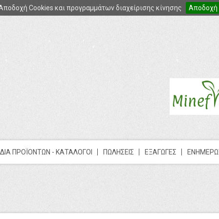
Αποδοχή Cookies και προγραμμάτων διαχείρισης κίνησης
Αποδοχή
ΔΙΑ ΠΡΟΪΟΝΤΩΝ - ΚΑΤΑΛΟΓΟΙ
ΠΩΛΗΣΕΙΣ
ΕΞΑΓΩΓΕΣ
ΕΝΗΜΕΡΩ