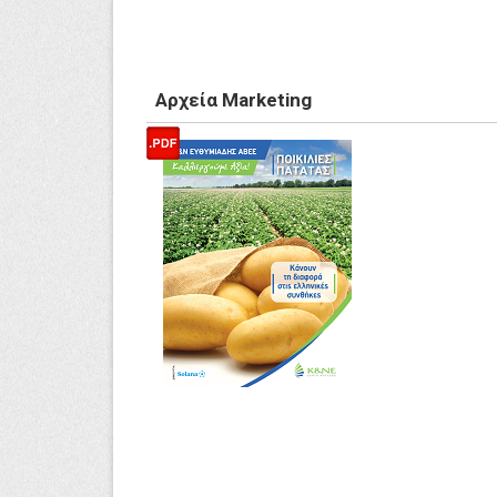
Αρχεία Marketing