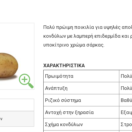
Πολύ πρώιμη ποικιλία για υψηλές απο
κονδύλων με λαμπερή επιδερμίδα και ρ
υποκίτρινο χρώμα σάρκας.
ΧΑΡΑΚΤΗΡΙΣΤΙΚΑ
Πρωιμότητα
Πολύ
Ανάπτυξη
Πολύ
Ριζικό σύστημα
Βαθύ
Αντοχή στην ξηρασία
Εξαι
ών
Σχήμα κονδύλων
Στρο