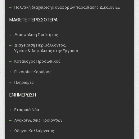
Πολιτική διαχείρισης αναφορών παραβίασης Δικαίου ΕΕ
ΜΑΘΕΤΕ ΠΕΡΙΣΣΟΤΕΡΑ
Διασφάλιση Ποιότητας
Διαχείριση Περιβάλλοντος,
Υγείας & Ασφάλειας στην Εργασία
Κατάλογος Προσωπικού
Ευκαιρίες Καριέρας
Πληρωμές
ΕΝΗΜΕΡΩΣΗ
Εταιρικά Νέα
Ανακοινώσεις Προϊόντων
Οδηγοί Καλλιέργειας