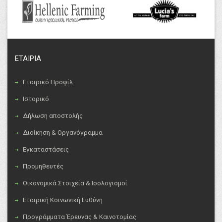
ΕΤΑΙΡΙΑ
Εταιρικό Προφίλ
Ιστορικό
Δήλωση αποστολής
Διοίκηση & Οργανόγραμμα
Εγκαταστάσεις
Προμηθευτές
Οικονομικά Στοιχεία & Ισολογισμοί
Εταιρική Κοινωνική Ευθύνη
Προγράμματα Έρευνας & Καινοτομίας