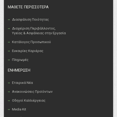
ΜΑΘΕΤΕ ΠΕΡΙΣΣΟΤΕΡΑ
Διασφάλιση Ποιότητας
Διαχείριση Περιβάλλοντος,
Υγείας & Ασφάλειας στην Εργασία
Κατάλογος Προσωπικού
Ευκαιρίες Καριέρας
Πληρωμές
ΕΝΗΜΕΡΩΣΗ
Εταιρικά Νέα
Ανακοινώσεις Προϊόντων
Οδηγοί Καλλιέργειας
Media Kit