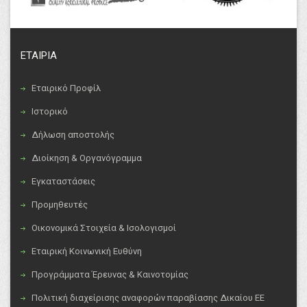
ΕΤΑΙΡΙΑ
Εταιρικό Προφίλ
Ιστορικό
Δήλωση αποστολής
Διοίκηση & Οργανόγραμμα
Εγκαταστάσεις
Προμηθευτές
Οικονομικά Στοιχεία & Ισολογισμοί
Εταιρική Κοινωνική Ευθύνη
Προγράμματα Έρευνας & Καινοτομίας
Πολιτική διαχείρισης αναφορών παραβίασης Δικαίου ΕΕ