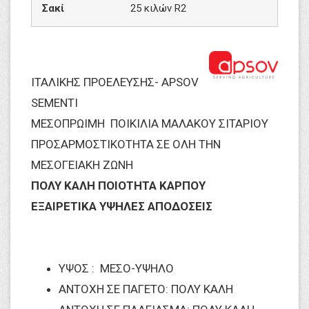
Σακί
25 κιλών R2
ΙΤΑΛΙΚΗΣ ΠΡΟΕΛΕΥΣΗΣ- APSOV
SEMENTI
ΜΕΣΟ​ΠΡΩΙΜΗ ΠΟΙΚΙΛΙΑ ΜΑΛΑΚΟΥ ΣΙΤΑΡΙΟΥ
ΠΡΟΣΑΡΜΟΣΤΙΚΟΤΗΤΑ ΣΕ ΟΛΗ ΤΗΝ
ΜΕΣΟΓΕΙΑΚΗ ΖΩΝΗ
ΠΟΛΥ ΚΑΛΗ ΠΟΙΟΤΗΤΑ ΚΑΡΠΟΥ
ΕΞΑΙΡΕΤΙΚΑ ΥΨΗΛΕΣ ΑΠΟΔΟΣΕΙΣ
ΥΨΟΣ : ΜΕΣΟ-ΥΨΗΛΟ
ΑΝΤΟΧΗ ΣΕ ΠΑΓΕΤΟ: ΠΟΛΥ ΚΑΛΗ