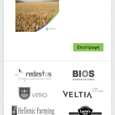
Επιστροφή