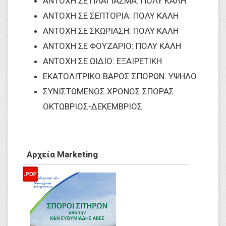
ΑΝΤΟΧΗ ΣΕ ΠΛΑΓΙΑΣΜΑ: ΠΟΛΥ ΚΑΛΗ
ΑΝΤΟΧΗ ΣΕ ΣΕΠΤΟΡΙΑ: ΠΟΛΥ ΚΑΛΗ
ΑΝΤΟΧΗ ΣΕ ΣΚΩΡΙΑΣΗ: ΠΟΛΥ ΚΑΛΗ
ΑΝΤΟΧΗ ΣΕ ΦΟΥΖΑΡΙΟ: ΠΟΛΥ ΚΑΛΗ
ΑΝΤΟΧΗ ΣΕ ΩΙΔΙΟ: ΕΞΑΙΡΕΤΙΚΗ
ΕΚΑΤΟΛΙΤΡΙΚΟ ΒΑΡΟΣ ΣΠΟΡΩΝ: ΥΨΗΛΟ
ΣΥΝΙΣΤΩΜΕΝΟΣ ΧΡΟΝΟΣ ΣΠΟΡΑΣ:
ΟΚΤΩΒΡΙΟΣ-ΔΕΚΕΜΒΡΙΟΣ
Αρχεία Marketing