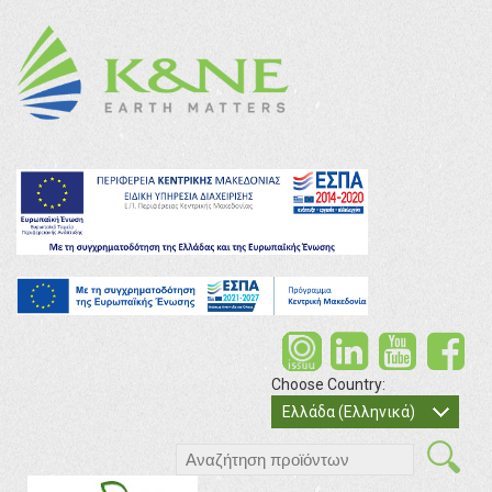
Choose Country:
Ελλάδα (Ελληνικά)