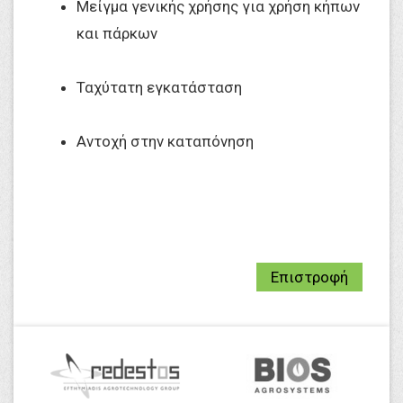
Μείγμα γενικής χρήσης για χρήση κήπων
και πάρκων
Ταχύτατη εγκατάσταση
Αντοχή στην καταπόνηση
Επιστροφή