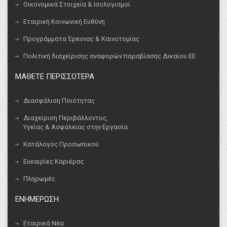
Οικονομικά Στοιχεία & Ισολογισμοί
Εταιρική Κοινωνική Ευθύνη
Προγράμματα Έρευνας & Καινοτομίας
Πολιτική διαχείρισης αναφορών παραβίασης Δικαίου ΕΕ
ΜΑΘΕΤΕ ΠΕΡΙΣΣΟΤΕΡΑ
Διασφάλιση Ποιότητας
Διαχείριση Περιβάλλοντος,
Υγείας & Ασφάλειας στην Εργασία
Κατάλογος Προσωπικού
Ευκαιρίες Καριέρας
Πληρωμές
ΕΝΗΜΕΡΩΣΗ
Εταιρικά Νέα