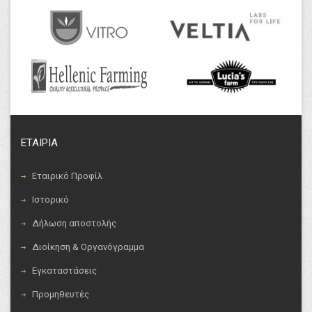
ΕΤΑΙΡΙΑ
Εταιρικό Προφίλ
Ιστορικό
Δήλωση αποστολής
Διοίκηση & Οργανόγραμμα
Εγκαταστάσεις
Προμηθευτές