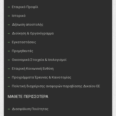
Εταιρικό Προφίλ
Ιστορικό
Δήλωση αποστολής
Διοίκηση & Οργανόγραμμα
Εγκαταστάσεις
Προμηθευτές
Οικονομικά Στοιχεία & Ισολογισμοί
Εταιρική Κοινωνική Ευθύνη
Προγράμματα Έρευνας & Καινοτομίας
Πολιτική διαχείρισης αναφορών παραβίασης Δικαίου ΕΕ
ΜΑΘΕΤΕ ΠΕΡΙΣΣΟΤΕΡΑ
Διασφάλιση Ποιότητας