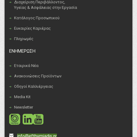
Διαχείριση Περιβάλλοντος,
Υγείας & Ασφάλειας στην Εργασία
Κατάλογος Προσωπικού
Ευκαιρίες Καριέρας
Πληρωμές
ΕΝΗΜΕΡΩΣΗ
Εταιρικά Νέα
Ανακοινώσεις Προϊόντων
Οδηγοί Καλλιέργειας
Media Kit
Newsletter
social
social
info@efthymiadis.gr