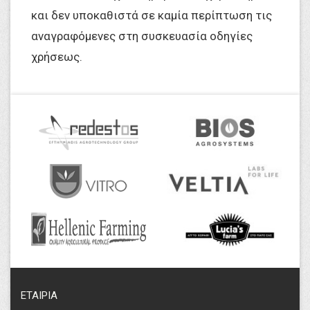
και δεν υποκαθιστά σε καμία περίπτωση τις
αναγραφόμενες στη συσκευασία οδηγίες
χρήσεως.
ΕΤΑΙΡΙΑ