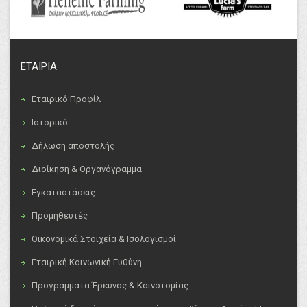
ΕΤΑΙΡΙΑ
Εταιρικό Προφίλ
Ιστορικό
Δήλωση αποστολής
Διοίκηση & Οργανόγραμμα
Εγκαταστάσεις
Προμηθευτές
Οικονομικά Στοιχεία & Ισολογισμοί
Εταιρική Κοινωνική Ευθύνη
Προγράμματα Έρευνας & Καινοτομίας