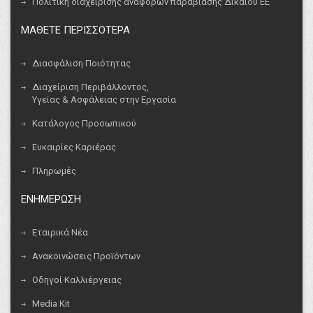
Πολιτική διαχείρισης αναφορών παραβίασης Δικαίου ΕΕ
ΜΑΘΕΤΕ ΠΕΡΙΣΣΟΤΕΡΑ
Διασφάλιση Ποιότητας
Διαχείριση Περιβάλλοντος,
Υγείας & Ασφάλειας στην Εργασία
Κατάλογος Προσωπικού
Ευκαιρίες Καριέρας
Πληρωμές
ΕΝΗΜΕΡΩΣΗ
Εταιρικά Νέα
Ανακοινώσεις Προϊόντων
Οδηγοί Καλλιέργειας
Media Kit