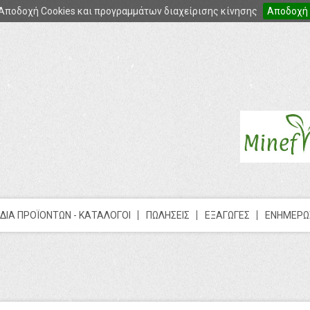
Αποδοχή Cookies και προγραμμάτων διαχείρισης κίνησης
Αποδοχή
ΔΙΑ ΠΡΟΪΟΝΤΩΝ - ΚΑΤΑΛΟΓΟΙ
ΠΩΛΗΣΕΙΣ
ΕΞΑΓΩΓΕΣ
ΕΝΗΜΕΡΩ