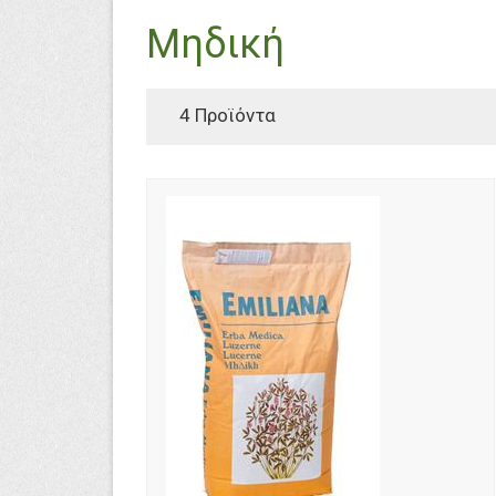
Μηδική
4 Προϊόντα