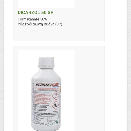
DICARZOL 50 SP
Formetanate 50%
Υδατοδιαλυτή σκόνη (SP)