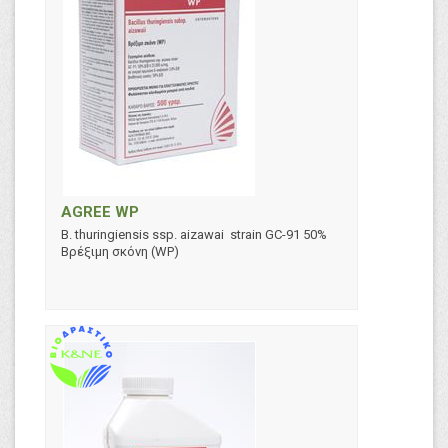
AGREE WP
B. thuringiensis ssp. aizawai strain GC-91 50%
Βρέξιμη σκόνη (WP)