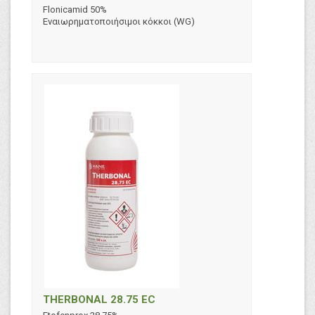
Flonicamid 50%
Εναιωρηματοποιήσιμοι κόκκοι (WG)
THERBONAL 28.75 EC