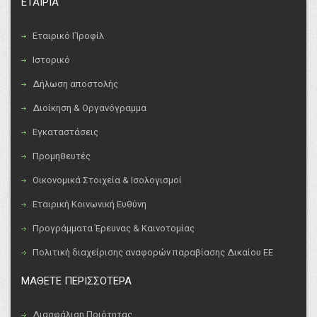
ΕΤΑΙΡΙΑ
Εταιρικό Προφίλ
Ιστορικό
Δήλωση αποστολής
Διοίκηση & Οργανόγραμμα
Εγκαταστάσεις
Προμηθευτές
Οικονομικά Στοιχεία & Ισολογισμοί
Εταιρική Κοινωνική Ευθύνη
Προγράμματα Έρευνας & Καινοτομίας
Πολιτική διαχείρισης αναφορών παραβίασης Δικαίου ΕΕ
ΜΑΘΕΤΕ ΠΕΡΙΣΣΟΤΕΡΑ
Διασφάλιση Ποιότητας