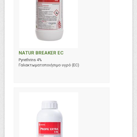
NATUR BREAKER EC
Pyrethrins 4%
Γαλακτωματοποιήσιμο υγρό (EC)