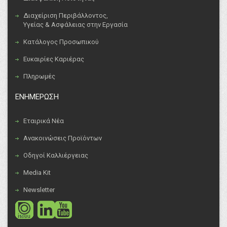
Διαχείριση Περιβάλλοντος,
Υγείας & Ασφάλειας στην Εργασία
Κατάλογος Προσωπικού
Ευκαιρίες Καριέρας
Πληρωμές
ΕΝΗΜΕΡΩΣΗ
Εταιρικά Νέα
Ανακοινώσεις Προϊόντων
Οδηγοί Καλλιέργειας
Media Kit
Newsletter
social
social