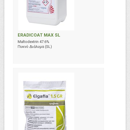
ERADICOAT MAX SL
Maltodextrin 47.6%
Πυκνό Διάλυμα (SL)