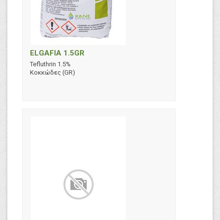
ELGAFIA 1.5GR
Tefluthrin 1.5%
Κοκκώδες (GR)