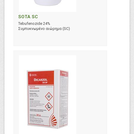
SOTA SC
Tebufenozide 24%
Συμπυκνωμένο αιώρημα (SC)