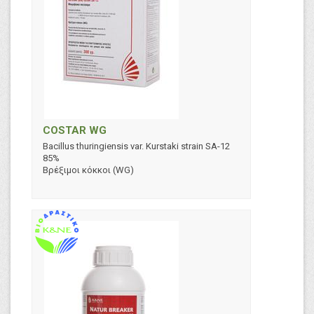
COSTAR WG
Bacillus thuringiensis var. Kurstaki strain SA-12
85%
Βρέξιμοι κόκκοι (WG)