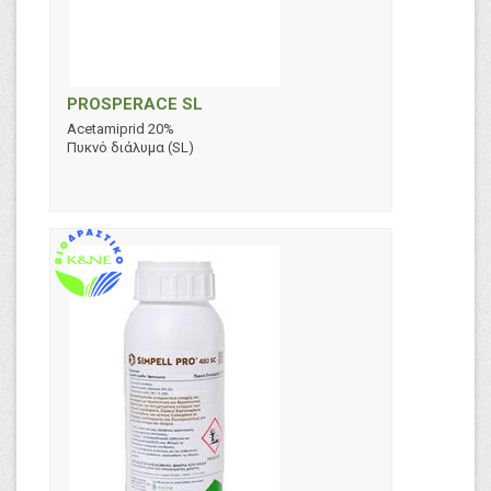
PROSPERACE SL
Acetamiprid 20%
Πυκνό διάλυμα (SL)