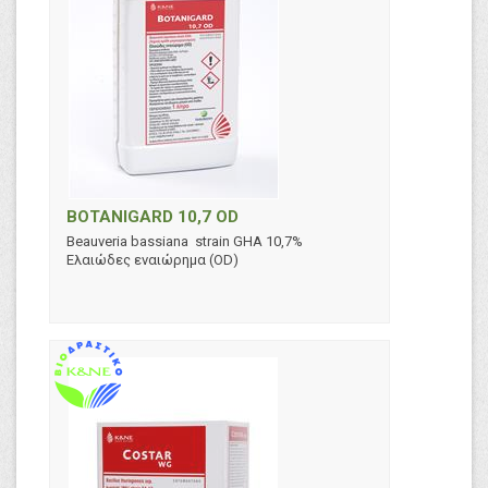
BOTANIGARD 10,7 OD
Beauveria bassiana strain GHA 10,7%
Ελαιώδες εναιώρημα (OD)