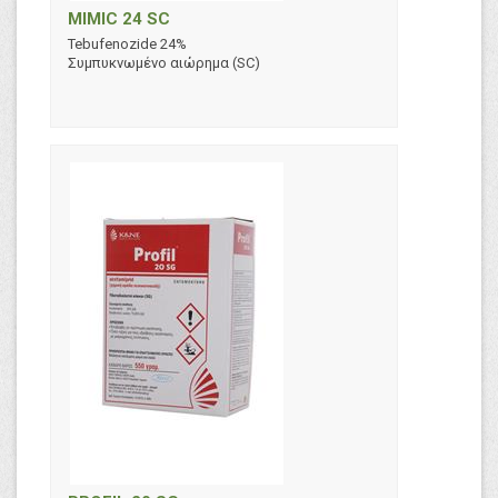
MIMIC 24 SC
Tebufenozide 24%
Συμπυκνωμένο αιώρημα (SC)