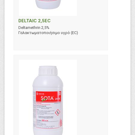
DELTAIC 2,5EC
Deltamethrin 2,5%
Γαλακτωματοποιήσιμο υγρό (EC)