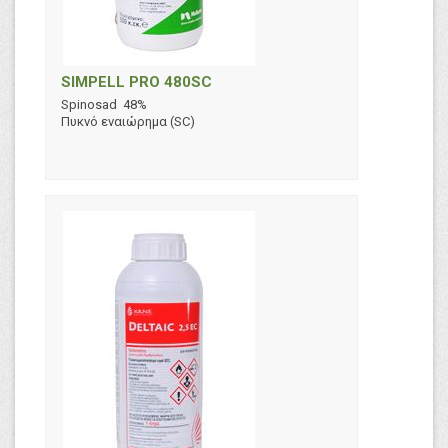
SIMPELL PRO 480SC
Spinosad 48%
Πυκνό εναιώρημα (SC)