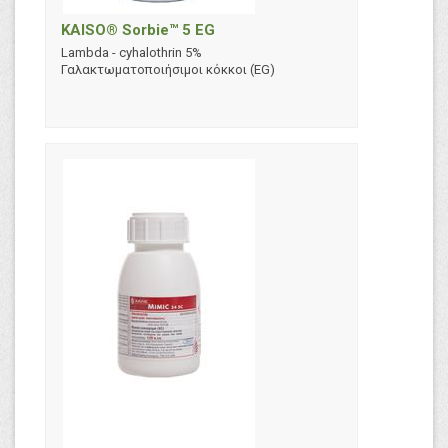
KAISO® Sorbie™ 5 EG
Lambda - cyhalothrin 5%
Γαλακτωματοποιήσιμοι κόκκοι (EG)