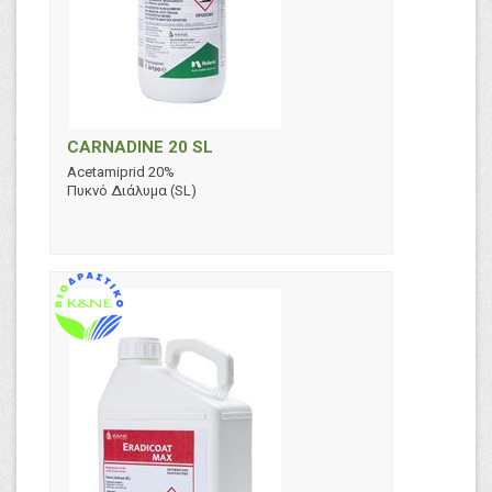
CARNADINE 20 SL
Acetamiprid 20%
Πυκνό Διάλυμα (SL)