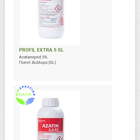
PROFIL EXTRA 5 SL
Acetamiprid 5%
Πυκνό Διάλυμα (SL)