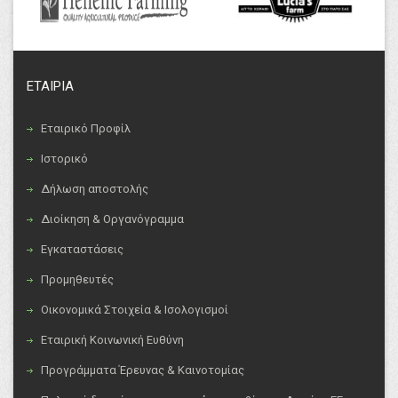
ΕΤΑΙΡΙΑ
Εταιρικό Προφίλ
Ιστορικό
Δήλωση αποστολής
Διοίκηση & Οργανόγραμμα
Εγκαταστάσεις
Προμηθευτές
Οικονομικά Στοιχεία & Ισολογισμοί
Εταιρική Κοινωνική Ευθύνη
Προγράμματα Έρευνας & Καινοτομίας