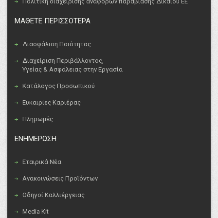
Πολιτική διαχείρισης αναφορών παραβίασης Δικαίου ΕΕ
ΜΑΘΕΤΕ ΠΕΡΙΣΣΟΤΕΡΑ
Διασφάλιση Ποιότητας
Διαχείριση Περιβάλλοντος,
Υγείας & Ασφάλειας στην Εργασία
Κατάλογος Προσωπικού
Ευκαιρίες Καριέρας
Πληρωμές
ΕΝΗΜΕΡΩΣΗ
Εταιρικά Νέα
Ανακοινώσεις Προϊόντων
Οδηγοί Καλλιέργειας
Media Kit