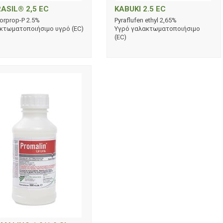
ASIL® 2,5 EC
KABUKI 2.5 EC
lorprop-P 2.5%
Pyraflufen ethyl 2,65%
κτωματοποιήσιμο υγρό (EC)
Υγρό γαλακτωματοποιήσιμο
(EC)