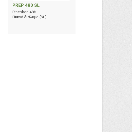
PREP 480 SL
Ethephon 48%
Πυκνό διάλυμα (SL)