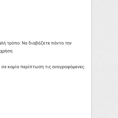
λή τρόπο. Να διαβάζετε πάντα την
 χρήση.
ά σε καμία περίπτωση τις αναγραφόμενες