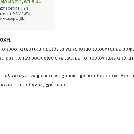
MALIN® 1,9/1,9 SL
nzyladenine 1.9%
rellins A4/7 1.9%
ό διάλυμα (SL)
ΟΧΗ:
τοπροστατευτικά προϊόντα να χρησιμοποιούνται με ασφα
τα και τις πληροφορίες σχετικά με το προϊόν πριν από τη
οσελίδα έχει ενημερωτικό χαρακτήρα και δεν υποκαθιστ
υσκευασία οδηγίες χρήσεως.