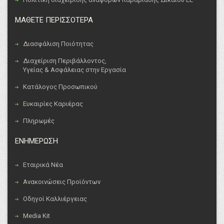
ΜΑΘΕΤΕ ΠΕΡΙΣΣΟΤΕΡΑ
Διασφάλιση Ποιότητας
Διαχείριση Περιβάλλοντος,
Υγείας & Ασφάλειας στην Εργασία
Κατάλογος Προσωπικού
Ευκαιρίες Καριέρας
Πληρωμές
ΕΝΗΜΕΡΩΣΗ
Εταιρικά Νέα
Ανακοινώσεις Προϊόντων
Οδηγοί Καλλιέργειας
Media Kit