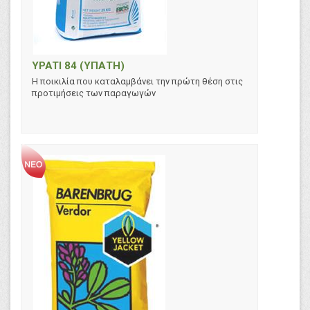
YPATI 84 (ΥΠΑΤΗ)
Η ποικιλία που καταλαμβάνει την πρώτη θέση στις
προτιμήσεις των παραγωγών