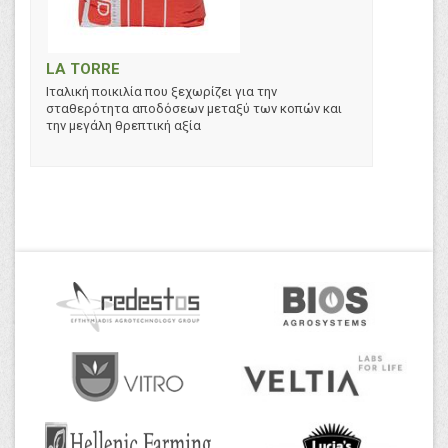
LA TORRE
Ιταλική ποικιλία που ξεχωρίζει για την
σταθερότητα αποδόσεων μεταξύ των κοπών και
την μεγάλη θρεπτική αξία