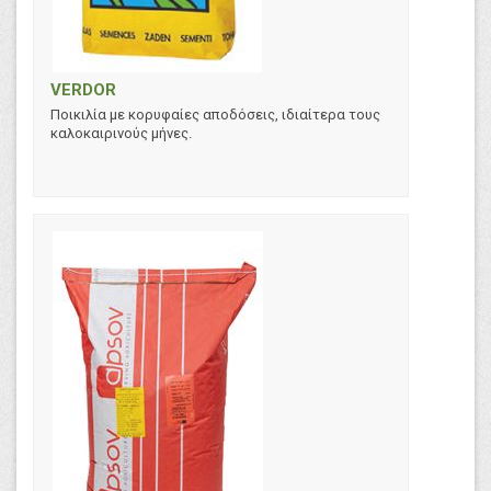
VERDOR
Ποικιλία με κορυφαίες αποδόσεις, ιδιαίτερα τους
καλοκαιρινούς μήνες.