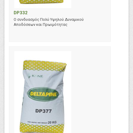
DP332
Ο συνδυασμός Πολύ Υψηλού Δυναμικού
Αποδόσεων και Πρωιμότητας