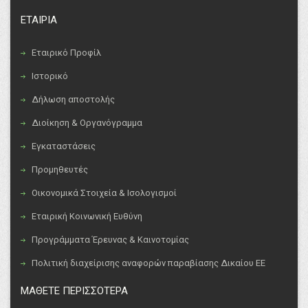
ΕΤΑΙΡΙΑ
Εταιρικό Προφίλ
Ιστορικό
Δήλωση αποστολής
Διοίκηση & Οργανόγραμμα
Εγκαταστάσεις
Προμηθευτές
Οικονομικά Στοιχεία & Ισολογισμοί
Εταιρική Κοινωνική Ευθύνη
Προγράμματα Έρευνας & Καινοτομίας
Πολιτική διαχείρισης αναφορών παραβίασης Δικαίου ΕΕ
ΜΑΘΕΤΕ ΠΕΡΙΣΣΟΤΕΡΑ