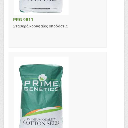
PRG 9811
Σταθερά κορυφαίες αποδόσεις