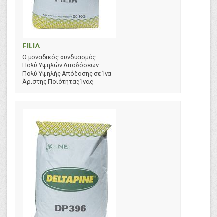
FILIA
Ο μοναδικός συνδυασμός
Πολύ Υψηλών Αποδόσεων
Πολύ Υψηλής Απόδοσης σε Ίνα
Άριστης Ποιότητας Ίνας