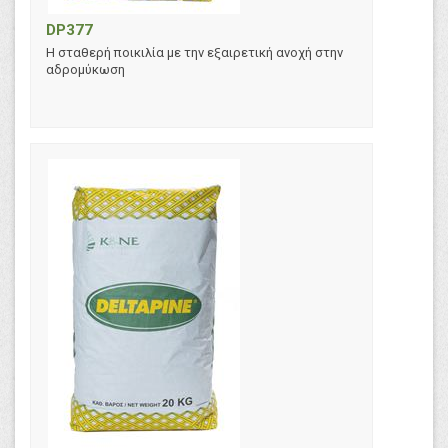
DP377
Η σταθερή ποικιλία με την εξαιρετική ανοχή στην
αδρομύκωση