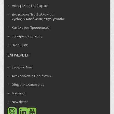
Διασφάλιση Ποιότητας
Διαχείριση Περιβάλλοντος,
Υγείας & Ασφάλειας στην Εργασία
Κατάλογος Προσωπικού
Ευκαιρίες Καριέρας
Πληρωμές
ΕΝΗΜΕΡΩΣΗ
Εταιρικά Νέα
Ανακοινώσεις Προϊόντων
Οδηγοί Καλλιέργειας
Media Kit
Newsletter
social
social