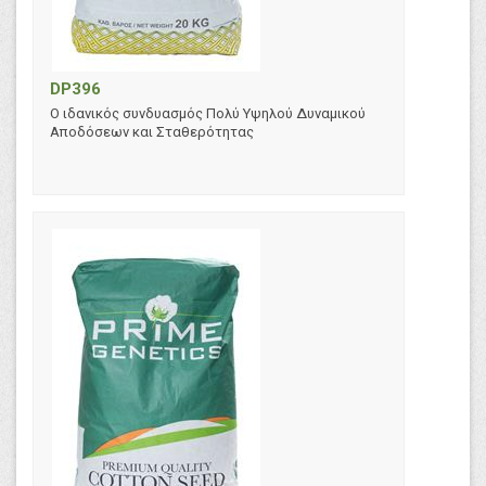
DP396
Ο ιδανικός συνδυασμός Πολύ Υψηλού Δυναμικού
Αποδόσεων και Σταθερότητας