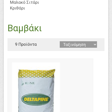
Μαλακό Σιτάρι
Κριθάρι
Βαμβάκι
9 Προϊόντα