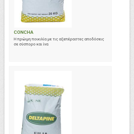
CONCHA
Η πρώιμη ποικιλία με τις αξεπέραστες αποδόσεις
σε σύσπορο και ίνα