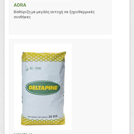
ADRA
Βαθύριζη με μεγάλη αντοχή σε ξηροθερμικές
συνθήκες