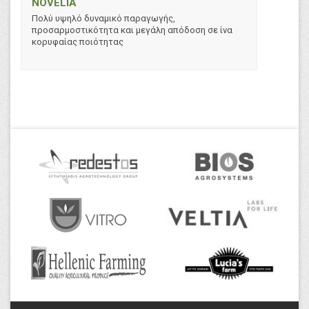
NOVELIA
Πολύ υψηλό δυναμικό παραγωγής,
προσαρμοστικότητα και μεγάλη απόδοση σε ίνα
κορυφαίας ποιότητας