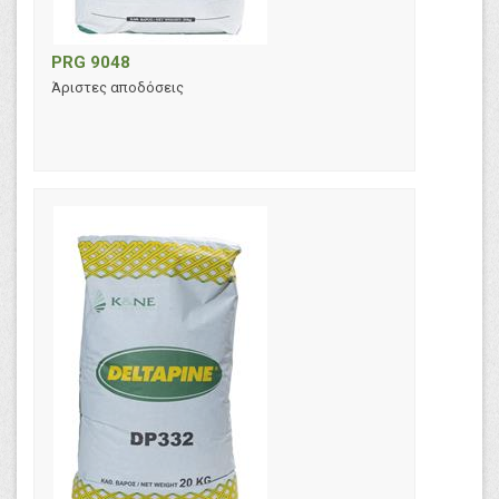
PRG 9048
Άριστες αποδόσεις