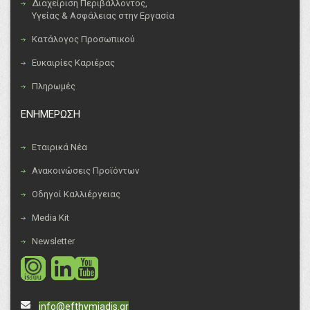
Διαχείριση Περιβάλλοντος,
Υγείας & Ασφάλειας στην Εργασία
Κατάλογος Προσωπικού
Ευκαιρίες Καριέρας
Πληρωμές
ΕΝΗΜΕΡΩΣΗ
Εταιρικά Νέα
Ανακοινώσεις Προϊόντων
Οδηγοί Καλλιέργειας
Media Kit
Newsletter
social
social
info@efthymiadis.gr