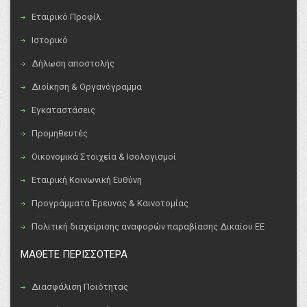
Εταιρικό Προφίλ
Ιστορικό
Δήλωση αποστολής
Διοίκηση & Οργανόγραμμα
Εγκαταστάσεις
Προμηθευτές
Οικονομικά Στοιχεία & Ισολογισμοί
Εταιρική Κοινωνική Ευθύνη
Προγράμματα Έρευνας & Καινοτομίας
Πολιτική διαχείρισης αναφορών παραβίασης Δικαίου ΕΕ
ΜΑΘΕΤΕ ΠΕΡΙΣΣΟΤΕΡΑ
Διασφάλιση Ποιότητας