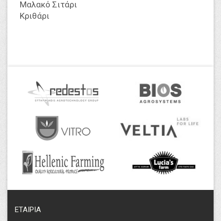
Μαλακό Σιτάρι
Κριθάρι
ΕΤΑΙΡΙΑ